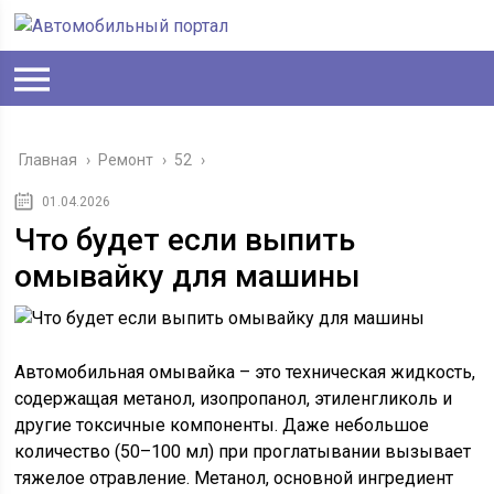
Главная
›
Ремонт
›
52
›
01.04.2026
Что будет если выпить
омывайку для машины
Автомобильная омывайка – это техническая жидкость,
содержащая метанол, изопропанол, этиленгликоль и
другие токсичные компоненты. Даже небольшое
количество (50–100 мл) при проглатывании вызывает
тяжелое отравление. Метанол, основной ингредиент