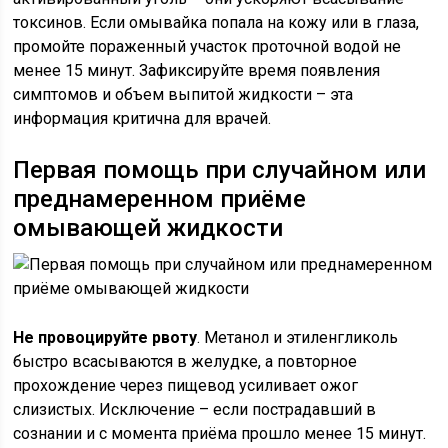
токсинов. Если омывайка попала на кожу или в глаза,
промойте пораженный участок проточной водой не
менее 15 минут. Зафиксируйте время появления
симптомов и объем выпитой жидкости – эта
информация критична для врачей.
Первая помощь при случайном или
преднамеренном приёме
омывающей жидкости
Не провоцируйте рвоту
. Метанол и этиленгликоль
быстро всасываются в желудке, а повторное
прохождение через пищевод усиливает ожог
слизистых. Исключение – если пострадавший в
сознании и с момента приёма прошло менее 15 минут.