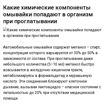
Какие химические компоненты
омывайки попадают в организм
при проглатывании
Автомобильные омывайки содержат метанол – спирт,
концентрация которого варьируется от 30% до 50% в
зависимости от состава. При проглатывании даже
небольшого количества (5–10 мл) метанол быстро
всасывается в желудочно-кишечном тракте,
метаболизируясь в формальдегид и муравьиную
кислоту. Эти соединения блокируют клеточное
дыхание, вызывая лактоацидоз – опасное состояние с
летальностью до 20% при отсутствии медицинской
помощи.