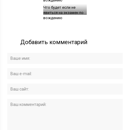
Что будет если не
явиться на экзамен по
вождению
Добавить комментарий