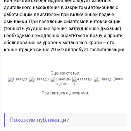
вентиляции салона. Водителям следует избегать
длительного нахождения в закрытом автомобиле с
работающим двигателем при включённой подаче
омывайки. При появлении симптомов интоксикации
(тошнота, ухудшение зрения, затруднённое дыхание)
необходимо немедленно обратиться к врачу и пройти
обследование на уровень метанола в крови – его
концентрация выше 20 мг/дл требует госпитализации.
Оценка статьи:
(пока
оценок нет)
Поделиться с друзьями:
Похожие публикации