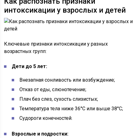
Как распознать признаки
интоксикации у взрослых и детей
Ключевые признаки интоксикации у разных
возрастных групп:
Дети до 5 лет:
Внезапная сонливость или возбуждение;
Отказ от еды, слюнотечение;
Плач без слез, сухость слизистых;
Температура тела ниже 36°C или выше 38°C;
Судороги конечностей.
Взрослые и подростки: