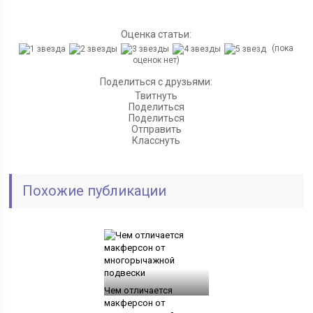
Оценка статьи:
(пока
оценок нет)
Поделиться с друзьями:
Твитнуть
Поделиться
Поделиться
Отправить
Класснуть
Похожие публикации
Чем отличается
макферсон от