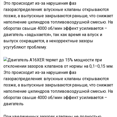
Это происходит из-за нарушения фаз
газораспределения: впускные клапаны открываются
позже, а выпускные закрываются раньше, что снижает
наполнение цилиндров топливовоздушной смесью. На
оборотах свыше 4000 об/мин эффект усиливается –
двигатель «задыхается», так как время на впуск и
выпуск сокращается, а некорректные зазоры
усугубляют проблему.
При увеличенных зазорах клапаны не полностью