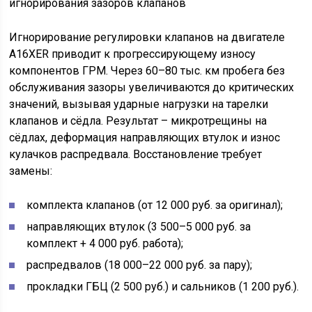
Игнорирование регулировки клапанов на двигателе
A16XER приводит к прогрессирующему износу
компонентов ГРМ. Через 60–80 тыс. км пробега без
обслуживания зазоры увеличиваются до критических
значений, вызывая ударные нагрузки на тарелки
клапанов и сёдла. Результат – микротрещины на
сёдлах, деформация направляющих втулок и износ
кулачков распредвала. Восстановление требует
замены:
комплекта клапанов (от 12 000 руб. за оригинал);
направляющих втулок (3 500–5 000 руб. за
комплект + 4 000 руб. работа);
распредвалов (18 000–22 000 руб. за пару);
прокладки ГБЦ (2 500 руб.) и сальников (1 200 руб.).