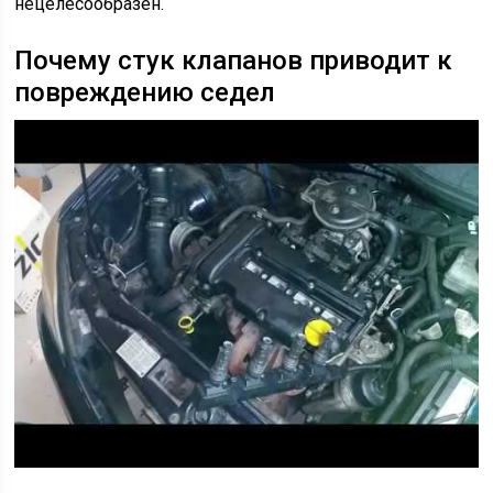
нецелесообразен.
Почему стук клапанов приводит к
повреждению седел