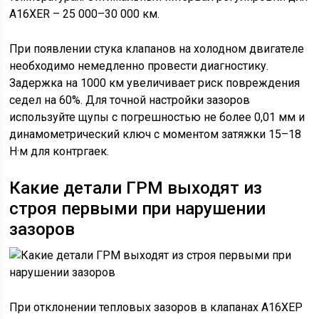
A16XER – 25 000–30 000 км.
При появлении стука клапанов на холодном двигателе
необходимо немедленно провести диагностику.
Задержка на 1000 км увеличивает риск повреждения
седел на 60%. Для точной настройки зазоров
используйте щупы с погрешностью не более 0,01 мм и
динамометрический ключ с моментом затяжки 15–18
Н·м для контргаек.
Какие детали ГРМ выходят из
строя первыми при нарушении
зазоров
При отклонении тепловых зазоров в клапанах А16ХЕР