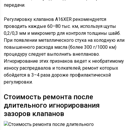
передачи.
Регулировку клапанов A16XER рекомендуется
проводить каждые 60–80 тыс. км, используя щупы
0,2/0,3 мм и микрометр для контроля толщины шайб.
При появлении металлического стука на холодную или
повышенного расхода масла (более 300 г/1000 км)
процедуру следует выполнить внепланово.
Игнорирование этих признаков ведет к необратимому
износу распредвалов и толкателей, ремонт которых
обойдется в 3–4 раза дороже профилактической
регулировки.
Стоимость ремонта после
длительного игнорирования
зазоров клапанов