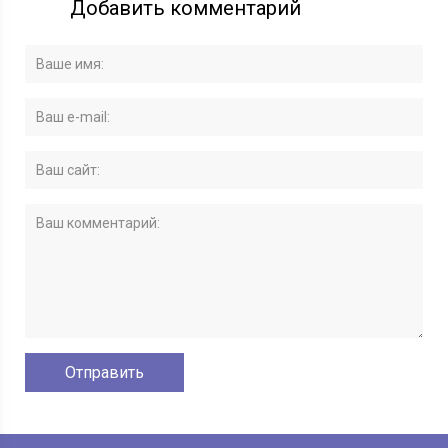
Добавить комментарий