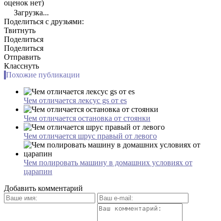
оценок нет)
Загрузка...
Поделиться с друзьями:
Твитнуть
Поделиться
Поделиться
Отправить
Класснуть
Похожие публикации
Чем отличается лексус gs от es
Чем отличается остановка от стоянки
Чем отличается шрус правый от левого
Чем полировать машину в домашних условиях от
царапин
Добавить комментарий