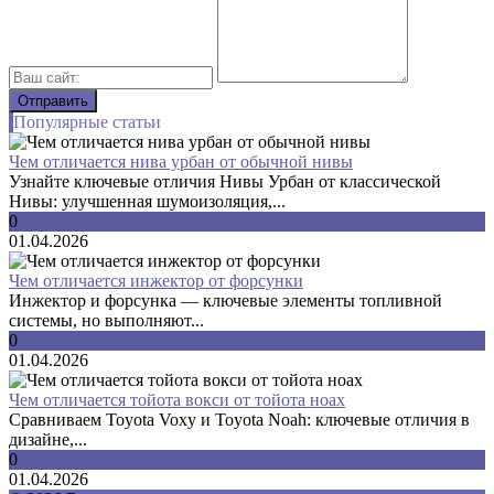
Популярные статьи
Чем отличается нива урбан от обычной нивы
Узнайте ключевые отличия Нивы Урбан от классической
Нивы: улучшенная шумоизоляция,...
0
01.04.2026
Чем отличается инжектор от форсунки
Инжектор и форсунка — ключевые элементы топливной
системы, но выполняют...
0
01.04.2026
Чем отличается тойота вокси от тойота ноах
Сравниваем Toyota Voxy и Toyota Noah: ключевые отличия в
дизайне,...
0
01.04.2026