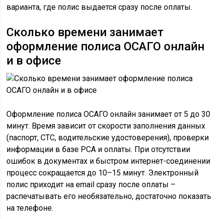
варианта, где полис выдается сразу после оплаты.
Сколько времени занимает
оформление полиса ОСАГО онлайн
и в офисе
Оформление полиса ОСАГО онлайн занимает от 5 до 30
минут. Время зависит от скорости заполнения данных
(паспорт, СТС, водительские удостоверения), проверки
информации в базе РСА и оплаты. При отсутствии
ошибок в документах и быстром интернет-соединении
процесс сокращается до 10–15 минут. Электронный
полис приходит на email сразу после оплаты –
распечатывать его необязательно, достаточно показать
на телефоне.