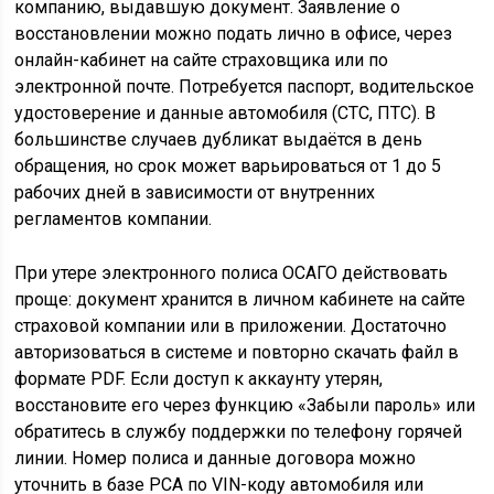
компанию, выдавшую документ. Заявление о
восстановлении можно подать лично в офисе, через
онлайн-кабинет на сайте страховщика или по
электронной почте. Потребуется паспорт, водительское
удостоверение и данные автомобиля (СТС, ПТС). В
большинстве случаев дубликат выдаётся в день
обращения, но срок может варьироваться от 1 до 5
рабочих дней в зависимости от внутренних
регламентов компании.
При утере электронного полиса ОСАГО действовать
проще: документ хранится в личном кабинете на сайте
страховой компании или в приложении. Достаточно
авторизоваться в системе и повторно скачать файл в
формате PDF. Если доступ к аккаунту утерян,
восстановите его через функцию «Забыли пароль» или
обратитесь в службу поддержки по телефону горячей
линии. Номер полиса и данные договора можно
уточнить в базе РСА по VIN-коду автомобиля или