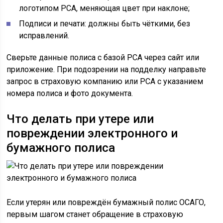
логотипом РСА, меняющая цвет при наклоне;
Подписи и печати: должны быть чёткими, без
исправлений.
Сверьте данные полиса с базой РСА через сайт или
приложение. При подозрении на подделку направьте
запрос в страховую компанию или РСА с указанием
номера полиса и фото документа.
Что делать при утере или
повреждении электронного и
бумажного полиса
Если утерян или повреждён бумажный полис ОСАГО,
первым шагом станет обращение в страховую