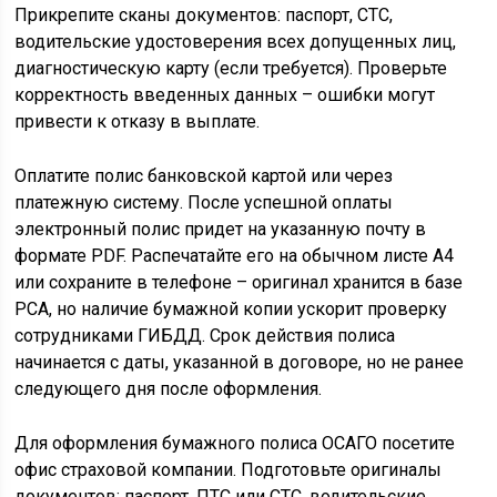
Прикрепите сканы документов: паспорт, СТС,
водительские удостоверения всех допущенных лиц,
диагностическую карту (если требуется). Проверьте
корректность введенных данных – ошибки могут
привести к отказу в выплате.
Оплатите полис банковской картой или через
платежную систему. После успешной оплаты
электронный полис придет на указанную почту в
формате PDF. Распечатайте его на обычном листе А4
или сохраните в телефоне – оригинал хранится в базе
РСА, но наличие бумажной копии ускорит проверку
сотрудниками ГИБДД. Срок действия полиса
начинается с даты, указанной в договоре, но не ранее
следующего дня после оформления.
Для оформления бумажного полиса ОСАГО посетите
офис страховой компании. Подготовьте оригиналы
документов: паспорт, ПТС или СТС, водительские