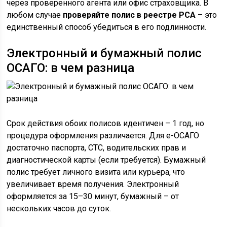
через проверенного агента или офис страховщика. В
любом случае
проверяйте полис в реестре РСА
– это
единственный способ убедиться в его подлинности.
Электронный и бумажный полис
ОСАГО: в чем разница
Срок действия обоих полисов идентичен – 1 год, но
процедура оформления различается. Для е-ОСАГО
достаточно паспорта, СТС, водительских прав и
диагностической карты (если требуется). Бумажный
полис требует личного визита или курьера, что
увеличивает время получения. Электронный
оформляется за 15–30 минут, бумажный – от
нескольких часов до суток.