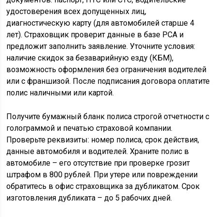
удостоверения всех допущенных лиц,
диагностическую карту (для автомобилей старше 4
лет). Страховщик проверит данные в базе РСА и
предложит заполнить заявление. Уточните условия:
наличие скидок за безаварийную езду (КБМ),
возможность оформления без ограничения водителей
или с франшизой. После подписания договора оплатите
полис наличными или картой.
Получите бумажный бланк полиса строгой отчетности с
голограммой и печатью страховой компании.
Проверьте реквизиты: номер полиса, срок действия,
данные автомобиля и водителей. Храните полис в
автомобиле – его отсутствие при проверке грозит
штрафом в 800 рублей. При утере или повреждении
обратитесь в офис страховщика за дубликатом. Срок
изготовления дубликата – до 5 рабочих дней.