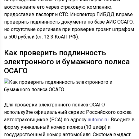
восстановите его через страховую компанию,
предоставив паспорт и СТС. Инспектор ГИБДД вправе
проверить подлинность документа по базе АИС ОСАГО,
но отсутствие оригинала при проверке грозит штрафом
в 500 рублей (ст. 12.3 КоАП РФ).
Как проверить подлинность
электронного и бумажного полиса
ОСАГО
Для проверки электронного полиса ОСАГО
используйте официальный сервис Российского союза
автостраховщиков (РСА) по адресу
autoins.ru
. Введите в
форму уникальный номер полиса (10 цифр) и
государственный номер автомобиля. Система выдаст