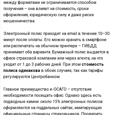
между форматами не ограничивается способом
получения – она влияет на стоимость, сроки
оформления, юридическую силу и даже риски
мошенничества.
Электронный полис приходит на email в течение 10–30
минут после оплаты. Его можно хранить в смартфоне
или распечатать на обычном принтере – ГИБДД
принимает оба варианта. Бумажный полис выдается в
офисе страховой компании или через агента, на что
уходит от 1 до 3 рабочих дней. При этом
стоимость
полиса одинакова
в обоих случаях, так как тарифы
регулируются Центробанком.
Главное преимущество e-ОСАГО – отсутствие
необходимости посещать офис. Однако здесь есть
подводные камни:
около 15% электронных полисов
оформляются на поддельных сайтах
, имитирующих
официальные страницы страховщиков. Проверить