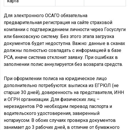
карта
Для электронного ОСАГО обязательна
предварительная регистрация на сайте страховой
компании с подтверждением личности через Госуслуги
или банковскую систему. Без этого этапа загрузка
документов будет недоступна. Важно: данные в сканах
должны полностью совпадать с информацией в базе
РСА, иначе система отклонит заявку. При ошибках в
заполнении полис аннулируется без возврата средств.
При оформлении полиса на юридическое лицо
дополнительно потребуются: выписка из ЕГРЮЛ (не
старше 30 дней), доверенность на представителя, ИНН
и ОГРН организации. Для физических лиц –
нерезидентов РФ необходим перевод паспорта и
водительского удостоверения, заверенный
нотариусом. В обоих случаях проверка документов
занимает до 3 рабочих дней, в отличие от бумажного