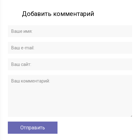
Добавить комментарий