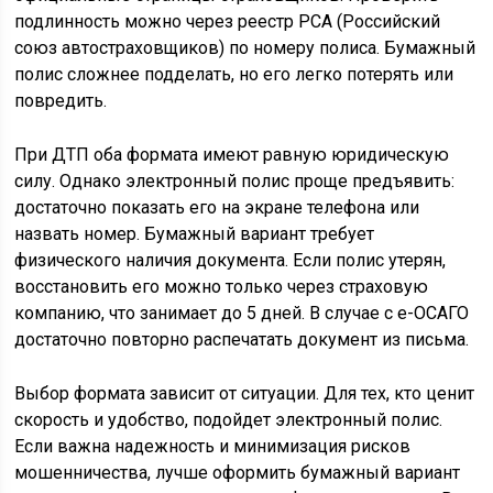
подлинность можно через реестр РСА (Российский
союз автостраховщиков) по номеру полиса. Бумажный
полис сложнее подделать, но его легко потерять или
повредить.
При ДТП оба формата имеют равную юридическую
силу. Однако электронный полис проще предъявить:
достаточно показать его на экране телефона или
назвать номер. Бумажный вариант требует
физического наличия документа. Если полис утерян,
восстановить его можно только через страховую
компанию, что занимает до 5 дней. В случае с e-ОСАГО
достаточно повторно распечатать документ из письма.
Выбор формата зависит от ситуации. Для тех, кто ценит
скорость и удобство, подойдет электронный полис.
Если важна надежность и минимизация рисков
мошенничества, лучше оформить бумажный вариант