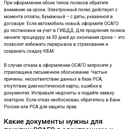
При оформлении обоих типов полисов обратите
внимание на сроки. Электронный полис действует с
момента оплаты, бумажный – с даты, указанной в
договоре. Если автомобиль новый, оформите ОСАГО
до постановки на учет в ГИБДД. Для продления полиса
начните процедуру за 30 дней до окончания срока – это
позволит избежать перерывов в страховании и
сохранить скидку КБМ.
В случае отказа в оформлении ОСАГО запросите у
страховщика письменное обоснование. Частые
причины: несоответствие данных в базе РСА,
отсутствие диагностической карты, ошибки в
документах. Исправьте недочеты и подайте заявку
повторно. Если отказ необоснован, обратитесь в Банк
России или РСА для защиты прав.
Какие документы нужны для