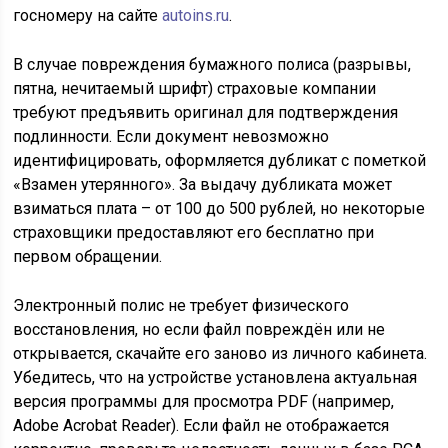
госномеру на сайте
autoins.ru
.
В случае повреждения бумажного полиса (разрывы,
пятна, нечитаемый шрифт) страховые компании
требуют предъявить оригинал для подтверждения
подлинности. Если документ невозможно
идентифицировать, оформляется дубликат с пометкой
«Взамен утерянного». За выдачу дубликата может
взиматься плата – от 100 до 500 рублей, но некоторые
страховщики предоставляют его бесплатно при
первом обращении.
Электронный полис не требует физического
восстановления, но если файл повреждён или не
открывается, скачайте его заново из личного кабинета.
Убедитесь, что на устройстве установлена актуальная
версия программы для просмотра PDF (например,
Adobe Acrobat Reader). Если файл не отображается