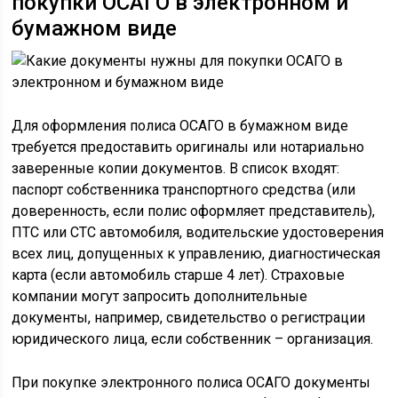
покупки ОСАГО в электронном и
бумажном виде
Для оформления полиса ОСАГО в бумажном виде
требуется предоставить оригиналы или нотариально
заверенные копии документов. В список входят:
паспорт собственника транспортного средства (или
доверенность, если полис оформляет представитель),
ПТС или СТС автомобиля, водительские удостоверения
всех лиц, допущенных к управлению, диагностическая
карта (если автомобиль старше 4 лет). Страховые
компании могут запросить дополнительные
документы, например, свидетельство о регистрации
юридического лица, если собственник – организация.
При покупке электронного полиса ОСАГО документы