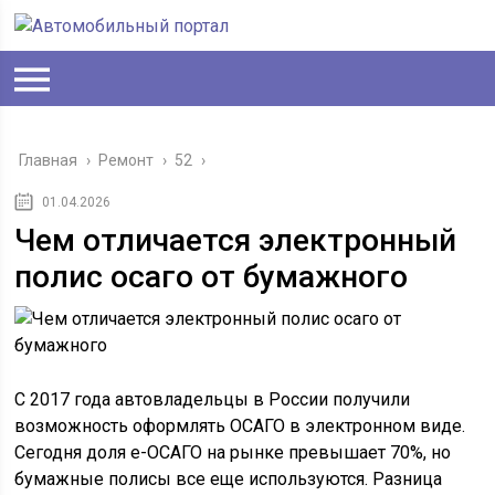
Главная
›
Ремонт
›
52
›
01.04.2026
Чем отличается электронный
полис осаго от бумажного
С 2017 года автовладельцы в России получили
возможность оформлять ОСАГО в электронном виде.
Сегодня доля e-ОСАГО на рынке превышает 70%, но
бумажные полисы все еще используются. Разница