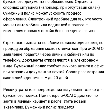
бумажного документа не обязательно. Однако в
спорных ситуациях (например, при отсутствии связи)
бумажный полис может ускорить процесс
оформления. Электронный удобнее для тех, кто часто
меняет автомобили или водителей в полисе –
изменения вносятся онлайн без посещения офиса.
Страховые выплаты по обоим полисам одинаковы, но
процедура обращения может отличаться. При е-ОСАГО
заявление подается через личный кабинет или по
телефону, документы отправляются в электронном
виде. Бумажный полис требует личного визита в офис
или отправки документов почтой. Сроки рассмотрения
заявлений идентичны – до 20 дней.
Риски утраты или повреждения актуальны только для
бумажного полиса. При потере е-ОСАГО достаточно
зайти в личный кабинет и распечатать новый
экземпляр. Бумажный полис придется