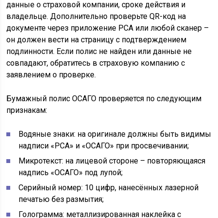
данные о страховой компании, сроке действия и
владельце. Дополнительно проверьте QR-код на
документе через приложение РСА или любой сканер –
он должен вести на страницу с подтверждением
подлинности. Если полис не найден или данные не
совпадают, обратитесь в страховую компанию с
заявлением о проверке.
Бумажный полис ОСАГО проверяется по следующим
признакам:
Водяные знаки: на оригинале должны быть видимы
надписи «РСА» и «ОСАГО» при просвечивании;
Микротекст: на лицевой стороне – повторяющаяся
надпись «ОСАГО» под лупой;
Серийный номер: 10 цифр, нанесённых лазерной
печатью без размытия;
Голограмма: металлизированная наклейка с