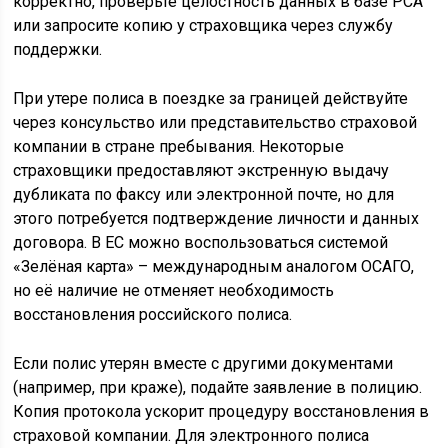
корректно, проверьте целостность данных в базе РСА
или запросите копию у страховщика через службу
поддержки.
При утере полиса в поездке за границей действуйте
через консульство или представительство страховой
компании в стране пребывания. Некоторые
страховщики предоставляют экстренную выдачу
дубликата по факсу или электронной почте, но для
этого потребуется подтверждение личности и данных
договора. В ЕС можно воспользоваться системой
«Зелёная карта» – международным аналогом ОСАГО,
но её наличие не отменяет необходимость
восстановления российского полиса.
Если полис утерян вместе с другими документами
(например, при краже), подайте заявление в полицию.
Копия протокола ускорит процедуру восстановления в
страховой компании. Для электронного полиса