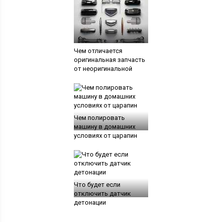
Чем отличается
оригинальная запчасть
от неоригинальной
Чем полировать
машину в домашних
условиях от царапин
Что будет если
отключить датчик
детонации