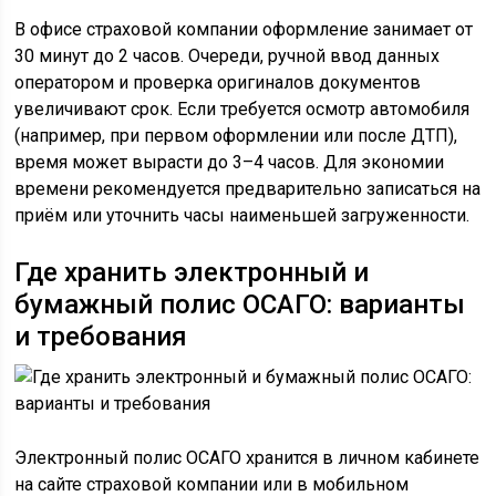
В офисе страховой компании оформление занимает от
30 минут до 2 часов. Очереди, ручной ввод данных
оператором и проверка оригиналов документов
увеличивают срок. Если требуется осмотр автомобиля
(например, при первом оформлении или после ДТП),
время может вырасти до 3–4 часов. Для экономии
времени рекомендуется предварительно записаться на
приём или уточнить часы наименьшей загруженности.
Где хранить электронный и
бумажный полис ОСАГО: варианты
и требования
Электронный полис ОСАГО хранится в личном кабинете
на сайте страховой компании или в мобильном