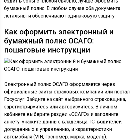
ездит в зоны с плохой связью, лучше оформить
бумажный полис. В любом случае оба документа
легальны и обеспечивают одинаковую защиту.
Как оформить электронный и
бумажный полис ОСАГО:
пошаговые инструкции
Электронный полис ОСАГО оформляется через
официальные сайты страховых компаний или портал
Госуслуг. Зайдите на сайт выбранного страховщика,
зарегистрируйтесь или авторизуйтесь. В личном
кабинете выберите раздел «ОСАГО» и заполните
анкету: укажите данные владельца ТС, водителей,
допущенных к управлению, и характеристики
автомобиля (VIN, госномер, марка, модель).