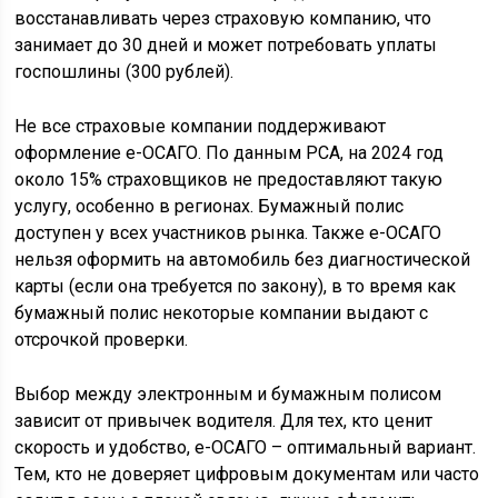
восстанавливать через страховую компанию, что
занимает до 30 дней и может потребовать уплаты
госпошлины (300 рублей).
Не все страховые компании поддерживают
оформление е-ОСАГО. По данным РСА, на 2024 год
около 15% страховщиков не предоставляют такую
услугу, особенно в регионах. Бумажный полис
доступен у всех участников рынка. Также е-ОСАГО
нельзя оформить на автомобиль без диагностической
карты (если она требуется по закону), в то время как
бумажный полис некоторые компании выдают с
отсрочкой проверки.
Выбор между электронным и бумажным полисом
зависит от привычек водителя. Для тех, кто ценит
скорость и удобство, е-ОСАГО – оптимальный вариант.
Тем, кто не доверяет цифровым документам или часто