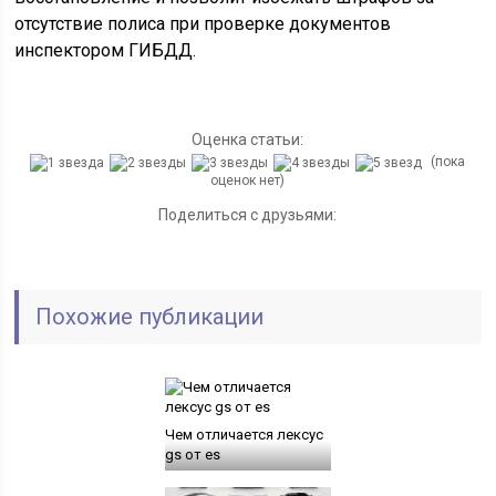
отсутствие полиса при проверке документов
инспектором ГИБДД.
Оценка статьи:
(пока
оценок нет)
Поделиться с друзьями:
Похожие публикации
Чем отличается лексус
gs от es