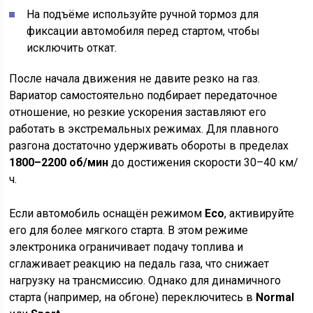
На подъёме используйте ручной тормоз для
фиксации автомобиля перед стартом, чтобы
исключить откат.
После начала движения не давите резко на газ.
Вариатор самостоятельно подбирает передаточное
отношение, но резкие ускорения заставляют его
работать в экстремальных режимах. Для плавного
разгона достаточно удерживать обороты в пределах
1800–2200 об/мин
до достижения скорости 30–40 км/
ч.
Если автомобиль оснащён режимом
Eco
, активируйте
его для более мягкого старта. В этом режиме
электроника ограничивает подачу топлива и
сглаживает реакцию на педаль газа, что снижает
нагрузку на трансмиссию. Однако для динамичного
старта (например, на обгоне) переключитесь в
Normal