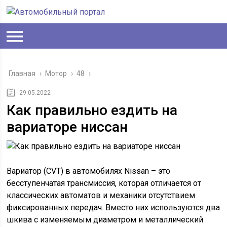
Главная
›
Мотор
›
48
›
29.05.2022
Как правильно ездить на
вариаторе ниссан
Вариатор (CVT) в автомобилях Nissan – это
бесступенчатая трансмиссия, которая отличается от
классических автоматов и механики отсутствием
фиксированных передач. Вместо них используются два
шкива с изменяемым диаметром и металлический