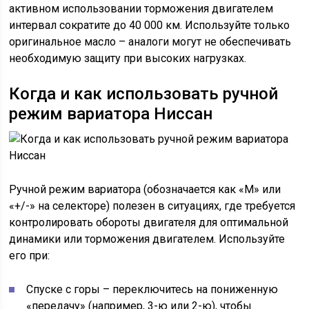
активном использовании торможения двигателем
интервал сократите до 40 000 км. Используйте только
оригинальное масло – аналоги могут не обеспечивать
необходимую защиту при высоких нагрузках.
Когда и как использовать ручной
режим вариатора Ниссан
Ручной режим вариатора (обозначается как «M» или
«+/-» на селекторе) полезен в ситуациях, где требуется
контролировать обороты двигателя для оптимальной
динамики или торможения двигателем. Используйте
его при:
Спуске с горы – переключитесь на пониженную
«передачу» (например, 3-ю или 2-ю), чтобы