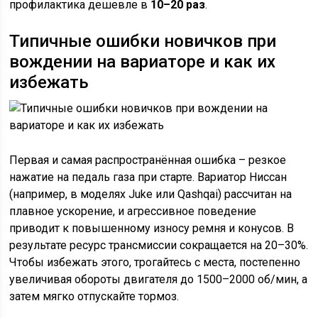
профилактика дешевле в
10–20 раз
.
Типичные ошибки новичков при
вождении на вариаторе и как их
избежать
Первая и самая распространённая ошибка – резкое
нажатие на педаль газа при старте. Вариатор Ниссан
(например, в моделях Juke или Qashqai) рассчитан на
плавное ускорение, и агрессивное поведение
приводит к повышенному износу ремня и конусов. В
результате ресурс трансмиссии сокращается на 20–30%.
Чтобы избежать этого, трогайтесь с места, постепенно
увеличивая обороты двигателя до 1500–2000 об/мин, а
затем мягко отпускайте тормоз.