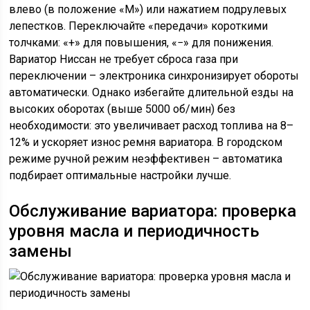
влево (в положение «M») или нажатием подрулевых
лепестков. Переключайте «передачи» короткими
толчками: «+» для повышения, «−» для понижения.
Вариатор Ниссан не требует сброса газа при
переключении – электроника синхронизирует обороты
автоматически. Однако избегайте длительной езды на
высоких оборотах (выше 5000 об/мин) без
необходимости: это увеличивает расход топлива на 8–
12% и ускоряет износ ремня вариатора. В городском
режиме ручной режим неэффективен – автоматика
подбирает оптимальные настройки лучше.
Обслуживание вариатора: проверка
уровня масла и периодичность
замены