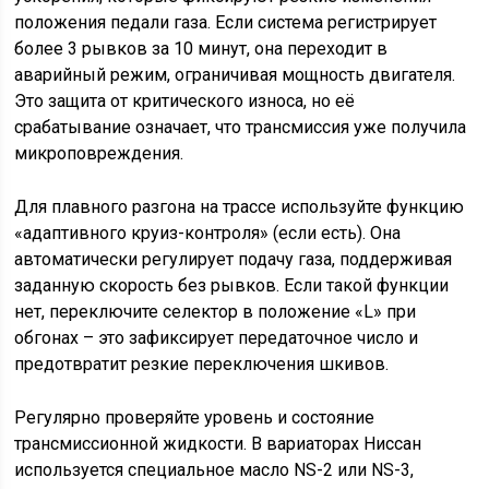
положения педали газа. Если система регистрирует
более 3 рывков за 10 минут, она переходит в
аварийный режим, ограничивая мощность двигателя.
Это защита от критического износа, но её
срабатывание означает, что трансмиссия уже получила
микроповреждения.
Для плавного разгона на трассе используйте функцию
«адаптивного круиз-контроля» (если есть). Она
автоматически регулирует подачу газа, поддерживая
заданную скорость без рывков. Если такой функции
нет, переключите селектор в положение «L» при
обгонах – это зафиксирует передаточное число и
предотвратит резкие переключения шкивов.
Регулярно проверяйте уровень и состояние
трансмиссионной жидкости. В вариаторах Ниссан
используется специальное масло NS-2 или NS-3,