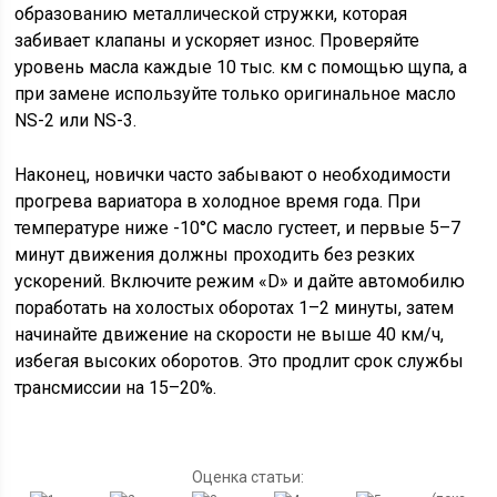
образованию металлической стружки, которая
забивает клапаны и ускоряет износ. Проверяйте
уровень масла каждые 10 тыс. км с помощью щупа, а
при замене используйте только оригинальное масло
NS-2 или NS-3.
Наконец, новички часто забывают о необходимости
прогрева вариатора в холодное время года. При
температуре ниже -10°C масло густеет, и первые 5–7
минут движения должны проходить без резких
ускорений. Включите режим «D» и дайте автомобилю
поработать на холостых оборотах 1–2 минуты, затем
начинайте движение на скорости не выше 40 км/ч,
избегая высоких оборотов. Это продлит срок службы
трансмиссии на 15–20%.
Оценка статьи: