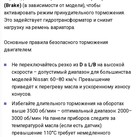
(Brake)
(в зависимости от модели), чтобы
активировать режим принудительного торможения.
Это задействует гидротрансформатор и снизит
нагрузку на ремень вариатора.
Основные правила безопасного торможения
двигателем:
Не переключайтесь резко из
D
в
L/B
на высокой
скорости – допустимый диапазон для большинства
моделей Nissan: 60–80 км/ч. Превышение
приведёт к перегреву масла и ускоренному износу
конусов.
Избегайте длительного торможения на оборотах
выше 3500 об/мин – оптимальный диапазон: 2000–
3000 об/мин. На панели приборов следите за
температурой масла (если есть датчик):
превышение 110°C требует немедленного