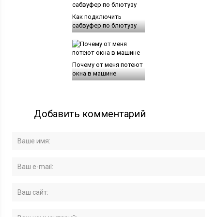
Как подключить
сабвуфер по блютузу
Почему от меня потеют
окна в машине
Добавить комментарий