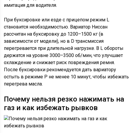
имитация для водителя.
При буксировке или езде с прицепом режим L
становится необходимостью. Вариатор Ниссан
рассчитан на буксировку до 1200–1500 кг (в
зависимости от модели), но в D трансмиссия
перегревается при длительной нагрузке. В L обороты
держатся на уровне 3000–3500 об/мин, что улучшает
охлаждение и снижает риск повреждения ремня.
После буксировки рекомендуется дать вариатору
остыть в режиме P не менее 10 минут, чтобы избежать
перегрева масла.
Почему нельзя резко нажимать на
газ и как избежать рывков