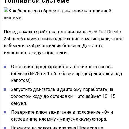
топливной системе
Перед началом работ на топливном насосе Fiat Ducato
250 необходимо снизить давление в магистрали, чтобы
избежать разбрызгивания бензина. Для этого
выполните следующие шаги:
Отключите предохранитель топливного насоса
(обычно №28 на 15 А в блоке предохранителей под
капотом).
Запустите двигатель и дайте ему поработать на
холостом ходу до остановки – это займет 10–15
секунд.
Поверните ключ зажигания в положение «0» и
отсоедините клемму «минус» аккумулятора.
Нажмите на золотник клапана Шредера на