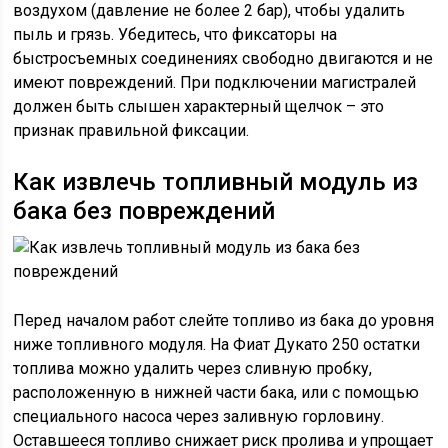
воздухом (давление не более 2 бар), чтобы удалить
пыль и грязь. Убедитесь, что фиксаторы на
быстросъемных соединениях свободно двигаются и не
имеют повреждений. При подключении магистралей
должен быть слышен характерный щелчок – это
признак правильной фиксации.
Как извлечь топливный модуль из
бака без повреждений
Перед началом работ слейте топливо из бака до уровня
ниже топливного модуля. На Фиат Дукато 250 остатки
топлива можно удалить через сливную пробку,
расположенную в нижней части бака, или с помощью
специального насоса через заливную горловину.
Оставшееся топливо снижает риск пролива и упрощает