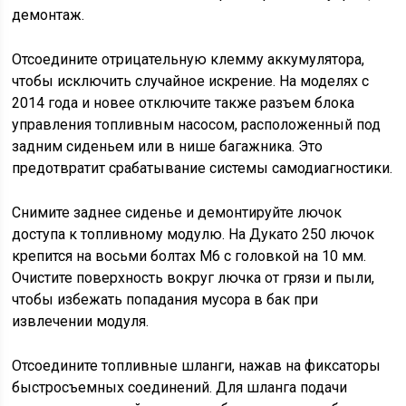
демонтаж.
Отсоедините отрицательную клемму аккумулятора,
чтобы исключить случайное искрение. На моделях с
2014 года и новее отключите также разъем блока
управления топливным насосом, расположенный под
задним сиденьем или в нише багажника. Это
предотвратит срабатывание системы самодиагностики.
Снимите заднее сиденье и демонтируйте лючок
доступа к топливному модулю. На Дукато 250 лючок
крепится на восьми болтах M6 с головкой на 10 мм.
Очистите поверхность вокруг лючка от грязи и пыли,
чтобы избежать попадания мусора в бак при
извлечении модуля.
Отсоедините топливные шланги, нажав на фиксаторы
быстросъемных соединений. Для шланга подачи