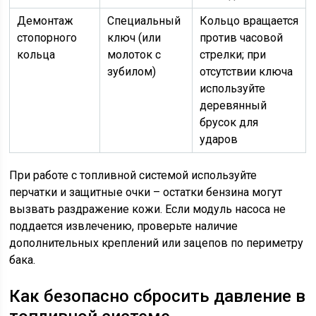
Демонтаж
Специальный
Кольцо вращается
стопорного
ключ (или
против часовой
кольца
молоток с
стрелки; при
зубилом)
отсутствии ключа
используйте
деревянный
брусок для
ударов
При работе с топливной системой используйте
перчатки и защитные очки – остатки бензина могут
вызвать раздражение кожи. Если модуль насоса не
поддается извлечению, проверьте наличие
дополнительных креплений или зацепов по периметру
бака.
Как безопасно сбросить давление в