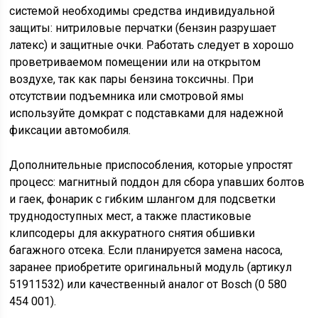
системой необходимы средства индивидуальной
защиты: нитриловые перчатки (бензин разрушает
латекс) и защитные очки. Работать следует в хорошо
проветриваемом помещении или на открытом
воздухе, так как пары бензина токсичны. При
отсутствии подъемника или смотровой ямы
используйте домкрат с подставками для надежной
фиксации автомобиля.
Дополнительные приспособления, которые упростят
процесс: магнитный поддон для сбора упавших болтов
и гаек, фонарик с гибким шлангом для подсветки
труднодоступных мест, а также пластиковые
клипсодеры для аккуратного снятия обшивки
багажного отсека. Если планируется замена насоса,
заранее приобретите оригинальный модуль (артикул
51911532) или качественный аналог от Bosch (0 580
454 001).