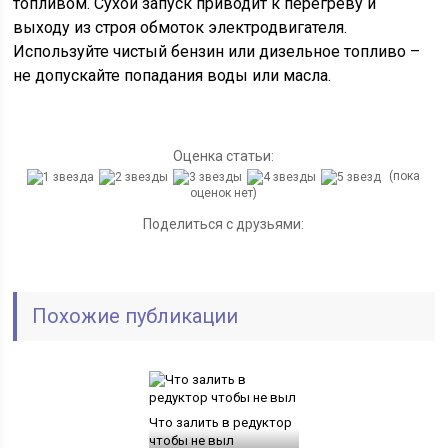
топливом. Сухой запуск приводит к перегреву и
выходу из строя обмоток электродвигателя.
Используйте чистый бензин или дизельное топливо –
не допускайте попадания воды или масла.
Оценка статьи:
(пока
оценок нет)
Поделиться с друзьями:
Похожие публикации
Что залить в редуктор
чтобы не выл