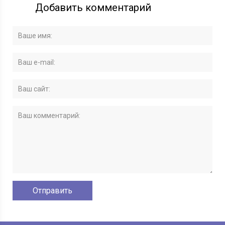
Добавить комментарий