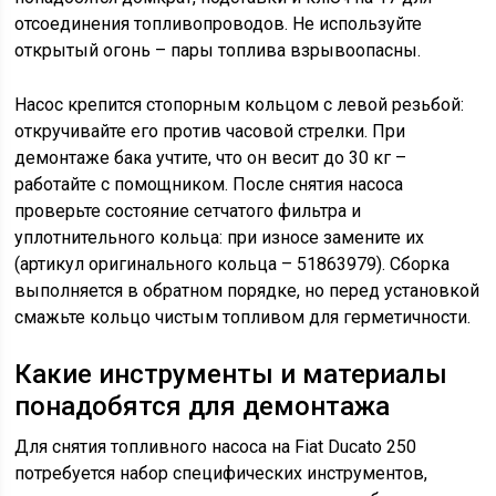
отсоединения топливопроводов. Не используйте
открытый огонь – пары топлива взрывоопасны.
Насос крепится стопорным кольцом с левой резьбой:
откручивайте его против часовой стрелки. При
демонтаже бака учтите, что он весит до 30 кг –
работайте с помощником. После снятия насоса
проверьте состояние сетчатого фильтра и
уплотнительного кольца: при износе замените их
(артикул оригинального кольца – 51863979). Сборка
выполняется в обратном порядке, но перед установкой
смажьте кольцо чистым топливом для герметичности.
Какие инструменты и материалы
понадобятся для демонтажа
Для снятия топливного насоса на Fiat Ducato 250
потребуется набор специфических инструментов,