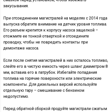
закусывания.
При отсоединении магистралей на моделях с 2014 года
выпуска обратите внимание на датчик уровня топлива.
Его разъем крепится к корпусу насоса защелкой –
отожмите ее тонкой отверткой и отсоедините
проводку, чтобы не повредить контакты при
демонтаже насоса.
Если после снятия магистралей в них осталось топливо,
слейте его в чистую емкость через шланг диаметром 8
мм, вставив его в патрубок. Избегайте попадания
топлива на горячие поверхности или электрические
компоненты. Для дизельных версий используйте
отдельную тару – смешивание с бензином
недопустимо.
Перед обратной сборкой продуйте магистрали сжатым