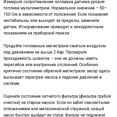
Измерьте сопротивление поплавка датчика уровня
топлива мультиметром. Нормальное значение – 50–
150 Ом в зависимости от положения. Если показания
нестабильны или выходят за пределы, замените
датчик. Игнорирование приведет к некорректным
показаниям на приборной панели.
Продуйте топливные магистрали сжатым воздухом
под давлением не выше 2 бар. Проверьте
проходимость шлангов – они не должны иметь
перегибов или внутренних отслоений. Особенно
критично состояние обратной магистрали: засор здесь
вызывает перегрев насоса и падение давления в
системе.
Оцените состояние сетчатого фильтра (фильтра грубой
очистки) на старом насосе. Если он забит смолистыми
отложениями или металлической стружкой, новый
насос быстро выйдет из строя. Фильтр не подлежит