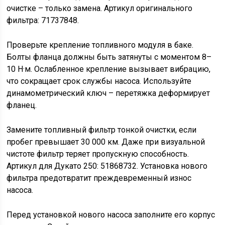
очистке – только замена. Артикул оригинального
фильтра: 71737848.
Проверьте крепление топливного модуля в баке.
Болты фланца должны быть затянуты с моментом 8–
10 Н·м. Ослабленное крепление вызывает вибрацию,
что сокращает срок службы насоса. Используйте
динамометрический ключ – перетяжка деформирует
фланец.
Замените топливный фильтр тонкой очистки, если
пробег превышает 30 000 км. Даже при визуальной
чистоте фильтр теряет пропускную способность.
Артикул для Дукато 250: 51868732. Установка нового
фильтра предотвратит преждевременный износ
насоса.
Перед установкой нового насоса заполните его корпус