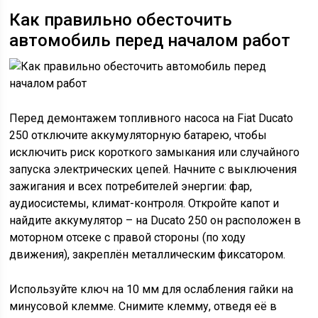
Как правильно обесточить
автомобиль перед началом работ
Перед демонтажем топливного насоса на Fiat Ducato
250 отключите аккумуляторную батарею, чтобы
исключить риск короткого замыкания или случайного
запуска электрических цепей. Начните с выключения
зажигания и всех потребителей энергии: фар,
аудиосистемы, климат-контроля. Откройте капот и
найдите аккумулятор – на Ducato 250 он расположен в
моторном отсеке с правой стороны (по ходу
движения), закреплён металлическим фиксатором.
Используйте ключ на 10 мм для ослабления гайки на
минусовой клемме. Снимите клемму, отведя её в