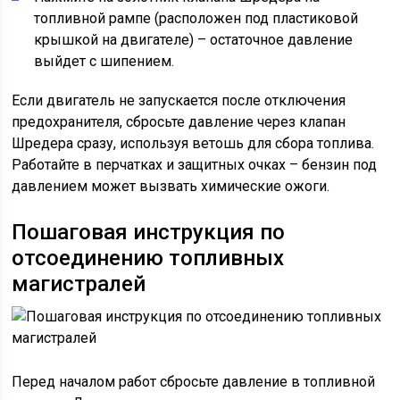
топливной рампе (расположен под пластиковой
крышкой на двигателе) – остаточное давление
выйдет с шипением.
Если двигатель не запускается после отключения
предохранителя, сбросьте давление через клапан
Шредера сразу, используя ветошь для сбора топлива.
Работайте в перчатках и защитных очках – бензин под
давлением может вызвать химические ожоги.
Пошаговая инструкция по
отсоединению топливных
магистралей
Перед началом работ сбросьте давление в топливной