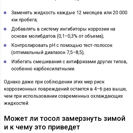
Заменять жидкость каждые 12 месяцев или 20 000
км пробега;
Добавлять в систему ингибиторы коррозии на
основе молибдатов (0,1–0,3% от объема);
Контролировать pH с помощью тест-полосок
(оптимальный диапазон 7,5–8,5);
Избегать смешивания с антифризами других типов,
особенно карбоксилатными.
Однако даже при соблюдении этих мер риск
коррозионных повреждений остается в 4–6 раз выше,
чем при использовании современных охлаждающих
жидкостей.
Может ли тосол замерзнуть зимой
и к чему это приведет