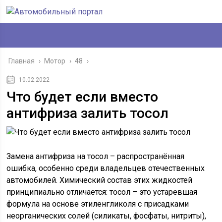
Главная
›
Мотор
›
48
›
10.02.2022
Что будет если вместо
антифриза залить тосол
Замена антифриза на тосол – распространённая
ошибка, особенно среди владельцев отечественных
автомобилей. Химический состав этих жидкостей
принципиально отличается: тосол – это устаревшая
формула на основе этиленгликоля с присадками
неорганических солей (силикаты, фосфаты, нитриты),