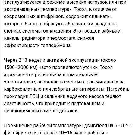
эксплуатируется в режиме высоких нагрузок или при
экстремальных температурах. Тосол, в отличие от
современных антифризов, содержит силикаты,
которые быстро образуют абразивный осадок на
стенках системы охлаждения. Этот осадок забивает
каналы радиатора и термостата, снижая
эффективность теплообмена.
Через 2–3 недели активной эксплуатации (около
1500–2000 км) часто проявляются утечки. Тосол
агрессивен к резиновым и пластиковым
уплотнителям, особенно в системах, рассчитанных на
карбоксилатные или лобридные антифризы. Патрубки,
прокладки ГБЦ и сальники водяного насоса теряют
эластичность, что приводит к подтеканиям и
необходимости замены деталей.
Повышение рабочей температуры двигателя на 5–10°C
фиксируется уже после 10–15 часов работы в