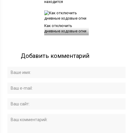
находится
Как отключить
дневные ходовые огни
Добавить комментарий