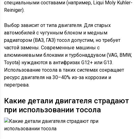
специальными составами (например, Liqui Moly Kuhler-
Reiniger).
Выбор зависит от типа двигателя. Для старых
автомобилей с чугунным блоком и медным
радиатором (ВАЗ, ГАЗ) тосол допустим, но требует
частой замены. Современные машины с
алюминиевыми блоками и турбонаддувом (VAG, BMW,
Toyota) нуждаются в антифризах G12+ или G13.
Использование тосола в таких системах сокращает
ресурс двигателя на 30–40% из-за коррозии и
перегрева.
Какие детали двигателя страдают
при использовании тосола