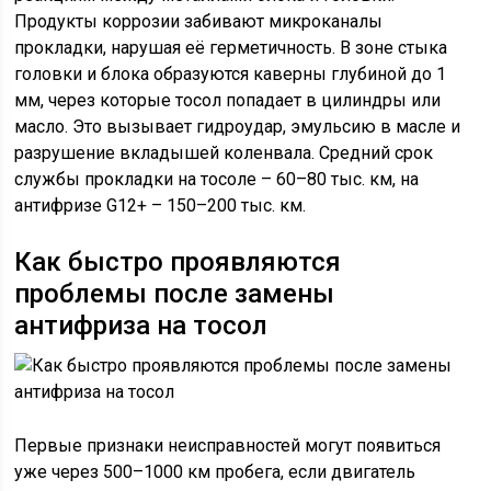
Продукты коррозии забивают микроканалы
прокладки, нарушая её герметичность. В зоне стыка
головки и блока образуются каверны глубиной до 1
мм, через которые тосол попадает в цилиндры или
масло. Это вызывает гидроудар, эмульсию в масле и
разрушение вкладышей коленвала. Средний срок
службы прокладки на тосоле – 60–80 тыс. км, на
антифризе G12+ – 150–200 тыс. км.
Как быстро проявляются
проблемы после замены
антифриза на тосол
Первые признаки неисправностей могут появиться
уже через 500–1000 км пробега, если двигатель