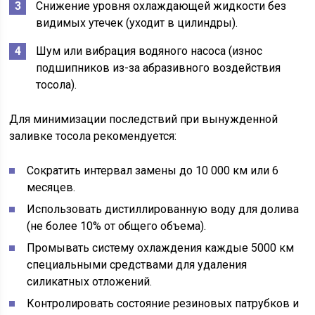
Снижение уровня охлаждающей жидкости без
видимых утечек (уходит в цилиндры).
Шум или вибрация водяного насоса (износ
подшипников из-за абразивного воздействия
тосола).
Для минимизации последствий при вынужденной
заливке тосола рекомендуется:
Сократить интервал замены до 10 000 км или 6
месяцев.
Использовать дистиллированную воду для долива
(не более 10% от общего объема).
Промывать систему охлаждения каждые 5000 км
специальными средствами для удаления
силикатных отложений.
Контролировать состояние резиновых патрубков и