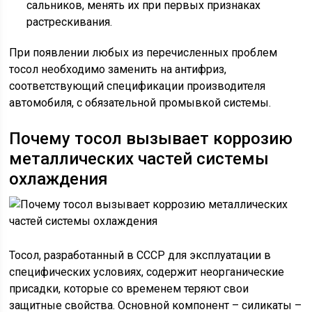
сальников, менять их при первых признаках
растрескивания.
При появлении любых из перечисленных проблем
тосол необходимо заменить на антифриз,
соответствующий спецификации производителя
автомобиля, с обязательной промывкой системы.
Почему тосол вызывает коррозию
металлических частей системы
охлаждения
Тосол, разработанный в СССР для эксплуатации в
специфических условиях, содержит неорганические
присадки, которые со временем теряют свои
защитные свойства. Основной компонент – силикаты –