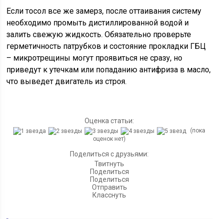
Если тосол все же замерз, после оттаивания систему
необходимо промыть дистиллированной водой и
залить свежую жидкость. Обязательно проверьте
герметичность патрубков и состояние прокладки ГБЦ
– микротрещины могут проявиться не сразу, но
приведут к утечкам или попаданию антифриза в масло,
что выведет двигатель из строя.
Оценка статьи:
(пока
оценок нет)
Поделиться с друзьями:
Твитнуть
Поделиться
Поделиться
Отправить
Класснуть