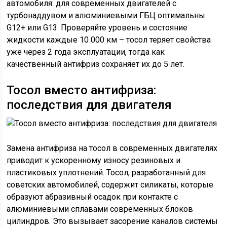
автомобиля: для современных двигателей с
турбонаддувом и алюминиевыми ГБЦ оптимальны
G12+ или G13. Проверяйте уровень и состояние
жидкости каждые 10 000 км – тосол теряет свойства
уже через 2 года эксплуатации, тогда как
качественный антифриз сохраняет их до 5 лет.
Тосол вместо антифриза:
последствия для двигателя
Замена антифриза на тосол в современных двигателях
приводит к ускоренному износу резиновых и
пластиковых уплотнений. Тосол, разработанный для
советских автомобилей, содержит силикаты, которые
образуют абразивный осадок при контакте с
алюминиевыми сплавами современных блоков
цилиндров. Это вызывает засорение каналов системы