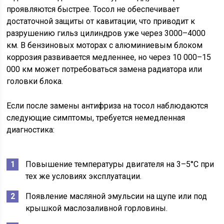
проявляются быстрее. Тосол не обеспечивает
достаточной защиты от кавитации, что приводит к
разрушению гильз цилиндров уже через 3000–4000
км. В бензиновых моторах с алюминиевым блоком
коррозия развивается медленнее, но через 10 000–15
000 км может потребоваться замена радиатора или
головки блока.
Если после замены антифриза на тосол наблюдаются
следующие симптомы, требуется немедленная
диагностика:
Повышение температуры двигателя на 3–5°C при
тех же условиях эксплуатации.
Появление масляной эмульсии на щупе или под
крышкой маслозаливной горловины.