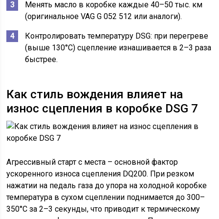
Менять масло в коробке каждые 40–50 тыс. км
(оригинальное VAG G 052 512 или аналоги).
Контролировать температуру DSG: при перегреве
(выше 130°C) сцепление изнашивается в 2–3 раза
быстрее.
Как стиль вождения влияет на
износ сцепления в коробке DSG 7
Агрессивный старт с места – основной фактор
ускоренного износа сцепления DQ200. При резком
нажатии на педаль газа до упора на холодной коробке
температура в сухом сцеплении поднимается до 300–
350°C за 2–3 секунды, что приводит к термическому