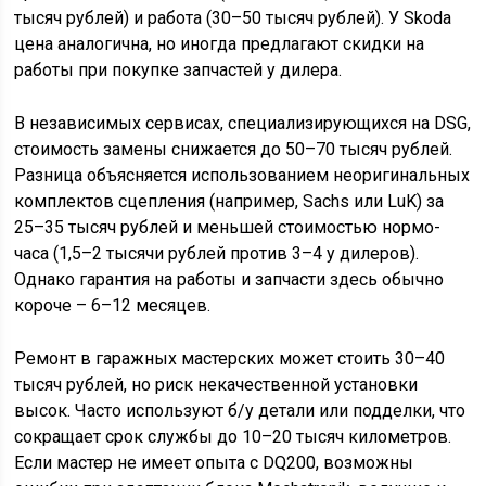
тысяч рублей) и работа (30–50 тысяч рублей). У Skoda
цена аналогична, но иногда предлагают скидки на
работы при покупке запчастей у дилера.
В независимых сервисах, специализирующихся на DSG,
стоимость замены снижается до 50–70 тысяч рублей.
Разница объясняется использованием неоригинальных
комплектов сцепления (например, Sachs или LuK) за
25–35 тысяч рублей и меньшей стоимостью нормо-
часа (1,5–2 тысячи рублей против 3–4 у дилеров).
Однако гарантия на работы и запчасти здесь обычно
короче – 6–12 месяцев.
Ремонт в гаражных мастерских может стоить 30–40
тысяч рублей, но риск некачественной установки
высок. Часто используют б/у детали или подделки, что
сокращает срок службы до 10–20 тысяч километров.
Если мастер не имеет опыта с DQ200, возможны