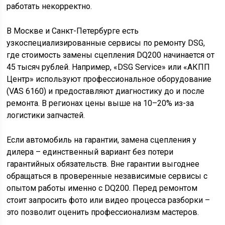
работать некорректно.
В Москве и Санкт-Петербурге есть
узкоспециализированные сервисы по ремонту DSG,
где стоимость замены сцепления DQ200 начинается от
45 тысяч рублей. Например, «DSG Service» или «АКПП
Центр» используют профессиональное оборудование
(VAS 6160) и предоставляют диагностику до и после
ремонта. В регионах цены выше на 10–20% из-за
логистики запчастей.
Если автомобиль на гарантии, замена сцепления у
дилера – единственный вариант без потери
гарантийных обязательств. Вне гарантии выгоднее
обращаться в проверенные независимые сервисы с
опытом работы именно с DQ200. Перед ремонтом
стоит запросить фото или видео процесса разборки –
это позволит оценить профессионализм мастеров.