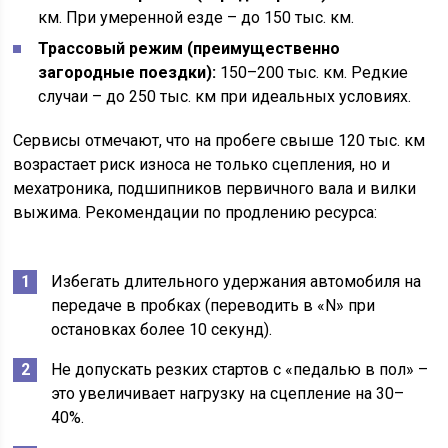
км. При умеренной езде – до 150 тыс. км.
Трассовый режим (преимущественно
загородные поездки):
150–200 тыс. км. Редкие
случаи – до 250 тыс. км при идеальных условиях.
Сервисы отмечают, что на пробеге свыше 120 тыс. км
возрастает риск износа не только сцепления, но и
мехатроника, подшипников первичного вала и вилки
выжима. Рекомендации по продлению ресурса:
Избегать длительного удержания автомобиля на
передаче в пробках (переводить в «N» при
остановках более 10 секунд).
Не допускать резких стартов с «педалью в пол» –
это увеличивает нагрузку на сцепление на 30–
40%.