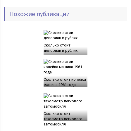
Похожие публикации
Сколько стоит
делориан в рублях
Сколько стоит копейка
машина 1961 года
Сколько стоит
техосмотр легкового
автомобиля