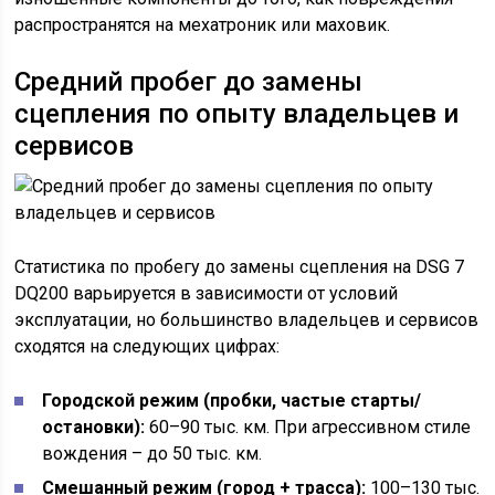
распространятся на мехатроник или маховик.
Средний пробег до замены
сцепления по опыту владельцев и
сервисов
Статистика по пробегу до замены сцепления на DSG 7
DQ200 варьируется в зависимости от условий
эксплуатации, но большинство владельцев и сервисов
сходятся на следующих цифрах:
Городской режим (пробки, частые старты/
остановки):
60–90 тыс. км. При агрессивном стиле
вождения – до 50 тыс. км.
Смешанный режим (город + трасса):
100–130 тыс.