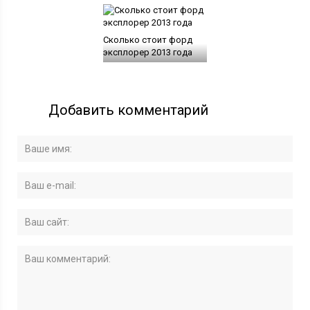
Сколько стоит форд
эксплорер 2013 года
Добавить комментарий