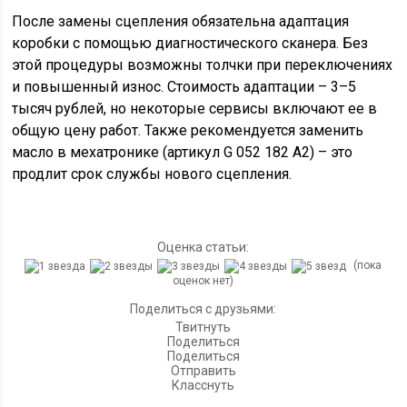
После замены сцепления обязательна адаптация
коробки с помощью диагностического сканера. Без
этой процедуры возможны толчки при переключениях
и повышенный износ. Стоимость адаптации – 3–5
тысяч рублей, но некоторые сервисы включают ее в
общую цену работ. Также рекомендуется заменить
масло в мехатронике (артикул G 052 182 A2) – это
продлит срок службы нового сцепления.
Оценка статьи:
(пока
оценок нет)
Поделиться с друзьями:
Твитнуть
Поделиться
Поделиться
Отправить
Класснуть