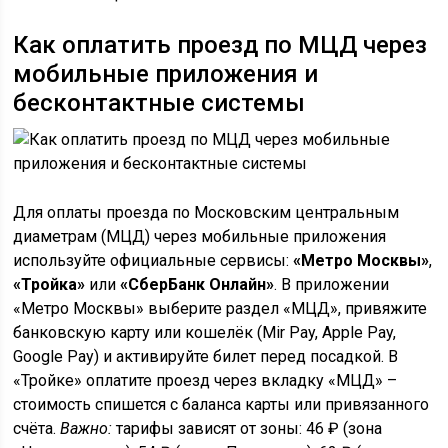
Как оплатить проезд по МЦД через
мобильные приложения и
бесконтактные системы
Для оплаты проезда по Московским центральным
диаметрам (МЦД) через мобильные приложения
используйте официальные сервисы:
«Метро Москвы»
,
«Тройка»
или
«СберБанк Онлайн»
. В приложении
«Метро Москвы» выберите раздел «МЦД», привяжите
банковскую карту или кошелёк (Mir Pay, Apple Pay,
Google Pay) и активируйте билет перед посадкой. В
«Тройке» оплатите проезд через вкладку «МЦД» –
стоимость спишется с баланса карты или привязанного
счёта.
Важно:
тарифы зависят от зоны: 46 ₽ (зона