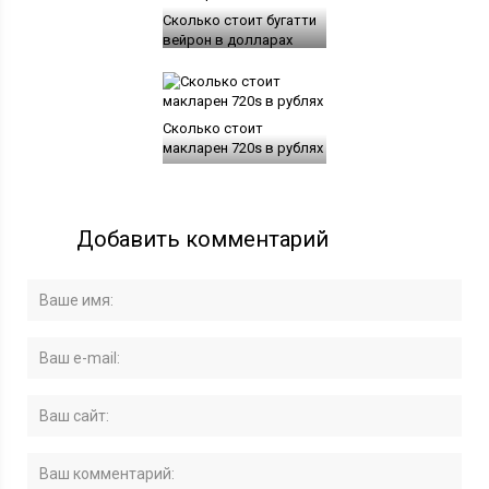
Сколько стоит бугатти
вейрон в долларах
Сколько стоит
макларен 720s в рублях
Добавить комментарий