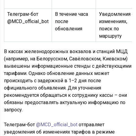
Телеграм-бот
В течение часа
Уведомления о
@MCD_official_bot
после
изменениях,
обновления
поиск по
маршруту
В кассах железнодорожных вокзалов и станций МЦД
(например, на Белорусском, Савёловском, Киевском)
вывешены информационные стенды с действующими
тарифами. Однако обновление данных может
происходить с задержкой в 1–2 дня после
официального объявления. Для уточнения
рекомендуется обращаться к сотруднику кассы – они
обязаны предоставлять актуальную информацию по
запросу.
Телеграм-бот
@MCD_official_bot
отправляет
уведомления об изменениях тарифов в режиме