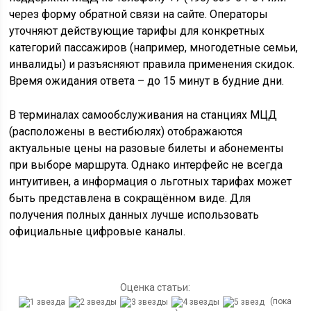
через форму обратной связи на сайте. Операторы
уточняют действующие тарифы для конкретных
категорий пассажиров (например, многодетные семьи,
инвалиды) и разъясняют правила применения скидок.
Время ожидания ответа – до 15 минут в будние дни.
В терминалах самообслуживания на станциях МЦД
(расположены в вестибюлях) отображаются
актуальные цены на разовые билеты и абонементы
при выборе маршрута. Однако интерфейс не всегда
интуитивен, а информация о льготных тарифах может
быть представлена в сокращённом виде. Для
получения полных данных лучше использовать
официальные цифровые каналы.
Оценка статьи:
(пока