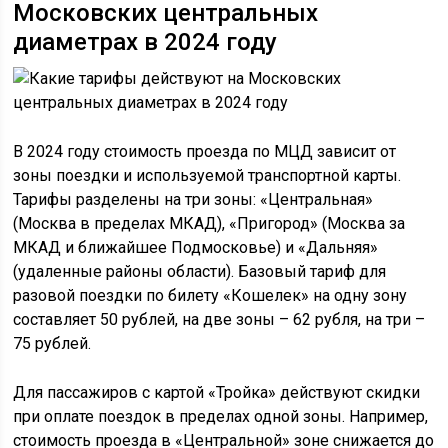
Московских центральных
диаметрах в 2024 году
В 2024 году стоимость проезда по МЦД зависит от
зоны поездки и используемой транспортной карты.
Тарифы разделены на три зоны: «Центральная»
(Москва в пределах МКАД), «Пригород» (Москва за
МКАД и ближайшее Подмосковье) и «Дальняя»
(удаленные районы области). Базовый тариф для
разовой поездки по билету «Кошелек» на одну зону
составляет 50 рублей, на две зоны – 62 рубля, на три –
75 рублей.
Для пассажиров с картой «Тройка» действуют скидки
при оплате поездок в пределах одной зоны. Например,
стоимость проезда в «Центральной» зоне снижается до