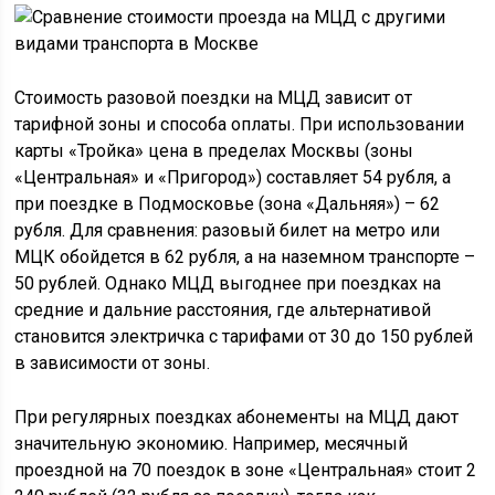
Стоимость разовой поездки на МЦД зависит от
тарифной зоны и способа оплаты. При использовании
карты «Тройка» цена в пределах Москвы (зоны
«Центральная» и «Пригород») составляет 54 рубля, а
при поездке в Подмосковье (зона «Дальняя») – 62
рубля. Для сравнения: разовый билет на метро или
МЦК обойдется в 62 рубля, а на наземном транспорте –
50 рублей. Однако МЦД выгоднее при поездках на
средние и дальние расстояния, где альтернативой
становится электричка с тарифами от 30 до 150 рублей
в зависимости от зоны.
При регулярных поездках абонементы на МЦД дают
значительную экономию. Например, месячный
проездной на 70 поездок в зоне «Центральная» стоит 2