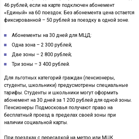
46 рублей, если на карте подключен абонемент
«Единый» на 60 поездок. Без абонемента цена остается
фиксированной – 50 рублей за поездку в одной зоне.
Абонементы на 30 дней для МЦД:
Одна зона – 2 300 рублей;
Две зоны – 2 800 рублей;
Три зоны – 3 400 рублей.
Для льготных категорий граждан (пенсионеры,
студенты, школьники) предусмотрены специальные
тарифы. Студенты и школьники могут оформить
абонемент на 30 дней за 1 200 рублей для одной зоны.
Пенсионеры Подмосковья получают право на
бесплатный проезд в пределах своей зоны при
наличии социальной карты.
При поездках с пересадкой на метро или МЦК