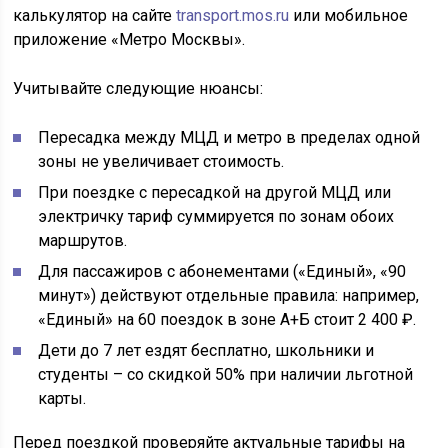
калькулятор на сайте
transport.mos.ru
или мобильное
приложение «Метро Москвы».
Учитывайте следующие нюансы:
Пересадка между МЦД и метро в пределах одной
зоны не увеличивает стоимость.
При поездке с пересадкой на другой МЦД или
электричку тариф суммируется по зонам обоих
маршрутов.
Для пассажиров с абонементами («Единый», «90
минут») действуют отдельные правила: например,
«Единый» на 60 поездок в зоне А+Б стоит 2 400 ₽.
Дети до 7 лет ездят бесплатно, школьники и
студенты – со скидкой 50% при наличии льготной
карты.
Перед поездкой проверяйте актуальные тарифы на