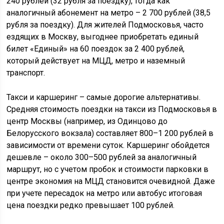
240 рублей (32 рубля за поездку), тогда как
аналогичный абонемент на метро – 2 700 рублей (38,5
рубля за поездку). Для жителей Подмосковья, часто
ездящих в Москву, выгоднее приобретать единый
билет «Единый» на 60 поездок за 2 400 рублей,
который действует на МЦД, метро и наземный
транспорт.
Такси и каршеринг – самые дорогие альтернативы.
Средняя стоимость поездки на такси из Подмосковья в
центр Москвы (например, из Одинцово до
Белорусского вокзала) составляет 800–1 200 рублей в
зависимости от времени суток. Каршеринг обойдется
дешевле – около 300–500 рублей за аналогичный
маршрут, но с учетом пробок и стоимости парковки в
центре экономия на МЦД становится очевидной. Даже
при учете пересадок на метро или автобус итоговая
цена поездки редко превышает 100 рублей.