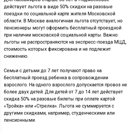
действует льгота в виде 50% скидки на разовые
поездки по социальной карте жителя Московской
области. В Москве аналогичная льгота отсутствует, но
пенсионеры могут оформить бесплатный проездной
при наличии московской социальной карты. Важно:
льготы не распространяются на экспресс-поезда МЦД,
стоимость которых фиксирована и не подлежит
снижению.
Семьи с детьми до 7 лет получают право на
бесплатный проезд ребенка в сопровождении
взрослого. На одного взрослого допускается провоз не
более двух детей. Для детей от 7 до 14 лет действует
скидка 50% на разовые билеты при оплате картой
«Тройка» или «Стрелка». Льгота не суммируется с
другими скидками, например, студенческими или
пенсионными.