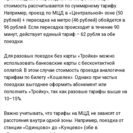
стоимость рассчитывается по суммарному тарифу.
Например, проезд по МЦД в «Центральной» зоне (50
рублей) + пересадка на метро (46 рублей) обойдется в
96 рублей. Если пересадка происходит в течение 90
минут, действует единый тариф – 62 рубля за обе
поездки.
Для разовых поездок без карты «Тройка» можно
использовать банковские карты с бесконтактной
оплатой. В этом случае стоимость проезда аналогична
тарифам по билету «Кошелек». Однако при частых
поездках выгоднее оформить абонемент или
пополнить «Тройку», так как разовые тарифы выше на
10–15%.
Важно учитывать, что тарифы на МЦД не зависят от
расстояния внутри одной зоны. Например, поездка от
станции «Одинцово» до «Кунцево» (обе в