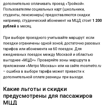
дополнительно оплачивать проезд «Тройкой».
Пользователям социальных карт (школьники,
студенты, пенсионеры) предоставляются скидки:
например, студенческий абонемент на МЦД стоит
1 200
рублей
в месяц.
При выборе проездного учитывайте маршрут: если
поездки ограничены одной зоной, достаточно разовых
тарифов или абонемента на 60 поездок. Для
ежедневных поездок между Москвой и областью
выгоднее
«МЦД+»
. Проверяйте зоны маршрута в
приложении «Метро Москвы» или на сайте
mosmetro.ru
– ошибка в выборе тарифа может привести к
дополнительной оплате разницы при выходе.
Какие льготы и скидки
предусмотрены для пассажиров
МЦД