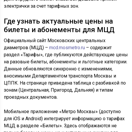
электрички за счет тарифных зон.
Где узнать актуальные цены на
билеты и абонементы для МЦД
Официальный сайт Московских центральных
диаметров (МЦД) –
mcd.mosmetro.ru
– содержит
раздел «Тарифы», где публикуются действующие цены
на разовые билеты, абонементы и льготные категории.
Данные обновляются синхронно с изменениями,
вносимыми Департаментом транспорта Москвы и
ЦППК. На странице приведена таблица с разбивкой по
зонам (Центральная, Пригород, Дальняя) и типам
проездных документов.
Мобильное приложение «Метро Москвы» (доступно
для iOS и Android) интегрирует информацию о тарифах
МЦД в разделе «Билеты». Здесь отображаются не