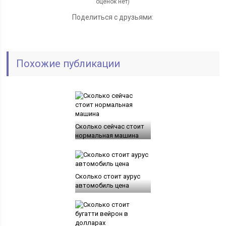
оценок нет)
Поделиться с друзьями:
Похожие публикации
Сколько сейчас стоит
нормальная машина
Сколько стоит аурус
автомобиль цена