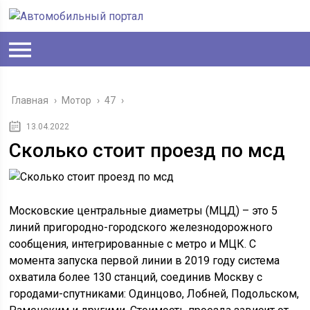
Главная
›
Мотор
›
47
›
13.04.2022
Сколько стоит проезд по мсд
Московские центральные диаметры (МЦД) – это 5
линий пригородно-городского железнодорожного
сообщения, интегрированные с метро и МЦК. С
момента запуска первой линии в 2019 году система
охватила более 130 станций, соединив Москву с
городами-спутниками: Одинцово, Лобней, Подольском,