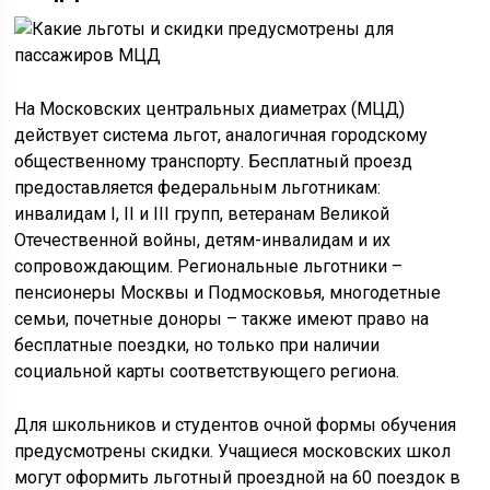
На Московских центральных диаметрах (МЦД)
действует система льгот, аналогичная городскому
общественному транспорту. Бесплатный проезд
предоставляется федеральным льготникам:
инвалидам I, II и III групп, ветеранам Великой
Отечественной войны, детям-инвалидам и их
сопровождающим. Региональные льготники –
пенсионеры Москвы и Подмосковья, многодетные
семьи, почетные доноры – также имеют право на
бесплатные поездки, но только при наличии
социальной карты соответствующего региона.
Для школьников и студентов очной формы обучения
предусмотрены скидки. Учащиеся московских школ
могут оформить льготный проездной на 60 поездок в