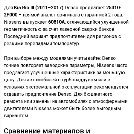
Для
Kia Rio III (2011–2017)
Denso предлагает
25310-
2F000
– прямой аналог оригинала с гарантией 2 года.
Nissens выпускает
60810A
, отличающийся улучшенной
герметичностью за счет лазерной сварки бачков.
Последний вариант предпочтителен для регионов с
резкими перепадами температур.
При выборе между моделями учитывайте: Denso
точнее повторяет заводские параметры, Nissens часто
предлагает улучшенные характеристики за меньшую
цену. Для автомобилей с турбонаддувом или в
условиях экстремальной эксплуатации рекомендуется
отдавать предпочтение Denso. Для бюджетного
ремонта или замены на автомобилях с атмосферными
двигателями Nissens может быть более выгодным
вариантом.
Сравнение материалов и