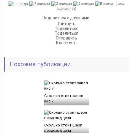
(пока
оценок нет)
Поделиться с друзьями:
Твитнуть
Поделиться
Поделиться
Отправить
Класснуть
Похожие публикации
Сколько стоит хавал
икс 7
Сколько стоит шерп
вездеход цена