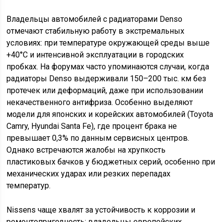
Владельцы автомобилей с радиаторами Denso
отмечают стабильную работу в экстремальных
условиях: при температуре окружающей среды выше
+40°C и интенсивной эксплуатации в городских
пробках. На форумах часто упоминаются случаи, когда
радиаторы Denso выдерживали 150–200 тыс. км без
протечек или деформаций, даже при использовании
некачественного антифриза. Особенно выделяют
модели для японских и корейских автомобилей (Toyota
Camry, Hyundai Santa Fe), где процент брака не
превышает 0,3% по данным сервисных центров.
Однако встречаются жалобы на хрупкость
пластиковых бачков у бюджетных серий, особенно при
механических ударах или резких перепадах
температур.
Nissens чаще хвалят за устойчивость к коррозии и
ремонтопригодность: владельцы европейских