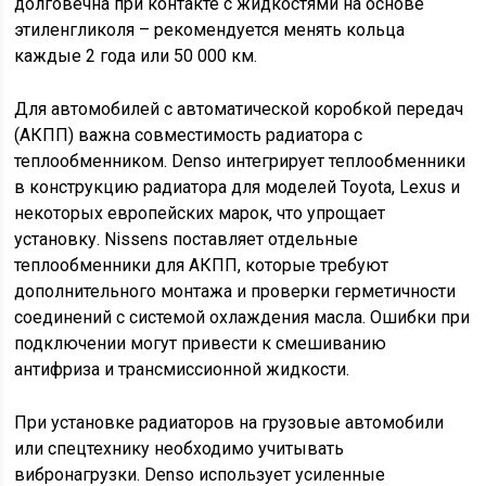
долговечна при контакте с жидкостями на основе
этиленгликоля – рекомендуется менять кольца
каждые 2 года или 50 000 км.
Для автомобилей с автоматической коробкой передач
(АКПП) важна совместимость радиатора с
теплообменником. Denso интегрирует теплообменники
в конструкцию радиатора для моделей Toyota, Lexus и
некоторых европейских марок, что упрощает
установку. Nissens поставляет отдельные
теплообменники для АКПП, которые требуют
дополнительного монтажа и проверки герметичности
соединений с системой охлаждения масла. Ошибки при
подключении могут привести к смешиванию
антифриза и трансмиссионной жидкости.
При установке радиаторов на грузовые автомобили
или спецтехнику необходимо учитывать
вибронагрузки. Denso использует усиленные