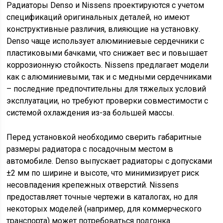
Радиаторы Denso и Nissens проектируются с учетом
спецификаций оригинальных деталей, но имеют
конструктивные различия, влияющие на установку.
Denso чаще использует алюминиевые сердечники с
пластиковыми бачками, что снижает вес и повышает
коррозионную стойкость. Nissens предлагает модели
как с алюминиевыми, так и с медными сердечниками
– последние предпочтительны для тяжелых условий
эксплуатации, но требуют проверки совместимости с
системой охлаждения из-за большей массы.
Перед установкой необходимо сверить габаритные
размеры радиатора с посадочным местом в
автомобиле. Denso выпускает радиаторы с допусками
±2 мм по ширине и высоте, что минимизирует риск
несовпадения крепежных отверстий. Nissens
предоставляет точные чертежи в каталогах, но для
некоторых моделей (например, для коммерческого
транспорта) может потребоваться подгонка