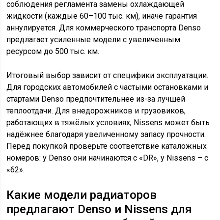
соблюдения регламента замены охлаждающей
жидкости (каждые 60–100 тыс. км), иначе гарантия
аннулируется. Для коммерческого транспорта Denso
предлагает усиленные модели с увеличенным
ресурсом до 500 тыс. км.
Итоговый выбор зависит от специфики эксплуатации.
Для городских автомобилей с частыми остановками и
стартами Denso предпочтительнее из-за лучшей
теплоотдачи. Для внедорожников и грузовиков,
работающих в тяжёлых условиях, Nissens может быть
надёжнее благодаря увеличенному запасу прочности.
Перед покупкой проверьте соответствие каталожных
номеров: у Denso они начинаются с «DR», у Nissens – с
«62».
Какие модели радиаторов
предлагают Denso и Nissens для