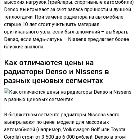
высоких нагрузок (трейлеры, спортивные автомобили)
Denso выигрывает за счет запаса прочности и лучшей
теплоотдачи. При замене радиатора на автомобиле
старше 10 лет стоит учитывать материал
оригинального узла: если был алюминий – выбирать
Denso, если медь-латунь – Nissens предлагает более
близкие аналоги.
Как отличаются цены на
радиаторы Denso и Nissens в
разных ценовых сегментах
В бюджетном сегменте радиаторы Nissens часто
выигрывают по цене: модели для массовых
автомобилей (например, Volkswagen Golf или Toyota
Corolla) стоят от 3 500 до 6 000 рублей. Denso в этом