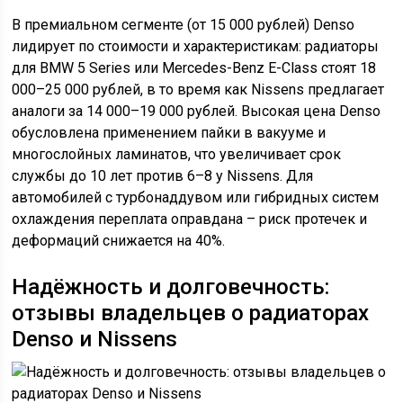
В премиальном сегменте (от 15 000 рублей) Denso
лидирует по стоимости и характеристикам: радиаторы
для BMW 5 Series или Mercedes-Benz E-Class стоят 18
000–25 000 рублей, в то время как Nissens предлагает
аналоги за 14 000–19 000 рублей. Высокая цена Denso
обусловлена применением пайки в вакууме и
многослойных ламинатов, что увеличивает срок
службы до 10 лет против 6–8 у Nissens. Для
автомобилей с турбонаддувом или гибридных систем
охлаждения переплата оправдана – риск протечек и
деформаций снижается на 40%.
Надёжность и долговечность:
отзывы владельцев о радиаторах
Denso и Nissens