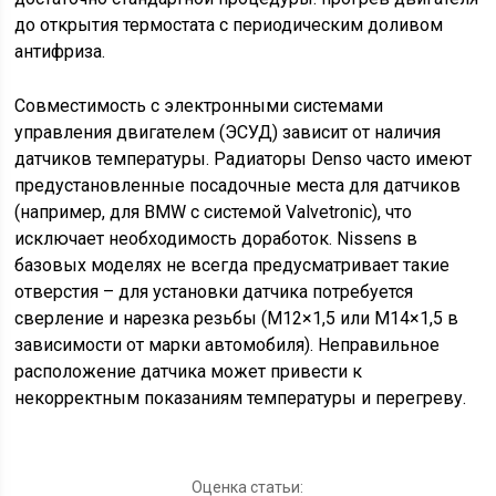
до открытия термостата с периодическим доливом
антифриза.
Совместимость с электронными системами
управления двигателем (ЭСУД) зависит от наличия
датчиков температуры. Радиаторы Denso часто имеют
предустановленные посадочные места для датчиков
(например, для BMW с системой Valvetronic), что
исключает необходимость доработок. Nissens в
базовых моделях не всегда предусматривает такие
отверстия – для установки датчика потребуется
сверление и нарезка резьбы (M12×1,5 или M14×1,5 в
зависимости от марки автомобиля). Неправильное
расположение датчика может привести к
некорректным показаниям температуры и перегреву.
Оценка статьи: