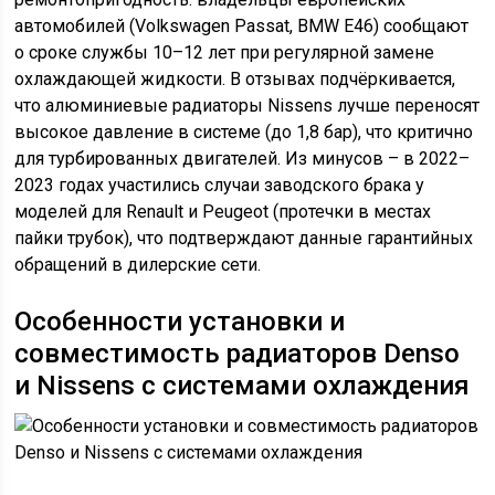
автомобилей (Volkswagen Passat, BMW E46) сообщают
о сроке службы 10–12 лет при регулярной замене
охлаждающей жидкости. В отзывах подчёркивается,
что алюминиевые радиаторы Nissens лучше переносят
высокое давление в системе (до 1,8 бар), что критично
для турбированных двигателей. Из минусов – в 2022–
2023 годах участились случаи заводского брака у
моделей для Renault и Peugeot (протечки в местах
пайки трубок), что подтверждают данные гарантийных
обращений в дилерские сети.
Особенности установки и
совместимость радиаторов Denso
и Nissens с системами охлаждения