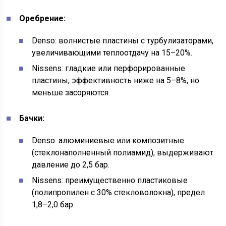
Оребрение:
Denso: волнистые пластины с турбулизаторами,
увеличивающими теплоотдачу на 15–20%.
Nissens: гладкие или перфорированные
пластины, эффективность ниже на 5–8%, но
меньше засоряются.
Бачки:
Denso: алюминиевые или композитные
(стеклонаполненный полиамид), выдерживают
давление до 2,5 бар.
Nissens: преимущественно пластиковые
(полипропилен с 30% стекловолокна), предел
1,8–2,0 бар.