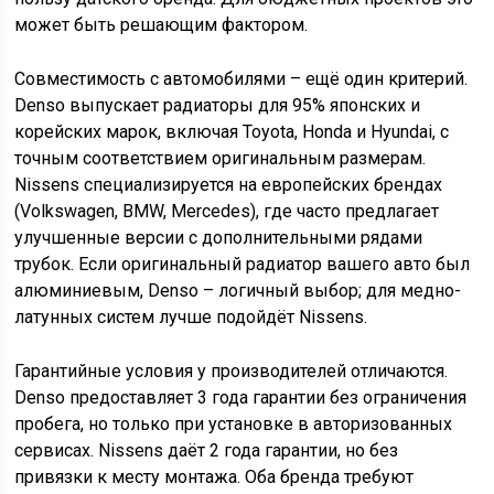
может быть решающим фактором.
Совместимость с автомобилями – ещё один критерий.
Denso выпускает радиаторы для 95% японских и
корейских марок, включая Toyota, Honda и Hyundai, с
точным соответствием оригинальным размерам.
Nissens специализируется на европейских брендах
(Volkswagen, BMW, Mercedes), где часто предлагает
улучшенные версии с дополнительными рядами
трубок. Если оригинальный радиатор вашего авто был
алюминиевым, Denso – логичный выбор; для медно-
латунных систем лучше подойдёт Nissens.
Гарантийные условия у производителей отличаются.
Denso предоставляет 3 года гарантии без ограничения
пробега, но только при установке в авторизованных
сервисах. Nissens даёт 2 года гарантии, но без
привязки к месту монтажа. Оба бренда требуют