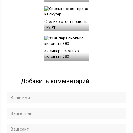
Сколько стоят права на
скутер
32 ампера сколько
киловатт 380
Добавить комментарий