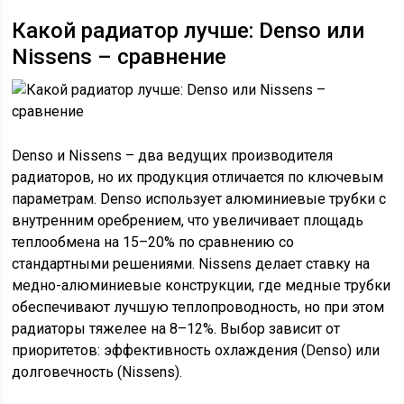
Какой радиатор лучше: Denso или
Nissens – сравнение
Denso и Nissens – два ведущих производителя
радиаторов, но их продукция отличается по ключевым
параметрам. Denso использует алюминиевые трубки с
внутренним оребрением, что увеличивает площадь
теплообмена на 15–20% по сравнению со
стандартными решениями. Nissens делает ставку на
медно-алюминиевые конструкции, где медные трубки
обеспечивают лучшую теплопроводность, но при этом
радиаторы тяжелее на 8–12%. Выбор зависит от
приоритетов: эффективность охлаждения (Denso) или
долговечность (Nissens).