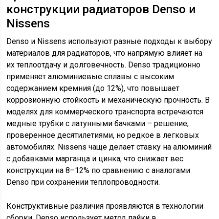
конструкции радиаторов Denso и
Nissens
Denso и Nissens используют разные подходы к выбору
материалов для радиаторов, что напрямую влияет на
их теплоотдачу и долговечность. Denso традиционно
применяет алюминиевые сплавы с высоким
содержанием кремния (до 12%), что повышает
коррозионную стойкость и механическую прочность. В
моделях для коммерческого транспорта встречаются
медные трубки с латунными бачками – решение,
проверенное десятилетиями, но редкое в легковых
автомобилях. Nissens чаще делает ставку на алюминий
с добавками марганца и цинка, что снижает вес
конструкции на 8–12% по сравнению с аналогами
Denso при сохранении теплопроводности.
Конструктивные различия проявляются в технологии
сборки. Denso использует метод пайки в