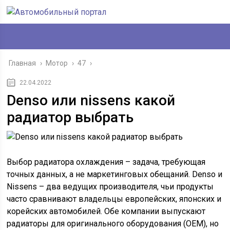
Главная
›
Мотор
›
47
›
22.04.2022
Denso или nissens какой
радиатор выбрать
Выбор радиатора охлаждения – задача, требующая
точных данных, а не маркетинговых обещаний. Denso и
Nissens – два ведущих производителя, чьи продукты
часто сравнивают владельцы европейских, японских и
корейских автомобилей. Обе компании выпускают
радиаторы для оригинального оборудования (OEM), но