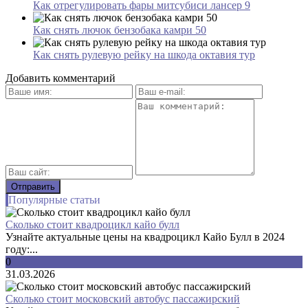
Как отрегулировать фары митсубиси лансер 9
Как снять лючок бензобака камри 50
Как снять рулевую рейку на шкода октавия тур
Добавить комментарий
Популярные статьи
Сколько стоит квадроцикл кайо булл
Узнайте актуальные цены на квадроцикл Кайо Булл в 2024
году:...
0
31.03.2026
Сколько стоит московский автобус пассажирский