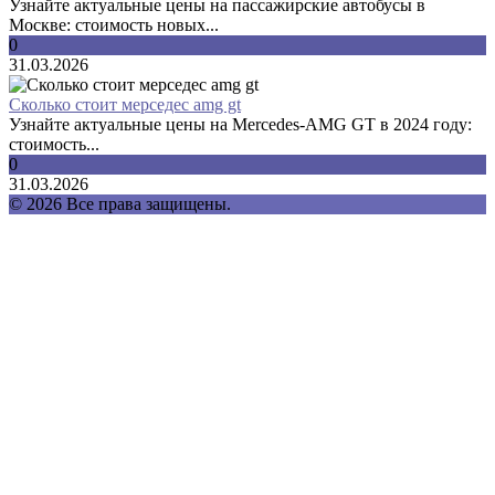
Узнайте актуальные цены на пассажирские автобусы в
Москве: стоимость новых...
0
31.03.2026
Сколько стоит мерседес amg gt
Узнайте актуальные цены на Mercedes-AMG GT в 2024 году:
стоимость...
0
31.03.2026
© 2026 Все права защищены.