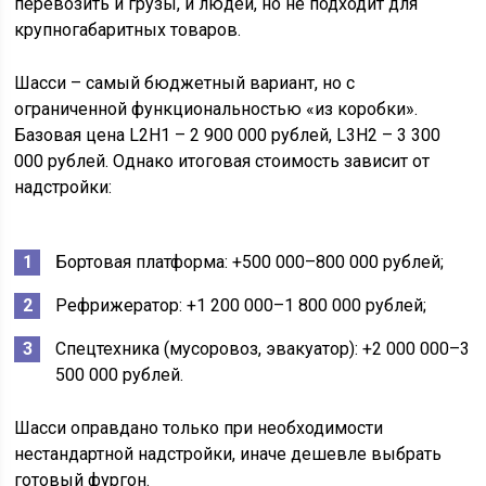
перевозить и грузы, и людей, но не подходит для
крупногабаритных товаров.
Шасси – самый бюджетный вариант, но с
ограниченной функциональностью «из коробки».
Базовая цена L2H1 – 2 900 000 рублей, L3H2 – 3 300
000 рублей. Однако итоговая стоимость зависит от
надстройки:
Бортовая платформа: +500 000–800 000 рублей;
Рефрижератор: +1 200 000–1 800 000 рублей;
Спецтехника (мусоровоз, эвакуатор): +2 000 000–3
500 000 рублей.
Шасси оправдано только при необходимости
нестандартной надстройки, иначе дешевле выбрать
готовый фургон.