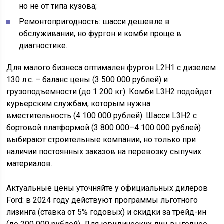
но не от типа кузова;
Ремонтопригодность: шасси дешевле в
обслуживании, но фургон и комби проще в
диагностике.
Для малого бизнеса оптимален фургон L2H1 с дизелем
130 л.с. – баланс цены (3 500 000 рублей) и
грузоподъемности (до 1 200 кг). Комби L3H2 подойдет
курьерским службам, которым нужна
вместительность (4 100 000 рублей). Шасси L3H2 с
бортовой платформой (3 800 000–4 100 000 рублей)
выбирают строительные компании, но только при
наличии постоянных заказов на перевозку сыпучих
материалов.
Актуальные цены уточняйте у официальных дилеров
Ford: в 2024 году действуют программы льготного
лизинга (ставка от 5% годовых) и скидки за трейд-ин