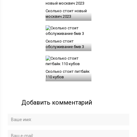
Сколько стоит новый
москвич 2023
Сколько стоит
обслуживание бмв 3
Сколько стоит питбайк
110 кубов
Добавить комментарий