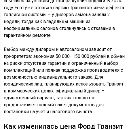
ссылаясь на условия договора купли-продажи. В 2024
году Ford уже отозвал партию Транзитов из-за дефекта
топливной системы – у дилеров замена заняла 2
недели, тогда как владельцы машин из
неофициальных салонов столкнулись с отказами в
гарантийном ремонте.
Выбор между дилером и автосалоном зависит от
приоритетов: экономия 50 000–150 000 рублей в обмен
на риски отсутствия гарантии и ограниченный выбор
комплектаций или полная поддержка производителя с
возможностью индивидуального заказа. Для
юридических лиц, планирующих использовать Транзит
в коммерческих целях, официальный дилер –
единственный вариант, так как только он
предоставляет полный пакет документов для
постановки на учет и налогового вычета.
Как изменилась цена Форд Транзит