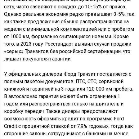
сеть, часто заявляют о скидках до 10-15% от прайса.
Однако реальная экономия редко превышает 3-5%, так
как такие предложения обычно распространяются на
модели с минимальной комплектацией или с пробегом
от 1000 км, формально считающиеся новыми. Кроме
того, в 2023 году Росстандарт выявил случаи продажи
«серых» Транзитов без российской сертификации, что
лишает покупателя гарантии.
У официальных дилеров Форд Транзит поставляется с
полным пакетом документов: ПТС, СТС, сервисной
книжкой и гарантией на 3 года или 120 000 км пробега.
В автосалонах гарантия может быть ограничена 1
годом или распространяться только на двигатель и
коробку передач. Также дилеры предоставляют
возможность оформить кредит по программе Ford
Credit с процентной ставкой от 7,9% годовых, тогда как
сторонние салоны сотрудничают с банками на менее