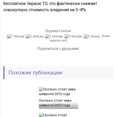
бесплатное первое ТО, что фактически снижает
совокупную стоимость владения на 5–8%.
Оценка статьи:
(пока
оценок нет)
Поделиться с друзьями:
Похожие публикации
Сколько стоит нива
шевроле 2012 года