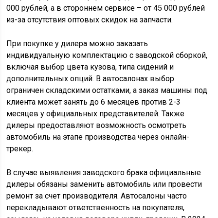
000 рублей, а в стороннем сервисе – от 45 000 рублей
из-за отсутствия оптовых скидок на запчасти.
При покупке у дилера можно заказать
индивидуальную комплектацию с заводской сборкой,
включая выбор цвета кузова, типа сидений и
дополнительных опций. В автосалонах выбор
ограничен складскими остатками, а заказ машины под
клиента может занять до 6 месяцев против 2-3
месяцев у официальных представителей. Также
дилеры предоставляют возможность осмотреть
автомобиль на этапе производства через онлайн-
трекер.
В случае выявления заводского брака официальные
дилеры обязаны заменить автомобиль или провести
ремонт за счет производителя. Автосалоны часто
перекладывают ответственность на покупателя,