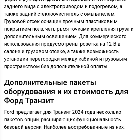
заднего вида с электроприводом и подогревом, а
также задний стеклоочиститель с омывателем.
Грузовой отсек оснащен прочным пластиковым
покрытием пола, четырьмя точками крепления груза и
дополнительным освещением. Для коммерческого
использования предусмотрены розетка на 12 В в
салоне и грузовом отсеке, а также возможность
установки перегородки между кабиной и грузовым
пространством без дополнительной оплаты.
Дополнительные пакеты
оборудования и их стоимость для
Форд Транзит
Ford предлагает для Транзит 2024 года несколько
пакетов опций, расширяющих функциональность
базовой версии. Наиболее востребованные из них: