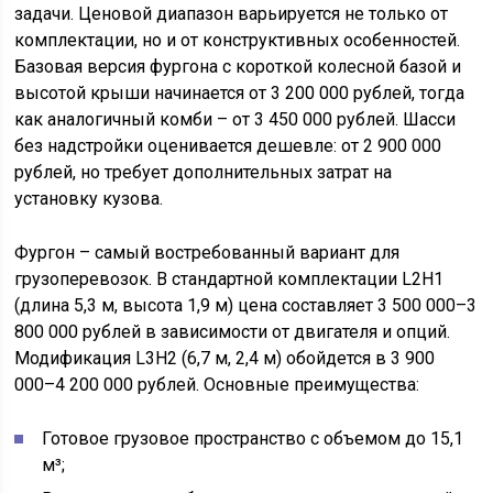
задачи. Ценовой диапазон варьируется не только от
комплектации, но и от конструктивных особенностей.
Базовая версия фургона с короткой колесной базой и
высотой крыши начинается от 3 200 000 рублей, тогда
как аналогичный комби – от 3 450 000 рублей. Шасси
без надстройки оценивается дешевле: от 2 900 000
рублей, но требует дополнительных затрат на
установку кузова.
Фургон – самый востребованный вариант для
грузоперевозок. В стандартной комплектации L2H1
(длина 5,3 м, высота 1,9 м) цена составляет 3 500 000–3
800 000 рублей в зависимости от двигателя и опций.
Модификация L3H2 (6,7 м, 2,4 м) обойдется в 3 900
000–4 200 000 рублей. Основные преимущества:
Готовое грузовое пространство с объемом до 15,1
м³;