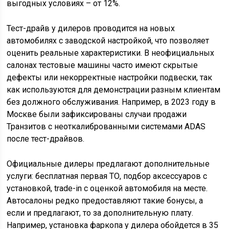
выгодных условиях – от 12%.
Тест-драйв у дилеров проводится на новых
автомобилях с заводской настройкой, что позволяет
оценить реальные характеристики. В неофициальных
салонах тестовые машины часто имеют скрытые
дефекты или некорректные настройки подвески, так
как используются для демонстрации разным клиентам
без должного обслуживания. Например, в 2023 году в
Москве были зафиксированы случаи продажи
Транзитов с неоткалиброванными системами ADAS
после тест-драйвов.
Официальные дилеры предлагают дополнительные
услуги: бесплатная первая ТО, подбор аксессуаров с
установкой, trade-in с оценкой автомобиля на месте.
Автосалоны редко предоставляют такие бонусы, а
если и предлагают, то за дополнительную плату.
Например, установка фаркопа у дилера обойдется в 35