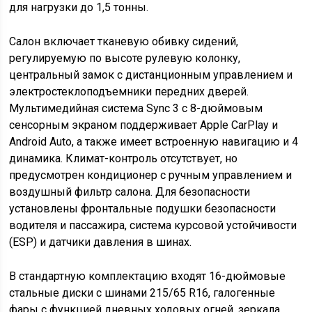
для нагрузки до 1,5 тонны.
Салон включает тканевую обивку сидений,
регулируемую по высоте рулевую колонку,
центральный замок с дистанционным управлением и
электростеклоподъемники передних дверей.
Мультимедийная система Sync 3 с 8-дюймовым
сенсорным экраном поддерживает Apple CarPlay и
Android Auto, а также имеет встроенную навигацию и 4
динамика. Климат-контроль отсутствует, но
предусмотрен кондиционер с ручным управлением и
воздушный фильтр салона. Для безопасности
установлены фронтальные подушки безопасности
водителя и пассажира, система курсовой устойчивости
(ESP) и датчики давления в шинах.
В стандартную комплектацию входят 16-дюймовые
стальные диски с шинами 215/65 R16, галогенные
фары с функцией дневных ходовых огней, зеркала