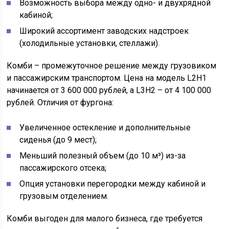
Возможность выбора между одно- и двухрядной
кабиной;
Широкий ассортимент заводских надстроек
(холодильные установки, стеллажи).
Комби – промежуточное решение между грузовиком
и пассажирским транспортом. Цена на модель L2H1
начинается от 3 600 000 рублей, а L3H2 – от 4 100 000
рублей. Отличия от фургона:
Увеличенное остекление и дополнительные
сиденья (до 9 мест);
Меньший полезный объем (до 10 м³) из-за
пассажирского отсека;
Опция установки перегородки между кабиной и
грузовым отделением.
Комби выгоден для малого бизнеса, где требуется