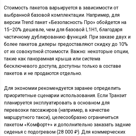
Стоимость пакетов варьируется в зависимости от
выбранной базовой комплектации. Например, для
версии Trend пакет «Безопасность Про» обойдется на
15–20% дешевле, чем для базовой L1H1, благодаря
частичному дублированию функций. При заказе двух и
более пакетов дилеры предоставляют скидку до 10%
от их совокупной стоимости. Важно: некоторые опции,
такие как панорамная крыша или система
бесключевого доступа, доступны только в составе
пакетов и не продаются отдельно.
Для экономии рекомендуется заранее определить
приоритетные сценарии использования. Если Транзит
планируется эксплуатировать в основном для
перевозки пассажиров (например, в качестве
маршрутного такси), целесообразно ограничиться
пакетом «Комфорт+» и дополнительно заказать задние
сиденья с подогревом (28 000 ₽). Для коммерческих