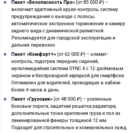
Пакет «Безопасность Про»
(от 85 000 ₽) –
включает адаптивный круиз-контроль, систему
предупреждения о выезде с полосы,
автоматическое экстренное торможение и камеру
заднего вида с динамической разметкой.
Рекомендуется для городской эксплуатации и
дальних перевозок.
Пакет «Комфорт+»
(от 62 000 ₽) – климат-
контроль, подогрев передних сидений,
мультимедийная система SYNC 4 с 12-дюймовым
экраном и беспроводной зарядкой для смартфона.
Оптимален для водителей, проводящих в кабине
более 4 часов в день.
Пакет «Грузовик»
(от 48 000 ₽) – усиленные
боковые пороги, защитная решетка радиатора,
дополнительные точки крепления груза и пол из
ламинированной фанеры толщиной 12 мм.
Подходит для строительных и коммунальных нужд.