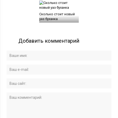
Сколько стоит новый
уаз буханка
Добавить комментарий