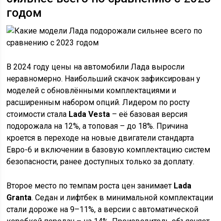
годом
В 2024 году цены на автомобили Лада выросли
неравномерно. Наибольший скачок зафиксирован у
моделей с обновлёнными комплектациями и
расширенным набором опций. Лидером по росту
стоимости стала
Lada Vesta
– её базовая версия
подорожала на 12%, а топовая – до 18%. Причина
кроется в переходе на новые двигатели стандарта
Евро-6 и включении в базовую комплектацию систем
безопасности, ранее доступных только за доплату.
Второе место по темпам роста цен занимает
Lada
Granta
. Седан и лифтбек в минимальной комплектации
стали дороже на 9–11%, а версии с автоматической