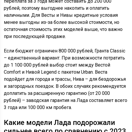
переплата за 3 года может составить до 200 000
рублей, поэтому выгоднее накопить и оплатить
наличными. Для Весты и Нивы кредитные условия
менее выгодны из-за более высокой стоимости, но
остаточная стоимость этих моделей выше, что важно
при последующей продаже.
Если бюджет ограничен 800 000 рублей, Гранта Classic
– единственный вариант. При возможности потратить
до 1 100 000 рублей выбор стоит между Вестой
Comfort и Нивой Legend с пакетом Urban. Веста
подойдет для города и трассы, Нива – для бездорожья
и загородных поездок. В обоих случаях рекомендуется
доплатить за расширенную гарантию (от 20 000
рублей) – заводская гарантия на Лада составляет всего
3 года или 100 000 км пробега.
Какие модели Лада подорожали
сильнее всего по сравнению с 2023