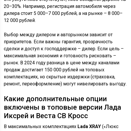
20–30%. Например, регистрация автомобиля через
дилера стоит 5 000–7 000 рублей, а на рынке – 8 000–
12 000 рублей.
Выбор между дилером и авторынком зависит от
приоритетов. Если важны гарантия, прозрачность
сделки и доступ к господдержке – дилер. Если цель –
максимальная экономия и готовность рисковать –
рынок. В 2024 году разница в цене между каналами
продаж достигает 150 000 рублей на топовых
комплектациях, но скрытые издержки (страховка,
ремонт, переоформление) могут нивелировать выгоду.
Какие дополнительные опции
включены в топовые версии Лада
Иксрей и Веста СВ Кросс
В максимальных комплектациях
Lada XRAY
(«Люкс