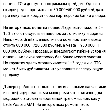
первое ТО и доступ к программам трейд-ин. Однако
скидки редко превышают 30 000–50 000 рублей, даже
при покупке в кредит через партнерские банки дилера.
На авторынках цены на новые Лада часто ниже на 5–
15% за счет отсутствия наценок за логистику и сервис.
Например, Granta в аналогичной комплектации может
стоить 680 000–720 000 рублей, а Vesta – 950 000–1
000 000 рублей. Продавцы предлагают гибкие условия
оплаты, включая рассрочку без банковского участия.
Но гарантия здесь ограничивается 1–2 годами, а ПТС
может быть дубликатом, что усложнит последующую
продажу.
Дилеры работают только с оригинальными запчастями
и сертифицированными мастерами, что критично для
моделей с автоматизированной трансмиссией, как у
Lada Vesta с АМТ. На авторынках ремонт часто