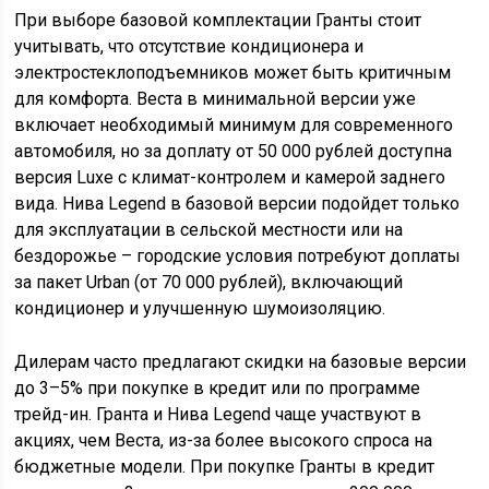
При выборе базовой комплектации Гранты стоит
учитывать, что отсутствие кондиционера и
электростеклоподъемников может быть критичным
для комфорта. Веста в минимальной версии уже
включает необходимый минимум для современного
автомобиля, но за доплату от 50 000 рублей доступна
версия Luxe с климат-контролем и камерой заднего
вида. Нива Legend в базовой версии подойдет только
для эксплуатации в сельской местности или на
бездорожье – городские условия потребуют доплаты
за пакет Urban (от 70 000 рублей), включающий
кондиционер и улучшенную шумоизоляцию.
Дилерам часто предлагают скидки на базовые версии
до 3–5% при покупке в кредит или по программе
трейд-ин. Гранта и Нива Legend чаще участвуют в
акциях, чем Веста, из-за более высокого спроса на
бюджетные модели. При покупке Гранты в кредит