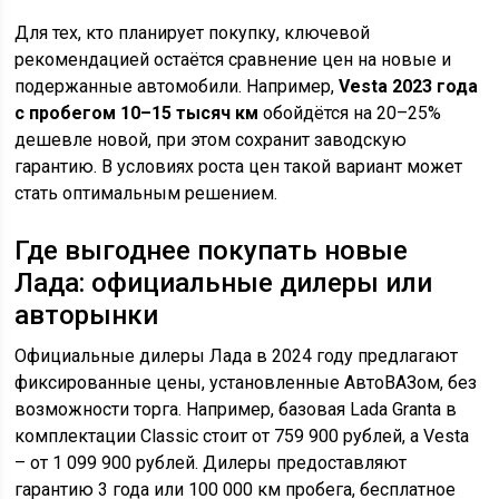
Для тех, кто планирует покупку, ключевой
рекомендацией остаётся сравнение цен на новые и
подержанные автомобили. Например,
Vesta 2023 года
с пробегом 10–15 тысяч км
обойдётся на 20–25%
дешевле новой, при этом сохранит заводскую
гарантию. В условиях роста цен такой вариант может
стать оптимальным решением.
Где выгоднее покупать новые
Лада: официальные дилеры или
авторынки
Официальные дилеры Лада в 2024 году предлагают
фиксированные цены, установленные АвтоВАЗом, без
возможности торга. Например, базовая Lada Granta в
комплектации Classic стоит от 759 900 рублей, а Vesta
– от 1 099 900 рублей. Дилеры предоставляют
гарантию 3 года или 100 000 км пробега, бесплатное