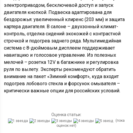
электроприводом, бесключевой доступ и запуск
двигателя кнопкой. Подвеска адаптирована для
бездорожья: увеличенный клиренс (203 мм) и защита
картера двигателя. В салоне – двухзонный климат-
контроль, отделка сидений экокожей с контрастной
строчкой и подогрев заднего ряда. Мультимедийная
система с 8-дюймовым дисплеем поддерживает
навигацию и голосовое управление. Из полезных
мелочей – розетка 12V в багажнике и регулировка
руля по вылету. Эксперты рекомендуют обратить
внимание на пакет «Зимний комфорт», куда входит
подогрев лобового стекла и форсунок омывателя –
критически важные опции для российских условий.
Оценка статьи:
(пока
оценок нет)