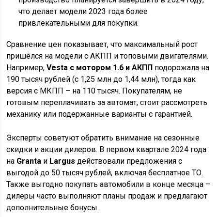
что делает модели 2023 года более
привлекательными для покупки.
Сравнение цен показывает, что максимальный рост
пришёлся на модели с АКПП и топовыми двигателями.
Например,
Vesta с мотором 1.6 и АКПП
подорожала на
190 тысяч рублей (с 1,25 млн до 1,44 млн), тогда как
версия с МКПП – на 110 тысяч. Покупателям, не
готовым переплачивать за автомат, стоит рассмотреть
механику или подержанные варианты с гарантией.
Эксперты советуют обратить внимание на сезонные
скидки и акции дилеров. В первом квартале 2024 года
на
Granta
и
Largus
действовали предложения с
выгодой до 50 тысяч рублей, включая бесплатное ТО.
Также выгодно покупать автомобили в конце месяца –
дилеры часто выполняют планы продаж и предлагают
дополнительные бонусы.