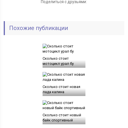
Поделиться с друзьями:
Похожие публикации
Сколько стоит
мотоцикл урал бу
Сколько стоит новая
лада калина
Сколько стоит новый
байк спортивный