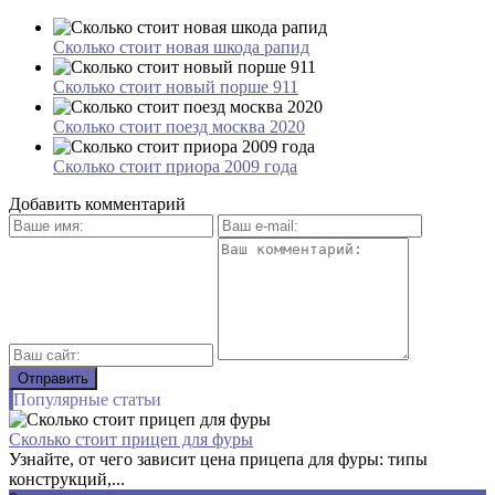
Сколько стоит новая шкода рапид
Сколько стоит новый порше 911
Сколько стоит поезд москва 2020
Сколько стоит приора 2009 года
Добавить комментарий
Популярные статьи
Сколько стоит прицеп для фуры
Узнайте, от чего зависит цена прицепа для фуры: типы
конструкций,...