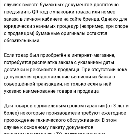
случаях вместо бумажных документов достаточно
предъявить QR-код с упаковки товара или номер
заказа в личном кабинете на сайте бренда. Однако для
юридически значимых процедур (например, при споре
с продавцом) бумажные оригиналы остаются
обязательными.
Если товар был приобретён в интернет-магазине,
потребуется распечатка заказа с указанием даты
доставки и реквизитов продавца. При отсутствии чека
допускается предоставление выписки из банка о
совершённой транзакции, но только если в ней
указано наименование товара и продавца.
Для товаров с длительным сроком гарантии (от 3 лет и
более) некоторые производители требуют ежегодное
прохождение технического обслуживания. В этом
случае к основному пакету документов