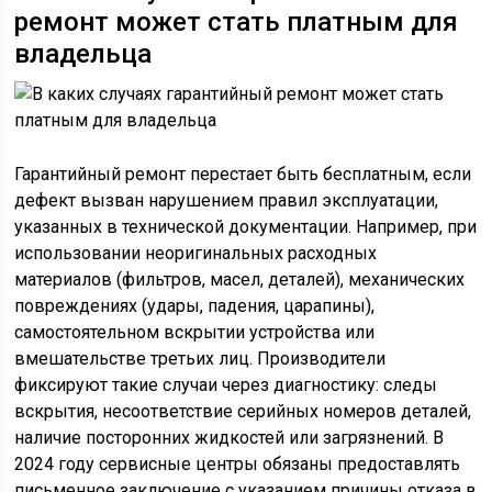
ремонт может стать платным для
владельца
Гарантийный ремонт перестает быть бесплатным, если
дефект вызван нарушением правил эксплуатации,
указанных в технической документации. Например, при
использовании неоригинальных расходных
материалов (фильтров, масел, деталей), механических
повреждениях (удары, падения, царапины),
самостоятельном вскрытии устройства или
вмешательстве третьих лиц. Производители
фиксируют такие случаи через диагностику: следы
вскрытия, несоответствие серийных номеров деталей,
наличие посторонних жидкостей или загрязнений. В
2024 году сервисные центры обязаны предоставлять
письменное заключение с указанием причины отказа в