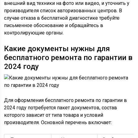
внешний вид техники на фото или видео, и уточнить у
производителя список авторизованных центров. В
случае отказа в бесплатной диагностике требуйте
письменное обоснование и обращайтесь в
контролирующие органы.
Какие документы нужны для
бесплатного ремонта по гарантии в
2024 году
Для оформления бесплатного ремонта по гарантии в
2024 году потребуется пакет документов, состав
которого зависит от типа товара и условий
производителя. Основной перечень включает: