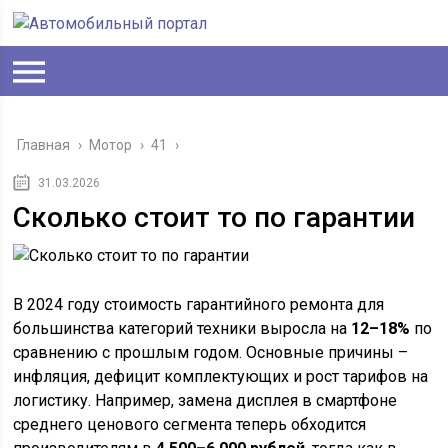
Главная
›
Мотор
›
41
›
31.03.2026
Сколько стоит то по гарантии
В 2024 году стоимость гарантийного ремонта для
большинства категорий техники выросла на
12–18%
по
сравнению с прошлым годом. Основные причины –
инфляция, дефицит комплектующих и рост тарифов на
логистику. Например, замена дисплея в смартфоне
среднего ценового сегмента теперь обходится