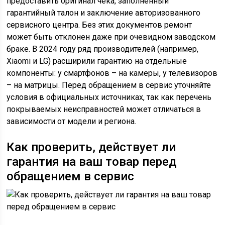
предоставить оригинал чека, заполненный
гарантийный талон и заключение авторизованного
сервисного центра. Без этих документов ремонт
может быть отклонен даже при очевидном заводском
браке. В 2024 году ряд производителей (например,
Xiaomi и LG) расширили гарантию на отдельные
компоненты: у смартфонов – на камеры, у телевизоров
– на матрицы. Перед обращением в сервис уточняйте
условия в официальных источниках, так как перечень
покрываемых неисправностей может отличаться в
зависимости от модели и региона.
Как проверить, действует ли
гарантия на ваш товар перед
обращением в сервис