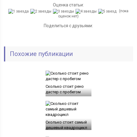
Оценка статьи:
(пока
оценок нет)
Поделиться с друзьями:
Похожие публикации
Сколько стоит рено
дастер с пробегом
Сколько стоит самый
дешевый квадроцикл