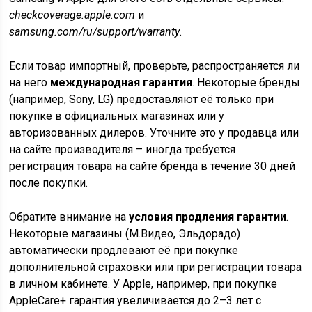
checkcoverage.apple.com
и
samsung.com/ru/support/warranty
.
Если товар импортный, проверьте, распространяется ли
на него
международная гарантия
. Некоторые бренды
(например, Sony, LG) предоставляют её только при
покупке в официальных магазинах или у
авторизованных дилеров. Уточните это у продавца или
на сайте производителя – иногда требуется
регистрация товара на сайте бренда в течение 30 дней
после покупки.
Обратите внимание на
условия продления гарантии
.
Некоторые магазины (М.Видео, Эльдорадо)
автоматически продлевают её при покупке
дополнительной страховки или при регистрации товара
в личном кабинете. У Apple, например, при покупке
AppleCare+ гарантия увеличивается до 2–3 лет с