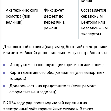
копия
Акт технического
Фиксирует
Составляется
осмотра (при
дефект до
сервисным
наличии)
передачи в
центром или
ремонт
независимым
экспертом
Для сложной техники (например, бытовой электроники
или автомобилей) дополнительно могут потребоваться:
Инструкция по эксплуатации (оригинал или копия)
Карта гарантийного обслуживания (для импортных
товаров)
Доверенность на представителя (если ремонт
оформляет не владелец)
В 2024 году ряд производителей перешёл на
электронный учёт гарантийных случаев. В таких