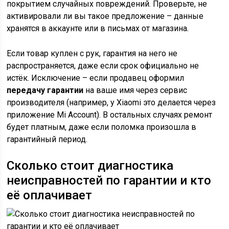
покрытием случайных повреждений. Проверьте, не
активировали ли вы такое предложение – данные
хранятся в аккаунте или в письмах от магазина.
Если товар куплен с рук, гарантия на него не
распространяется, даже если срок официально не
истёк. Исключение – если продавец оформил
передачу гарантии
на ваше имя через сервис
производителя (например, у Xiaomi это делается через
приложение Mi Account). В остальных случаях ремонт
будет платным, даже если поломка произошла в
гарантийный период.
Сколько стоит диагностика
неисправностей по гарантии и кто
её оплачивает