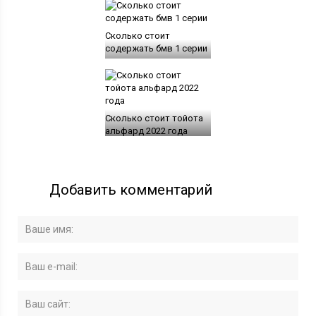
Сколько стоит
содержать бмв 1 серии
Сколько стоит тойота
альфард 2022 года
Добавить комментарий