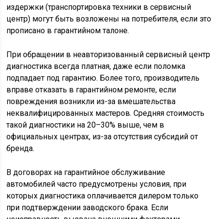
издержки (транспортировка техники в сервисный
центр) могут быть возложены на потребителя, если это
прописано в гарантийном талоне.
При обращении в неавторизованный сервисный центр
диагностика всегда платная, даже если поломка
подпадает под гарантию. Более того, производитель
вправе отказать в гарантийном ремонте, если
повреждения возникли из-за вмешательства
неквалифицированных мастеров. Средняя стоимость
такой диагностики на 20–30% выше, чем в
официальных центрах, из-за отсутствия субсидий от
бренда.
В договорах на гарантийное обслуживание
автомобилей часто предусмотрены условия, при
которых диагностика оплачивается дилером только
при подтверждении заводского брака. Если