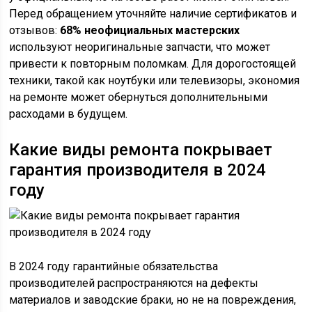
Перед обращением уточняйте наличие сертификатов и
отзывов:
68% неофициальных мастерских
используют неоригинальные запчасти, что может
привести к повторным поломкам. Для дорогостоящей
техники, такой как ноутбуки или телевизоры, экономия
на ремонте может обернуться дополнительными
расходами в будущем.
Какие виды ремонта покрывает
гарантия производителя в 2024
году
В 2024 году гарантийные обязательства
производителей распространяются на дефекты
материалов и заводские браки, но не на повреждения,