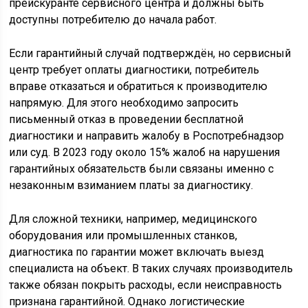
прейскуранте сервисного центра и должны быть
доступны потребителю до начала работ.
Если гарантийный случай подтверждён, но сервисный
центр требует оплаты диагностики, потребитель
вправе отказаться и обратиться к производителю
напрямую. Для этого необходимо запросить
письменный отказ в проведении бесплатной
диагностики и направить жалобу в Роспотребнадзор
или суд. В 2023 году около 15% жалоб на нарушения
гарантийных обязательств были связаны именно с
незаконным взиманием платы за диагностику.
Для сложной техники, например, медицинского
оборудования или промышленных станков,
диагностика по гарантии может включать выезд
специалиста на объект. В таких случаях производитель
также обязан покрыть расходы, если неисправность
признана гарантийной. Однако логистические