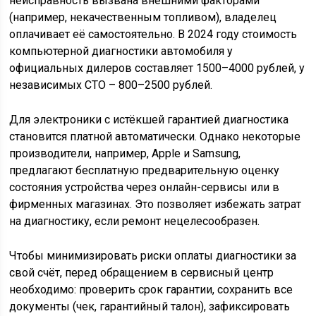
неисправность вызвана внешними факторами
(например, некачественным топливом), владелец
оплачивает её самостоятельно. В 2024 году стоимость
компьютерной диагностики автомобиля у
официальных дилеров составляет 1500–4000 рублей, у
независимых СТО – 800–2500 рублей.
Для электроники с истёкшей гарантией диагностика
становится платной автоматически. Однако некоторые
производители, например, Apple и Samsung,
предлагают бесплатную предварительную оценку
состояния устройства через онлайн-сервисы или в
фирменных магазинах. Это позволяет избежать затрат
на диагностику, если ремонт нецелесообразен.
Чтобы минимизировать риски оплаты диагностики за
свой счёт, перед обращением в сервисный центр
необходимо: проверить срок гарантии, сохранить все
документы (чек, гарантийный талон), зафиксировать