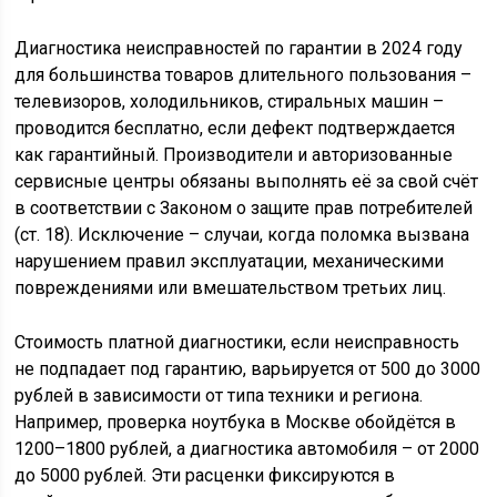
Диагностика неисправностей по гарантии в 2024 году
для большинства товаров длительного пользования –
телевизоров, холодильников, стиральных машин –
проводится бесплатно, если дефект подтверждается
как гарантийный. Производители и авторизованные
сервисные центры обязаны выполнять её за свой счёт
в соответствии с Законом о защите прав потребителей
(ст. 18). Исключение – случаи, когда поломка вызвана
нарушением правил эксплуатации, механическими
повреждениями или вмешательством третьих лиц.
Стоимость платной диагностики, если неисправность
не подпадает под гарантию, варьируется от 500 до 3000
рублей в зависимости от типа техники и региона.
Например, проверка ноутбука в Москве обойдётся в
1200–1800 рублей, а диагностика автомобиля – от 2000
до 5000 рублей. Эти расценки фиксируются в