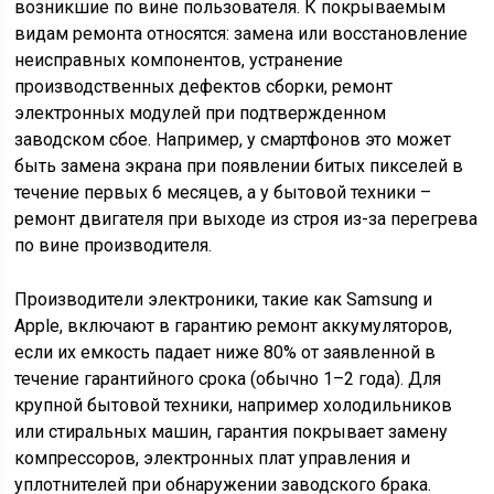
возникшие по вине пользователя. К покрываемым
видам ремонта относятся: замена или восстановление
неисправных компонентов, устранение
производственных дефектов сборки, ремонт
электронных модулей при подтвержденном
заводском сбое. Например, у смартфонов это может
быть замена экрана при появлении битых пикселей в
течение первых 6 месяцев, а у бытовой техники –
ремонт двигателя при выходе из строя из-за перегрева
по вине производителя.
Производители электроники, такие как Samsung и
Apple, включают в гарантию ремонт аккумуляторов,
если их емкость падает ниже 80% от заявленной в
течение гарантийного срока (обычно 1–2 года). Для
крупной бытовой техники, например холодильников
или стиральных машин, гарантия покрывает замену
компрессоров, электронных плат управления и
уплотнителей при обнаружении заводского брака.