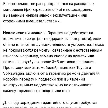
Важно: ремонт не распространяется на расходные
материалы (фильтры, лампочки) и повреждения,
вызванные неправильной эксплуатацией или
сторонними вмешательствами.
Исключения и нюансы.
Гарантия не действует на
косметические дефекты (царапины, потертости), если
они не влияют на функциональность устройства. Также
не покрываются ремонты, связанные с естественным
износом: например, замена кнопок на пультах или
петель на ноутбуках после 3–5 лет использования.
Производители автомобилей, такие как Toyota и
Volkswagen, включают в гарантию ремонт двигателя,
коробки передач и подвески при выявлении
конструктивных недостатков, но не оплачивают
замену тормозных колодок или шин.
Для подтверждения гарантийного случая требуется