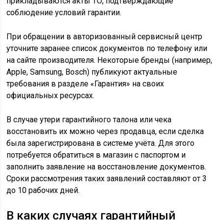
прикладываются акты ТО, подтверждающие
соблюдение условий гарантии.
При обращении в авторизованный сервисный центр
уточните заранее список документов по телефону или
на сайте производителя. Некоторые бренды (например,
Apple, Samsung, Bosch) публикуют актуальные
требования в разделе «Гарантия» на своих
официальных ресурсах.
В случае утери гарантийного талона или чека
восстановить их можно через продавца, если сделка
была зарегистрирована в системе учёта. Для этого
потребуется обратиться в магазин с паспортом и
заполнить заявление на восстановление документов.
Сроки рассмотрения таких заявлений составляют от 3
до 10 рабочих дней.
В каких случаях гарантийный