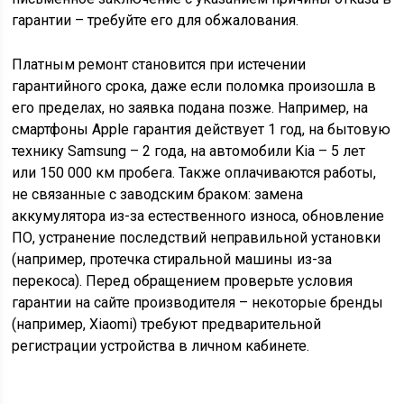
гарантии – требуйте его для обжалования.
Платным ремонт становится при истечении
гарантийного срока, даже если поломка произошла в
его пределах, но заявка подана позже. Например, на
смартфоны Apple гарантия действует 1 год, на бытовую
технику Samsung – 2 года, на автомобили Kia – 5 лет
или 150 000 км пробега. Также оплачиваются работы,
не связанные с заводским браком: замена
аккумулятора из-за естественного износа, обновление
ПО, устранение последствий неправильной установки
(например, протечка стиральной машины из-за
перекоса). Перед обращением проверьте условия
гарантии на сайте производителя – некоторые бренды
(например, Xiaomi) требуют предварительной
регистрации устройства в личном кабинете.