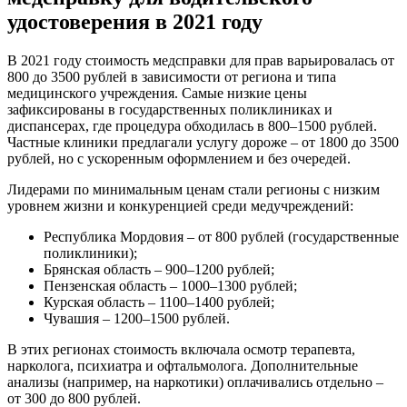
удостоверения в 2021 году
В 2021 году стоимость медсправки для прав варьировалась от
800 до 3500 рублей в зависимости от региона и типа
медицинского учреждения. Самые низкие цены
зафиксированы в государственных поликлиниках и
диспансерах, где процедура обходилась в 800–1500 рублей.
Частные клиники предлагали услугу дороже – от 1800 до 3500
рублей, но с ускоренным оформлением и без очередей.
Лидерами по минимальным ценам стали регионы с низким
уровнем жизни и конкуренцией среди медучреждений:
Республика Мордовия – от 800 рублей (государственные
поликлиники);
Брянская область – 900–1200 рублей;
Пензенская область – 1000–1300 рублей;
Курская область – 1100–1400 рублей;
Чувашия – 1200–1500 рублей.
В этих регионах стоимость включала осмотр терапевта,
нарколога, психиатра и офтальмолога. Дополнительные
анализы (например, на наркотики) оплачивались отдельно –
от 300 до 800 рублей.