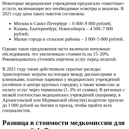
Некоторые медицинские учреждения предлагали «пакетные»
услуги, включающие все необходимые осмотры и анализы. В
2021 году цена таких пакетов составляла:
Москва и Санкт-Петербург – 6 000–9 000 рублей;
Казань, Екатеринбург, Новосибирск – 4 500–7 000
рублей;
Малые города и сельские районы – 3 000–5 000 рублей.
Однако такие предложения часто включали ненужные
обследования, что увеличивало стоимость на 15–20%.
Рекомендовалось уточнять перечень услуг перед оплатой.
В 2021 году также действовали скрытые расходы:
транспортные затраты на поездки между диспансерами и
клиниками, платные парковки у медицинских учреждений
(особенно в центре крупных городов), а также комиссии за
оплату услуг через терминалы (1–3% от суммы). В регионах с
низкой плотностью медицинских учреждений (например, в
Архангельской или Мурманской областях) водители тратили
до 1 000 рублей на бензин и проезд, чтобы пройти всех
специалистов.
Разница в стоимости медкомиссии для