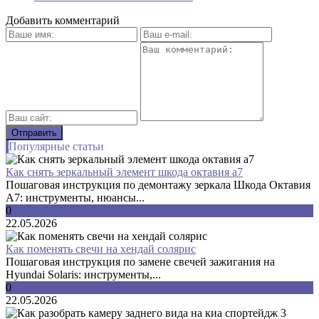
Добавить комментарий
Популярные статьи
Как снять зеркальный элемент шкода октавия а7
Пошаговая инструкция по демонтажу зеркала Шкода Октавия
А7: инструменты, нюансы...
0
22.05.2026
Как поменять свечи на хендай солярис
Пошаговая инструкция по замене свечей зажигания на
Hyundai Solaris: инструменты,...
0
22.05.2026