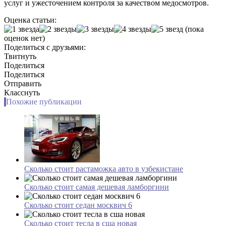
услуг и ужесточением контроля за качеством медосмотров.
Оценка статьи:
(пока
оценок нет)
Поделиться с друзьями:
Твитнуть
Поделиться
Поделиться
Отправить
Класснуть
Похожие публикации
Сколько стоит растаможка авто в узбекистане
Сколько стоит самая дешевая ламборгини
Сколько стоит седан москвич 6
Сколько стоит тесла в сша новая