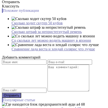
Отправить
Класснуть
Похожие публикации
Сколько ходит скутер 50 кубов
Сколько штраф за непристегнутый ремень
Со скольки лет можно водить машину в японии
Сравнение лада веста и хендай солярис что лучше
Добавить комментарий
Популярные статьи