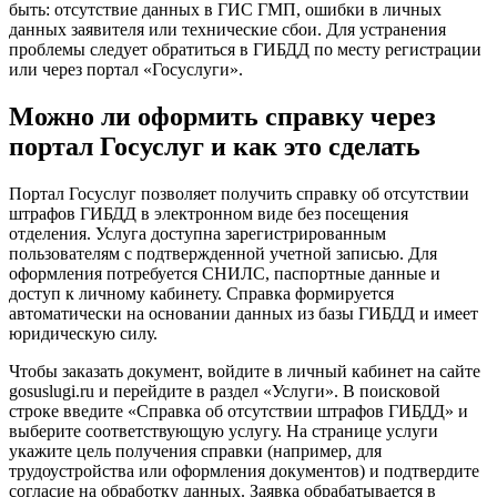
быть: отсутствие данных в ГИС ГМП, ошибки в личных
данных заявителя или технические сбои. Для устранения
проблемы следует обратиться в ГИБДД по месту регистрации
или через портал «Госуслуги».
Можно ли оформить справку через
портал Госуслуг и как это сделать
Портал Госуслуг позволяет получить справку об отсутствии
штрафов ГИБДД в электронном виде без посещения
отделения. Услуга доступна зарегистрированным
пользователям с подтвержденной учетной записью. Для
оформления потребуется СНИЛС, паспортные данные и
доступ к личному кабинету. Справка формируется
автоматически на основании данных из базы ГИБДД и имеет
юридическую силу.
Чтобы заказать документ, войдите в личный кабинет на сайте
gosuslugi.ru и перейдите в раздел «Услуги». В поисковой
строке введите «Справка об отсутствии штрафов ГИБДД» и
выберите соответствующую услугу. На странице услуги
укажите цель получения справки (например, для
трудоустройства или оформления документов) и подтвердите
согласие на обработку данных. Заявка обрабатывается в