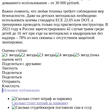
домашнего использования – от 30 000 рублей.
Важно помнить, что любая техника требует соблюдения мер
безопасности. Даже на детских мотоциклах необходимо
использовать шлемы стандарта ECE 22.05 или DOT, а
тренировки проводить только под присмотром инструктора. В
2023 году в России зарегистрировано 42 случая травм среди
детей до 16 лет при езде на мотоциклах и квадроциклах без
надзора – 78% из них связаны с отсутствием защитной
экипировки.
Оценка статьи:
(пока
оценок нет)
Поделиться с друзьями:
Твитнуть
Поделиться
Поделиться
Отправить
Класснуть
Похожие публикации
Сколько стоит штраф за парковку