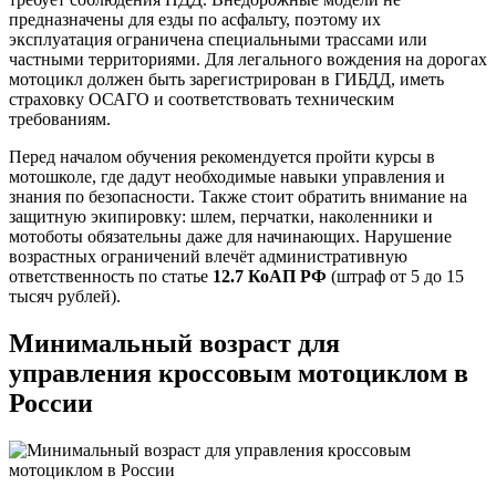
предназначены для езды по асфальту, поэтому их
эксплуатация ограничена специальными трассами или
частными территориями. Для легального вождения на дорогах
мотоцикл должен быть зарегистрирован в ГИБДД, иметь
страховку ОСАГО и соответствовать техническим
требованиям.
Перед началом обучения рекомендуется пройти курсы в
мотошколе, где дадут необходимые навыки управления и
знания по безопасности. Также стоит обратить внимание на
защитную экипировку: шлем, перчатки, наколенники и
мотоботы обязательны даже для начинающих. Нарушение
возрастных ограничений влечёт административную
ответственность по статье
12.7 КоАП РФ
(штраф от 5 до 15
тысяч рублей).
Минимальный возраст для
управления кроссовым мотоциклом в
России