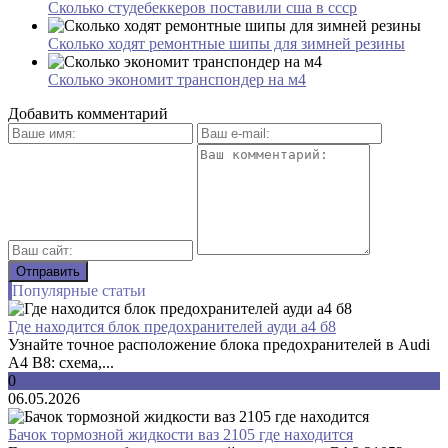
Сколько студебеккеров поставили сша в ссср
Сколько ходят ремонтные шипы для зимней резины
Сколько экономит транспондер на м4
Добавить комментарий
Популярные статьи
Где находится блок предохранителей ауди а4 б8
Узнайте точное расположение блока предохранителей в Audi
A4 B8: схема,...
0
06.05.2026
Бачок тормозной жидкости ваз 2105 где находится