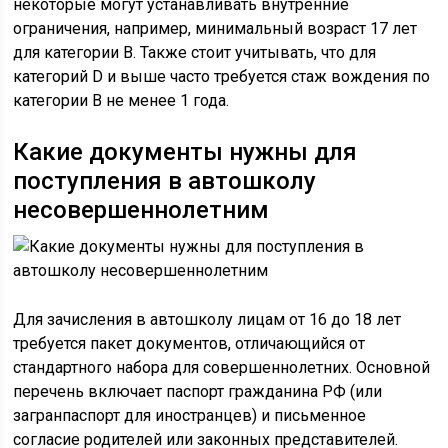
некоторые могут устанавливать внутренние
ограничения, например, минимальный возраст 17 лет
для категории B. Также стоит учитывать, что для
категорий D и выше часто требуется стаж вождения по
категории B не менее 1 года.
Какие документы нужны для
поступления в автошколу
несовершеннолетним
Для зачисления в автошколу лицам от 16 до 18 лет
требуется пакет документов, отличающийся от
стандартного набора для совершеннолетних. Основной
перечень включает паспорт гражданина РФ (или
загранпаспорт для иностранцев) и письменное
согласие родителей или законных представителей.