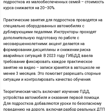
подростков из малообеспеченных семей – стоимость
курса снижается на 20–30%.
Практические занятия для подростков проводятся на
специально оборудованных автомобилях с
дублирующими педалями. Инструкторы проходят
дополнительную подготовку по работе с
несовершеннолетними: акцент делается на
формировании дисциплины и снижении риска
аварийных ситуаций. В 2023 году ГИБДД ввела
требование фиксировать каждое практическое
занятие на видео – записи хранятся в автошколе не
менее 3 месяцев. Это помогает разрешать спорные
ситуации и контролировать качество обучения.
Теоретическая часть включает изучение ПДД,
устройства автомобиля и оказания первой помощи.
Для подростков добавляются уроки по безопасному
поведению на дороге, включая разбор реальных ДТП