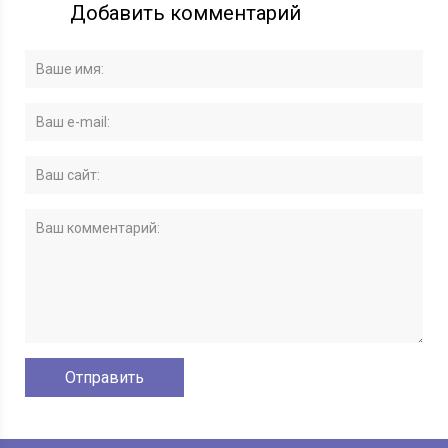
Добавить комментарий