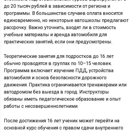
до 20 тысяч рублей в зависимости от региона и
программы. В большинстве случаев оплата вносится
единовременно, но некоторые автошколы предлагают
рассрочку. Важно уточнить, входят ли в стоимость
учебные материалы и аренда автомобиля для
практических занятий, если они предусмотрены.
Теоретические занятия для подростков до 16 лет
обычно проводятся в группах по 10–15 человек.
Программа включает изучение ПДД, устройства
автомобиля и основ безопасности дорожного
движения. Практика ограничивается тренажерами или
автодромом без выезда в город. Инструкторы
обязаны иметь педагогическое образование и опыт
работы с несовершеннолетними.
После достижения 16 лет ученик может перейти на
основной курс обучения с правом сдачи внутреннего