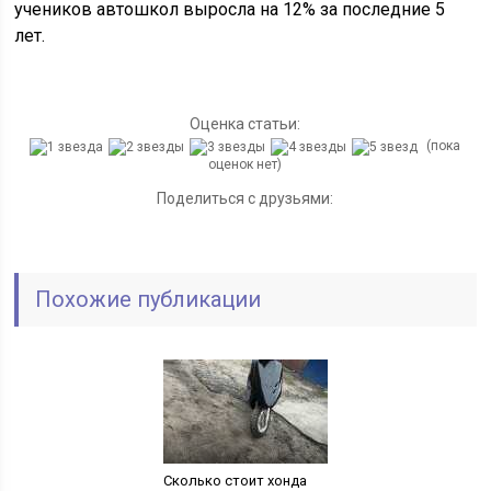
учеников автошкол выросла на 12% за последние 5
лет.
Оценка статьи:
(пока
оценок нет)
Поделиться с друзьями:
Похожие публикации
Сколько стоит хонда