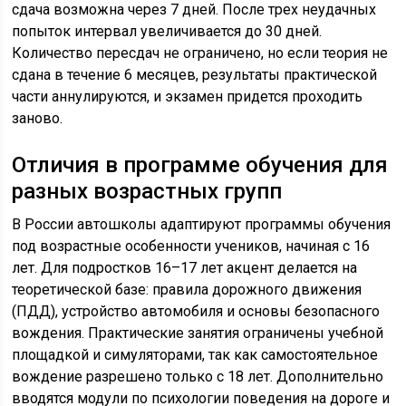
сдача возможна через 7 дней. После трех неудачных
попыток интервал увеличивается до 30 дней.
Количество пересдач не ограничено, но если теория не
сдана в течение 6 месяцев, результаты практической
части аннулируются, и экзамен придется проходить
заново.
Отличия в программе обучения для
разных возрастных групп
В России автошколы адаптируют программы обучения
под возрастные особенности учеников, начиная с 16
лет. Для подростков 16–17 лет акцент делается на
теоретической базе: правила дорожного движения
(ПДД), устройство автомобиля и основы безопасного
вождения. Практические занятия ограничены учебной
площадкой и симуляторами, так как самостоятельное
вождение разрешено только с 18 лет. Дополнительно
вводятся модули по психологии поведения на дороге и