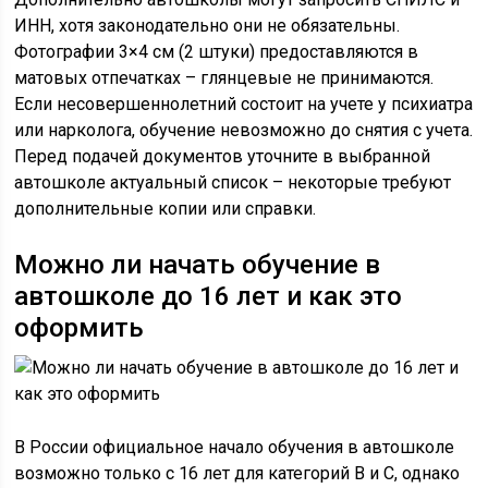
ИНН, хотя законодательно они не обязательны.
Фотографии 3×4 см (2 штуки) предоставляются в
матовых отпечатках – глянцевые не принимаются.
Если несовершеннолетний состоит на учете у психиатра
или нарколога, обучение невозможно до снятия с учета.
Перед подачей документов уточните в выбранной
автошколе актуальный список – некоторые требуют
дополнительные копии или справки.
Можно ли начать обучение в
автошколе до 16 лет и как это
оформить
В России официальное начало обучения в автошколе
возможно только с 16 лет для категорий B и C, однако