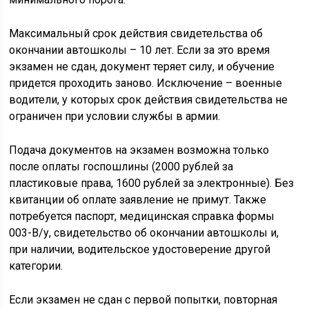
Максимальный срок действия свидетельства об
окончании автошколы – 10 лет. Если за это время
экзамен не сдан, документ теряет силу, и обучение
придется проходить заново. Исключение – военные
водители, у которых срок действия свидетельства не
ограничен при условии службы в армии.
Подача документов на экзамен возможна только
после оплаты госпошлины (2000 рублей за
пластиковые права, 1600 рублей за электронные). Без
квитанции об оплате заявление не примут. Также
потребуется паспорт, медицинская справка формы
003-В/у, свидетельство об окончании автошколы и,
при наличии, водительское удостоверение другой
категории.
Если экзамен не сдан с первой попытки, повторная