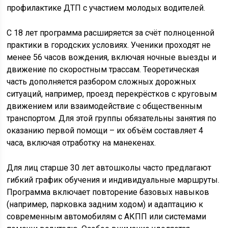
профилактике ДТП с участием молодых водителей.
С 18 лет программа расширяется за счёт полноценной
практики в городских условиях. Ученики проходят не
менее 56 часов вождения, включая ночные выезды и
движение по скоростным трассам. Теоретическая
часть дополняется разбором сложных дорожных
ситуаций, например, проезд перекрёстков с круговым
движением или взаимодействие с общественным
транспортом. Для этой группы обязательны занятия по
оказанию первой помощи – их объём составляет 4
часа, включая отработку на манекенах.
Для лиц старше 30 лет автошколы часто предлагают
гибкий график обучения и индивидуальные маршруты.
Программа включает повторение базовых навыков
(например, парковка задним ходом) и адаптацию к
современным автомобилям с АКПП или системами