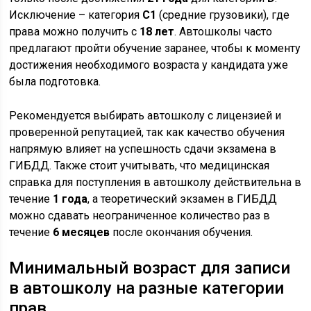
Исключение – категория
C1
(средние грузовики), где
права можно получить с
18 лет
. Автошколы часто
предлагают пройти обучение заранее, чтобы к моменту
достижения необходимого возраста у кандидата уже
была подготовка.
Рекомендуется выбирать автошколу с лицензией и
проверенной репутацией, так как качество обучения
напрямую влияет на успешность сдачи экзамена в
ГИБДД. Также стоит учитывать, что медицинская
справка для поступления в автошколу действительна в
течение
1 года
, а теоретический экзамен в ГИБДД
можно сдавать неограниченное количество раз в
течение
6 месяцев
после окончания обучения.
Минимальный возраст для записи
в автошколу на разные категории
прав