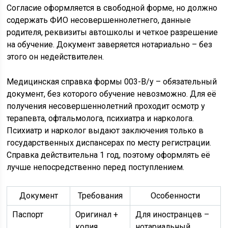
Согласие оформляется в свободной форме, но должно
содержать ФИО несовершеннолетнего, данные
родителя, реквизиты автошколы и четкое разрешение
на обучение. Документ заверяется нотариально – без
этого он недействителен.
Медицинская справка формы 003-В/у – обязательный
документ, без которого обучение невозможно. Для её
получения несовершеннолетний проходит осмотр у
терапевта, офтальмолога, психиатра и нарколога.
Психиатр и нарколог выдают заключения только в
государственных диспансерах по месту регистрации.
Справка действительна 1 год, поэтому оформлять её
лучше непосредственно перед поступлением.
Документ
Требования
Особенности
Паспорт
Оригинал +
Для иностранцев –
копия
нотариальный