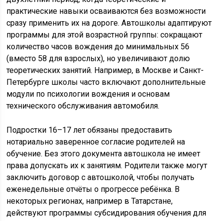
практические навыки осваиваются без возможности
сразу применить их на дороге. Автошколы адаптируют
программы для этой возрастной группы: сокращают
количество часов вождения до минимальных 56
(вместо 58 для взрослых), но увеличивают долю
теоретических занятий. Например, в Москве и Санкт-
Петербурге школы часто включают дополнительные
модули по психологии вождения и основам
технического обслуживания автомобиля.
Подростки 16–17 лет обязаны предоставить
нотариально заверенное согласие родителей на
обучение. Без этого документа автошкола не имеет
права допускать их к занятиям. Родители также могут
заключить договор с автошколой, чтобы получать
еженедельные отчёты о прогрессе ребёнка. В
некоторых регионах, например в Татарстане,
действуют программы субсидирования обучения для