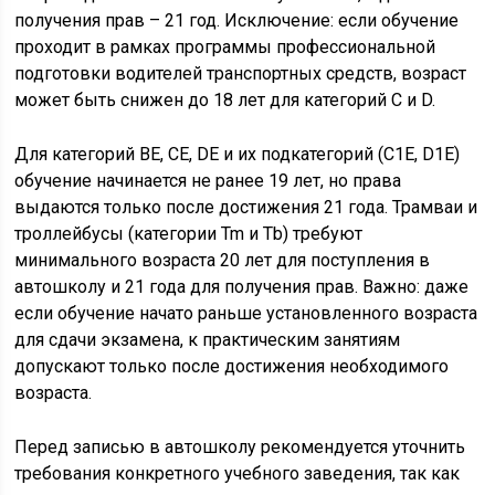
получения прав – 21 год. Исключение: если обучение
проходит в рамках программы профессиональной
подготовки водителей транспортных средств, возраст
может быть снижен до 18 лет для категорий C и D.
Для категорий BE, CE, DE и их подкатегорий (C1E, D1E)
обучение начинается не ранее 19 лет, но права
выдаются только после достижения 21 года. Трамваи и
троллейбусы (категории Tm и Tb) требуют
минимального возраста 20 лет для поступления в
автошколу и 21 года для получения прав. Важно: даже
если обучение начато раньше установленного возраста
для сдачи экзамена, к практическим занятиям
допускают только после достижения необходимого
возраста.
Перед записью в автошколу рекомендуется уточнить
требования конкретного учебного заведения, так как