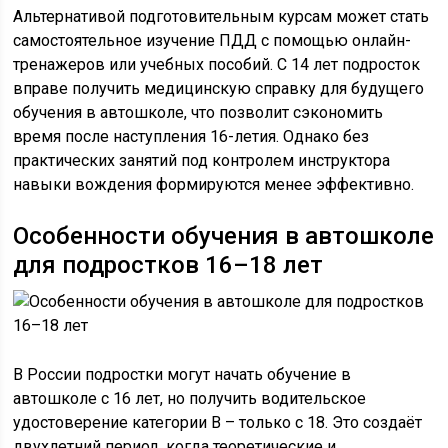
Альтернативой подготовительным курсам может стать
самостоятельное изучение ПДД с помощью онлайн-
тренажеров или учебных пособий. С 14 лет подросток
вправе получить медицинскую справку для будущего
обучения в автошколе, что позволит сэкономить
время после наступления 16-летия. Однако без
практических занятий под контролем инструктора
навыки вождения формируются менее эффективно.
Особенности обучения в автошколе
для подростков 16–18 лет
В России подростки могут начать обучение в
автошколе с 16 лет, но получить водительское
удостоверение категории B – только с 18. Это создаёт
двухлетний период, когда теоретические и