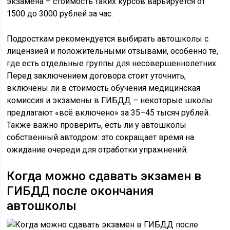
экзамена – стоимость таких курсов варьируется от
1500 до 3000 рублей за час.
Подросткам рекомендуется выбирать автошколы с
лицензией и положительными отзывами, особенно те,
где есть отдельные группы для несовершеннолетних.
Перед заключением договора стоит уточнить,
включены ли в стоимость обучения медицинская
комиссия и экзамены в ГИБДД – некоторые школы
предлагают «всё включено» за 35–45 тысяч рублей.
Также важно проверить, есть ли у автошколы
собственный автодром: это сокращает время на
ожидание очереди для отработки упражнений.
Когда можно сдавать экзамен в
ГИБДД после окончания
автошколы