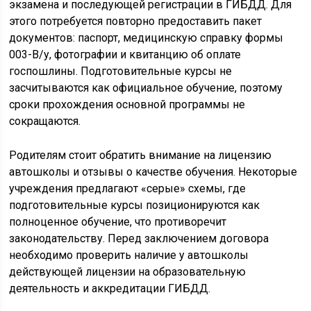
экзамена и последующей регистрации в ГИБДД. Для
этого потребуется повторно предоставить пакет
документов: паспорт, медицинскую справку формы
003-В/у, фотографии и квитанцию об оплате
госпошлины. Подготовительные курсы не
засчитываются как официальное обучение, поэтому
сроки прохождения основной программы не
сокращаются.
Родителям стоит обратить внимание на лицензию
автошколы и отзывы о качестве обучения. Некоторые
учреждения предлагают «серые» схемы, где
подготовительные курсы позиционируются как
полноценное обучение, что противоречит
законодательству. Перед заключением договора
необходимо проверить наличие у автошколы
действующей лицензии на образовательную
деятельность и аккредитации ГИБДД.