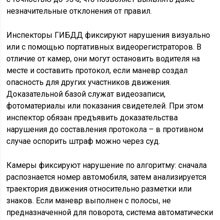
незначительные отклонения от правил.
Инспекторы ГИБДД фиксируют нарушения визуально
или с помощью портативных видеорегистраторов. В
отличие от камер, они могут остановить водителя на
месте и составить протокол, если маневр создал
опасность для других участников движения.
Доказательной базой служат видеозаписи,
фотоматериалы или показания свидетелей. При этом
инспектор обязан предъявить доказательства
нарушения до составления протокола – в противном
случае оспорить штраф можно через суд.
Камеры фиксируют нарушение по алгоритму: сначала
распознается номер автомобиля, затем анализируется
траектория движения относительно разметки или
знаков. Если маневр выполнен с полосы, не
предназначенной для поворота, система автоматически