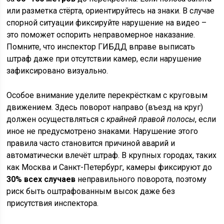
или разметка стёрта, ориентируйтесь на знаки. В случае
спорной ситуации фиксируйте нарушение на видео –
это поможет оспорить неправомерное наказание.
Помните, что инспектор ГИБДД вправе выписать
штраф даже при отсутствии камер, если нарушение
зафиксировано визуально.
Особое внимание уделите перекрёсткам с круговым
движением. Здесь поворот направо (въезд на круг)
должен осуществляться с
крайней правой полосы
, если
иное не предусмотрено знаками. Нарушение этого
правила часто становится причиной аварий и
автоматически влечёт штраф. В крупных городах, таких
как Москва и Санкт-Петербург, камеры фиксируют до
30% всех случаев
неправильного поворота, поэтому
риск быть оштрафованным высок даже без
присутствия инспектора.