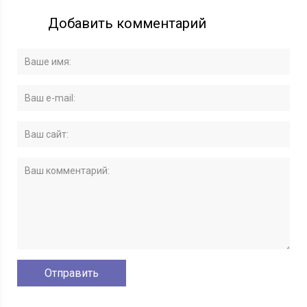
Добавить комментарий