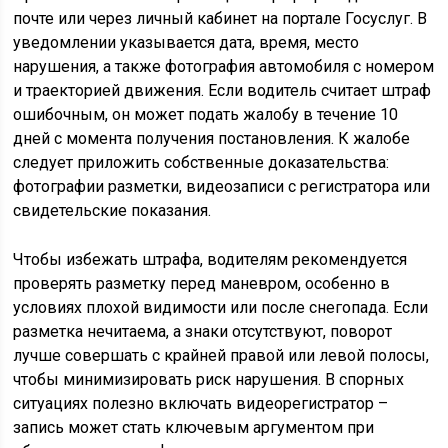
почте или через личный кабинет на портале Госуслуг. В
уведомлении указывается дата, время, место
нарушения, а также фотография автомобиля с номером
и траекторией движения. Если водитель считает штраф
ошибочным, он может подать жалобу в течение 10
дней с момента получения постановления. К жалобе
следует приложить собственные доказательства:
фотографии разметки, видеозаписи с регистратора или
свидетельские показания.
Чтобы избежать штрафа, водителям рекомендуется
проверять разметку перед маневром, особенно в
условиях плохой видимости или после снегопада. Если
разметка нечитаема, а знаки отсутствуют, поворот
лучше совершать с крайней правой или левой полосы,
чтобы минимизировать риск нарушения. В спорных
ситуациях полезно включать видеорегистратор –
запись может стать ключевым аргументом при