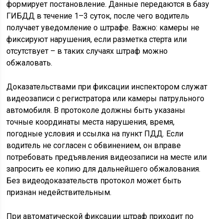
формирует постановление. Данные передаются в базу
ГИБДД в течение 1–3 суток, после чего водитель
получает уведомление о штрафе. Важно: камеры не
фиксируют нарушения, если разметка стерта или
отсутствует – в таких случаях штраф можно
обжаловать.
Доказательствами при фиксации инспектором служат
видеозаписи с регистратора или камеры патрульного
автомобиля. В протоколе должны быть указаны
точные координаты места нарушения, время,
погодные условия и ссылка на пункт ПДД. Если
водитель не согласен с обвинением, он вправе
потребовать предъявления видеозаписи на месте или
запросить ее копию для дальнейшего обжалования.
Без видеодоказательств протокол может быть
признан недействительным.
При автоматической фиксации штраф приходит по