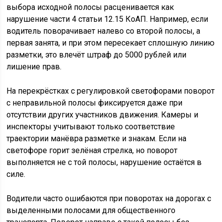
выбора исходной полосы расценивается как
нарушение части 4 статьи 12.15 КоАП. Например, если
водитель поворачивает налево со второй полосы, а
первая занята, и при этом пересекает сплошную линию
разметки, это влечёт штраф до 5000 рублей или
лишение прав.
На перекрёстках с регулировкой светофорами поворот
с неправильной полосы фиксируется даже при
отсутствии других участников движения. Камеры и
инспекторы учитывают только соответствие
траектории манёвра разметке и знакам. Если на
светофоре горит зелёная стрелка, но поворот
выполняется не с той полосы, нарушение остаётся в
силе.
Водители часто ошибаются при поворотах на дорогах с
выделенными полосами для общественного