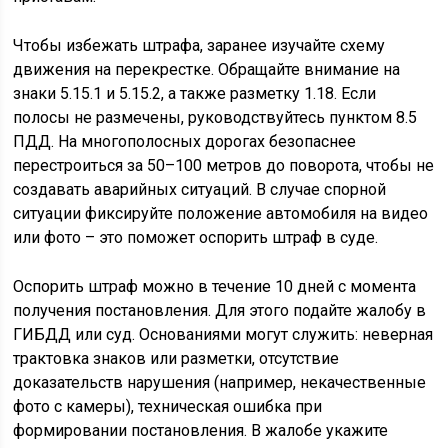
Чтобы избежать штрафа, заранее изучайте схему
движения на перекрестке. Обращайте внимание на
знаки 5.15.1 и 5.15.2, а также разметку 1.18. Если
полосы не размечены, руководствуйтесь пунктом 8.5
ПДД. На многополосных дорогах безопаснее
перестроиться за 50–100 метров до поворота, чтобы не
создавать аварийных ситуаций. В случае спорной
ситуации фиксируйте положение автомобиля на видео
или фото – это поможет оспорить штраф в суде.
Оспорить штраф можно в течение 10 дней с момента
получения постановления. Для этого подайте жалобу в
ГИБДД или суд. Основаниями могут служить: неверная
трактовка знаков или разметки, отсутствие
доказательств нарушения (например, некачественные
фото с камеры), техническая ошибка при
формировании постановления. В жалобе укажите