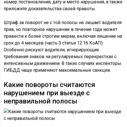
номер постановления, дату и место нарушения, а также
приложите доказательства своей правоты.
Штраф за поворот не с той полосы не лишает водителя
прав, но повторное нарушение в течение года может
привести к более строгим мерам, включая лишение на
срок до 4 месяцев (часть 3 статьи 12.16 КоАП).
Особенно рискуют водители, игнорирующие
требования знаков на регулируемых перекрестках с
интенсивным движением. В таких случаях инспекторы
ГИБДД чаще применяют максимальные санкции.
Какие повороты считаются
нарушением при выезде с
неправильной полосы