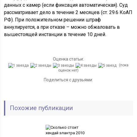
данных с камер (если фиксация автоматическая). Суд
рассматривает дело в течение 2 месяцев (ст. 29.6 КоАП
РФ). При положительном решении штраф
аннулируется, а при отказе – можно обжаловать в
вышестоящей инстанции в течение 10 дней.
Оценка статьи:
(пока
оценок нет)
Поделиться с друзьями:
Похожие публикации