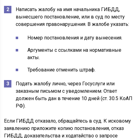
Написать жалобу на имя начальника ГИБДД,
вынесшего постановление, или в суд по месту
совершения правонарушения. В жалобе указать:
Номер постановления и дату вынесения.
Аргументы с ссылками на нормативные
акты.
Требование отменить штраф.
Подать жалобу лично, через Госуслуги или
заказным письмом с уведомлением. Ответ
должен быть дан в течение 10 дней (ст. 30.5 КоАП
РФ).
Если ГИБДД отказало, обращайтесь в суд. К исковому
заявлению приложите копию постановления, отказ
ГИБДД, доказательства и ходатайство о запросе