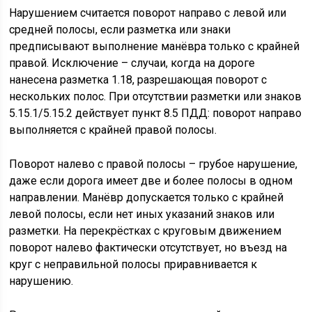
Нарушением считается поворот направо с левой или
средней полосы, если разметка или знаки
предписывают выполнение манёвра только с крайней
правой. Исключение – случаи, когда на дороге
нанесена разметка 1.18, разрешающая поворот с
нескольких полос. При отсутствии разметки или знаков
5.15.1/5.15.2 действует пункт 8.5 ПДД: поворот направо
выполняется с крайней правой полосы.
Поворот налево с правой полосы – грубое нарушение,
даже если дорога имеет две и более полосы в одном
направлении. Манёвр допускается только с крайней
левой полосы, если нет иных указаний знаков или
разметки. На перекрёстках с круговым движением
поворот налево фактически отсутствует, но въезд на
круг с неправильной полосы приравнивается к
нарушению.