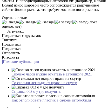
замены. В переднеприводных автомобилях (например, Renault
Logan) износ шаровой часто сопровождается разрушением
сайлентблоков рычага, что требует комплексного ремонта.
Оценка статьи:
(пока
оценок нет)
Загрузка...
Поделиться с друзьями:
Твитнуть
Поделиться
Поделиться
Отправить
Класснуть
Похожие публикации
Сколько часов нужно откатать в автошколе 2021
Со скольки лет выдают права на скутер
Справка 003 о у где получить
Как отполировать пластик в салоне автомобиля