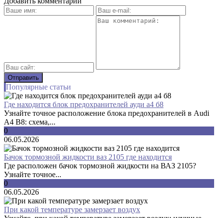
Добавить комментарий
Популярные статьи
Где находится блок предохранителей ауди а4 б8
Узнайте точное расположение блока предохранителей в Audi
A4 B8: схема,...
0
06.05.2026
Бачок тормозной жидкости ваз 2105 где находится
Где расположен бачок тормозной жидкости на ВАЗ 2105?
Узнайте точное...
0
06.05.2026
При какой температуре замерзает воздух