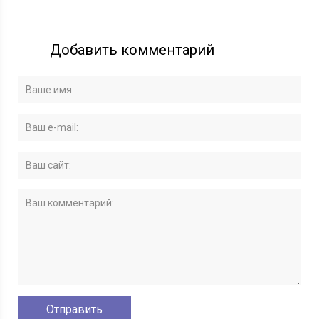
Добавить комментарий