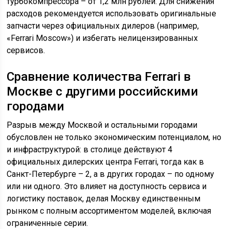
турбокомпрессора – от 1,2 млн рублей. Для снижения
расходов рекомендуется использовать оригинальные
запчасти через официальных дилеров (например,
«Ferrari Moscow») и избегать нелицензированных
сервисов.
Сравнение количества Ferrari в
Москве с другими российскими
городами
Разрыв между Москвой и остальными городами
обусловлен не только экономическим потенциалом, но
и инфраструктурой: в столице действуют 4
официальных дилерских центра Ferrari, тогда как в
Санкт-Петербурге – 2, а в других городах – по одному
или ни одного. Это влияет на доступность сервиса и
логистику поставок, делая Москву единственным
рынком с полным ассортиментом моделей, включая
ограниченные серии.