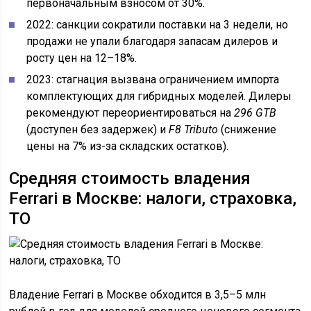
первоначальным взносом от 30%.
2022: санкции сократили поставки на 3 недели, но
продажи не упали благодаря запасам дилеров и
росту цен на 12–18%.
2023: стагнация вызвана ограничением импорта
комплектующих для гибридных моделей. Дилеры
рекомендуют переориентироваться на
296 GTB
(доступен без задержек) и
F8 Tributo
(снижение
цены на 7% из-за складских остатков).
Средняя стоимость владения
Ferrari в Москве: налоги, страховка,
ТО
Владение Ferrari в Москве обходится в 3,5–5 млн