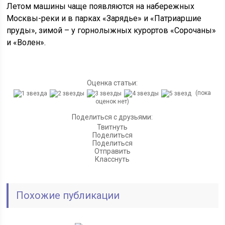
Летом машины чаще появляются на набережных
Москвы-реки и в парках «Зарядье» и «Патриаршие
пруды», зимой – у горнолыжных курортов «Сорочаны»
и «Волен».
Оценка статьи:
(пока
оценок нет)
Поделиться с друзьями:
Твитнуть
Поделиться
Поделиться
Отправить
Класснуть
Похожие публикации