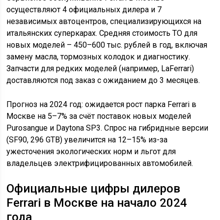
осуществляют 4 официальных дилера и 7
независимых автоцентров, специализирующихся на
итальянских суперкарах. Средняя стоимость ТО для
новых моделей – 450–600 тыс. рублей в год, включая
замену масла, тормозных колодок и диагностику.
Запчасти для редких моделей (например, LaFerrari)
доставляются под заказ с ожиданием до 3 месяцев.
Прогноз на 2024 год: ожидается рост парка Ferrari в
Москве на 5–7% за счёт поставок новых моделей
Purosangue и Daytona SP3. Спрос на гибридные версии
(SF90, 296 GTB) увеличится на 12–15% из-за
ужесточения экологических норм и льгот для
владельцев электрифицированных автомобилей.
Официальные цифры дилеров
Ferrari в Москве на начало 2024
года