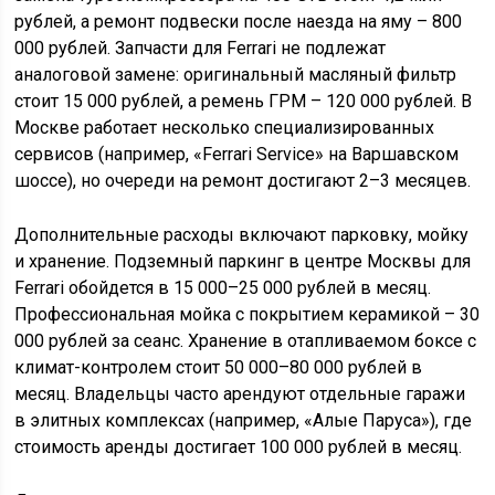
рублей, а ремонт подвески после наезда на яму – 800
000 рублей. Запчасти для Ferrari не подлежат
аналоговой замене: оригинальный масляный фильтр
стоит 15 000 рублей, а ремень ГРМ – 120 000 рублей. В
Москве работает несколько специализированных
сервисов (например, «Ferrari Service» на Варшавском
шоссе), но очереди на ремонт достигают 2–3 месяцев.
Дополнительные расходы включают парковку, мойку
и хранение. Подземный паркинг в центре Москвы для
Ferrari обойдется в 15 000–25 000 рублей в месяц.
Профессиональная мойка с покрытием керамикой – 30
000 рублей за сеанс. Хранение в отапливаемом боксе с
климат-контролем стоит 50 000–80 000 рублей в
месяц. Владельцы часто арендуют отдельные гаражи
в элитных комплексах (например, «Алые Паруса»), где
стоимость аренды достигает 100 000 рублей в месяц.