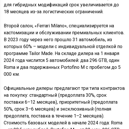
для гибридных модификаций срок увеличивается до
18 месяцев из-за логистических ограничений.
Второй салон, «Ferrari Milano», специализируется на
кастомизации и обслуживании премиальных клиентов.
В 2023 году через него прошло 31 автомобиль, из
которых 60% – модели с индивидуальной отделкой по
программе Tailor Made. На складе дилера на 1 января
2024 года числится 5 автомобилей: два 296 GTB, один
Roma и два подержанных Portofino M с пробегом до 5
000 км.
Официальные дилеры предлагают три типа контрактов
на покупку: стандартный (предоплата 30%, срок
поставки 6–12 месяцев), приоритетный (предоплата
50%, срок 3–6 месяцев) и эксклюзивный (полная
предоплата, поставка в течение 1–2 месяцев).
Стоимость базовых моделей в начале 2024 года: Roma