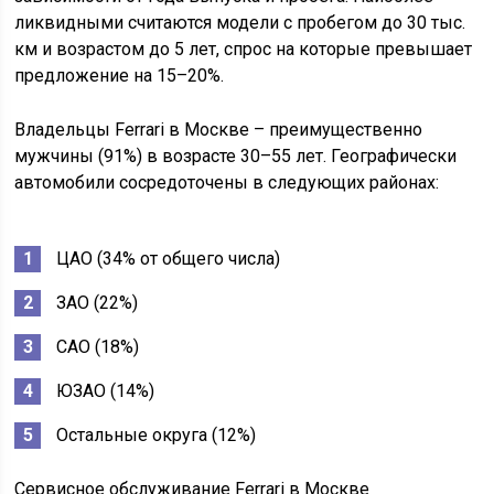
ликвидными считаются модели с пробегом до 30 тыс.
км и возрастом до 5 лет, спрос на которые превышает
предложение на 15–20%.
Владельцы Ferrari в Москве – преимущественно
мужчины (91%) в возрасте 30–55 лет. Географически
автомобили сосредоточены в следующих районах:
ЦАО (34% от общего числа)
ЗАО (22%)
САО (18%)
ЮЗАО (14%)
Остальные округа (12%)
Сервисное обслуживание Ferrari в Москве