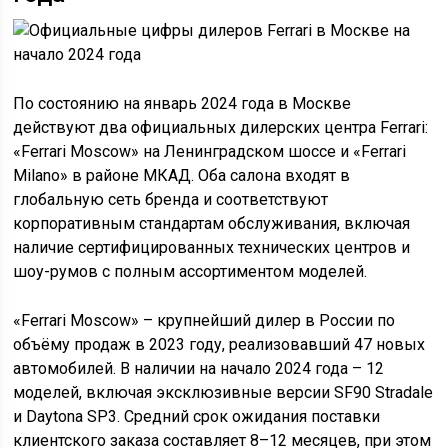
По состоянию на январь 2024 года в Москве
действуют два официальных дилерских центра Ferrari:
«Ferrari Moscow» на Ленинградском шоссе и «Ferrari
Milano» в районе МКАД. Оба салона входят в
глобальную сеть бренда и соответствуют
корпоративным стандартам обслуживания, включая
наличие сертифицированных технических центров и
шоу-румов с полным ассортиментом моделей.
«Ferrari Moscow» – крупнейший дилер в России по
объёму продаж в 2023 году, реализовавший 47 новых
автомобилей. В наличии на начало 2024 года – 12
моделей, включая эксклюзивные версии SF90 Stradale
и Daytona SP3. Средний срок ожидания поставки
клиентского заказа составляет 8–12 месяцев, при этом