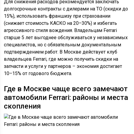
Для снижения расходов рекомендуется заключать
долгосрочные контракты с дилерами на ТО (скидки до
15%), использовать франшизу при страховании
(снижает стоимость КАСКО на 20–30%) и избегать
агрессивного стиля вождения. Владельцам Ferrari
старше 5 лет выгоднее обслуживаться у независимых
специалистов, но с обязательным документальным
подтверждением работ. В Москве действует клуб
владельцев Ferrari, где можно получить скидки на
запчасти и услуги у партнеров – экономия достигает
10–15% от годового бюджета.
Где в Москве чаще всего замечают
автомобили Ferrari: районы и места
скопления