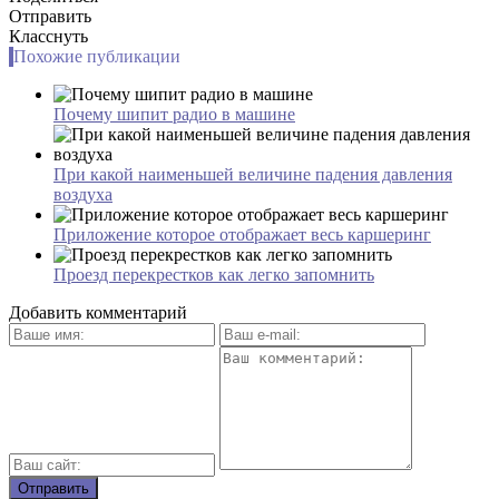
Отправить
Класснуть
Похожие публикации
Почему шипит радио в машине
При какой наименьшей величине падения давления
воздуха
Приложение которое отображает весь каршеринг
Проезд перекрестков как легко запомнить
Добавить комментарий