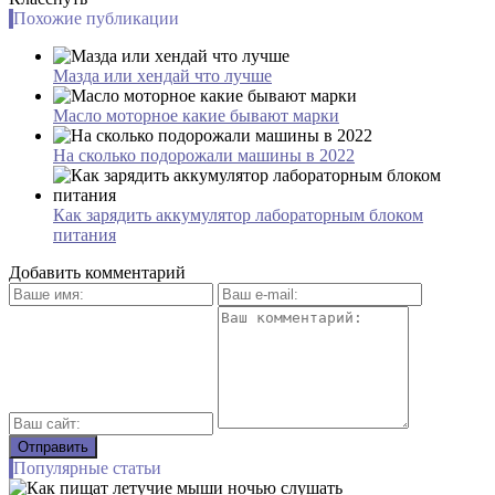
Похожие публикации
Мазда или хендай что лучше
Масло моторное какие бывают марки
На сколько подорожали машины в 2022
Как зарядить аккумулятор лабораторным блоком
питания
Добавить комментарий
Популярные статьи