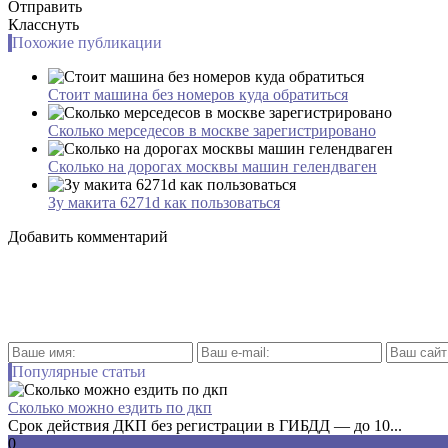
Отправить
Класснуть
Похожие публикации
Стоит машина без номеров куда обратиться
Сколько мерседесов в москве зарегистрировано
Сколько на дорогах москвы машин гелендваген
Зу макита 6271d как пользоваться
Добавить комментарий
Популярные статьи
Сколько можно ездить по дкп
Срок действия ДКП без регистрации в ГИБДД — до 10...
0