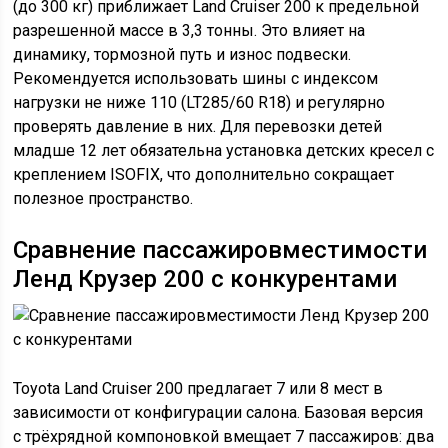
Сравнение пассажировместимости
Ленд Крузер 200 с конкурентами
Toyota Land Cruiser 200 предлагает 7 или 8 мест в
зависимости от конфигурации салона. Базовая версия
с трёхрядной компоновкой вмещает 7 пассажиров: два