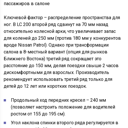
Ключевой фактор – распределение пространства для
ног. В LC 200 второй ряд сдвинут на 70 мм назад
относительно колесной арки, что увеличивает запас
для коленей до 250 мм (против 180 мм у конкурентов
вроде Nissan Patrol). Однако при трансформации
салона в 8-местный вариант (опция для рынков
Ближнего Востока) третий ряд сокращает это
расстояние до 150 мм, делая поездки свыше 2 часов
дискомфортными для взрослых. Производитель
рекомендует использовать третий ряд только для
детей до 12 лет или коротких поездок.
Продольный ход передних кресел – 240 мм
(позволяет настроить положение для водителей
ростом от 155 до 195 см).
Угол наклона спинки второго ряда регулируется в