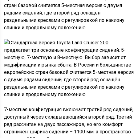
стран базовой считается 5-местная версия с двумя
рядами сидений, где второй ряд оснащён
раздельными креслами с регулировкой по наклону
спинки и продольному положению.
7-местная конфигурация включает третий ряд сидений,
доступный через складывающийся второй ряд. Третий
ряд рассчитан на двух пассажиров, но его комфорт
ограничен: ширина сидений – 1100 мм, а пространство