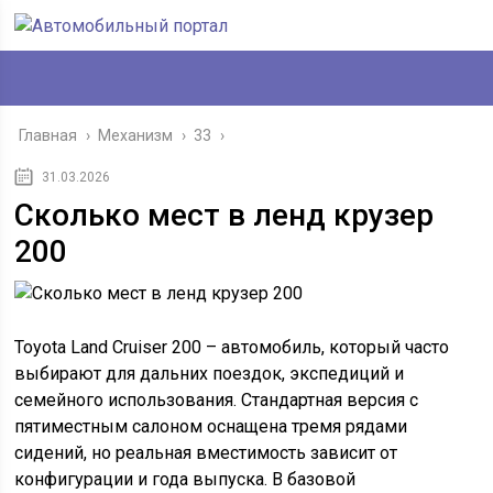
Главная
›
Механизм
›
33
›
31.03.2026
Сколько мест в ленд крузер
200
Toyota Land Cruiser 200 – автомобиль, который часто
выбирают для дальних поездок, экспедиций и
семейного использования. Стандартная версия с
пятиместным салоном оснащена тремя рядами
сидений, но реальная вместимость зависит от
конфигурации и года выпуска. В базовой