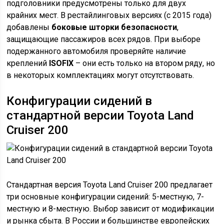
подголовники предусмотрены только для двух
крайних мест. В рестайлинговых версиях (с 2015 года)
добавлены
боковые шторки безопасности
,
защищающие пассажиров всех рядов. При выборе
подержанного автомобиля проверяйте наличие
креплений
ISOFIX
– они есть только на втором ряду, но
в некоторых комплектациях могут отсутствовать.
Конфигурации сидений в
стандартной версии Toyota Land
Cruiser 200
Стандартная версия Toyota Land Cruiser 200 предлагает
три основные конфигурации сидений: 5-местную, 7-
местную и 8-местную. Выбор зависит от модификации
и рынка сбыта. В России и большинстве европейских