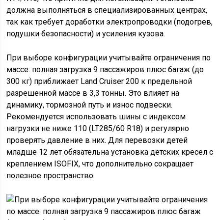
должна выполняться в специализированных центрах,
так как требует доработки электропроводки (подогрев,
подушки безопасности) и усиления кузова.
При выборе конфигурации учитывайте ограничения по
массе: полная загрузка 9 пассажиров плюс багаж (до
300 кг) приближает Land Cruiser 200 к предельной
разрешенной массе в 3,3 тонны. Это влияет на
динамику, тормозной путь и износ подвески.
Рекомендуется использовать шины с индексом
нагрузки не ниже 110 (LT285/60 R18) и регулярно
проверять давление в них. Для перевозки детей
младше 12 лет обязательна установка детских кресел с
креплением ISOFIX, что дополнительно сокращает
полезное пространство.