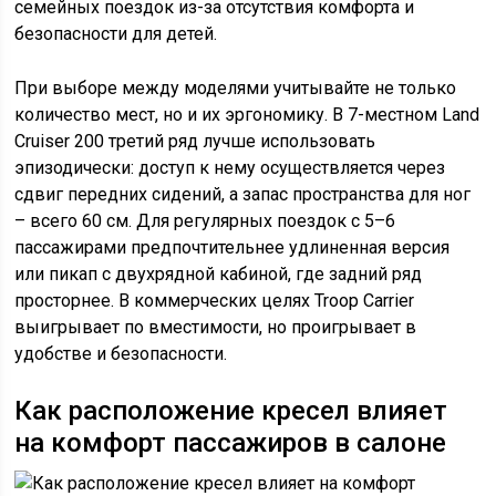
семейных поездок из-за отсутствия комфорта и
безопасности для детей.
При выборе между моделями учитывайте не только
количество мест, но и их эргономику. В 7-местном Land
Cruiser 200 третий ряд лучше использовать
эпизодически: доступ к нему осуществляется через
сдвиг передних сидений, а запас пространства для ног
– всего 60 см. Для регулярных поездок с 5–6
пассажирами предпочтительнее удлиненная версия
или пикап с двухрядной кабиной, где задний ряд
просторнее. В коммерческих целях Troop Carrier
выигрывает по вместимости, но проигрывает в
удобстве и безопасности.
Как расположение кресел влияет
на комфорт пассажиров в салоне