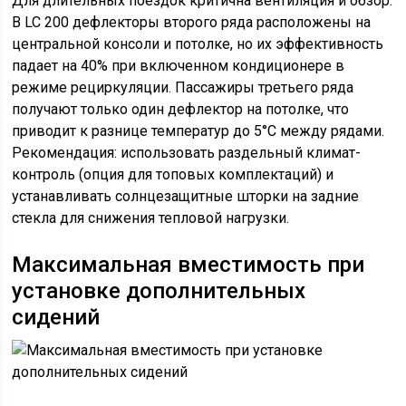
Для длительных поездок критична вентиляция и обзор.
В LC 200 дефлекторы второго ряда расположены на
центральной консоли и потолке, но их эффективность
падает на 40% при включенном кондиционере в
режиме рециркуляции. Пассажиры третьего ряда
получают только один дефлектор на потолке, что
приводит к разнице температур до 5°C между рядами.
Рекомендация: использовать раздельный климат-
контроль (опция для топовых комплектаций) и
устанавливать солнцезащитные шторки на задние
стекла для снижения тепловой нагрузки.
Максимальная вместимость при
установке дополнительных
сидений