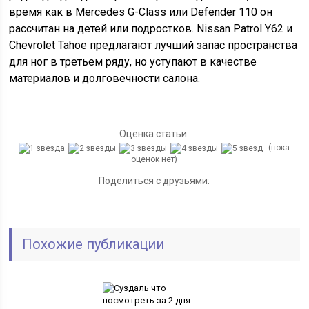
время как в Mercedes G-Class или Defender 110 он
рассчитан на детей или подростков. Nissan Patrol Y62 и
Chevrolet Tahoe предлагают лучший запас пространства
для ног в третьем ряду, но уступают в качестве
материалов и долговечности салона.
Оценка статьи:
(пока
оценок нет)
Поделиться с друзьями:
Похожие публикации