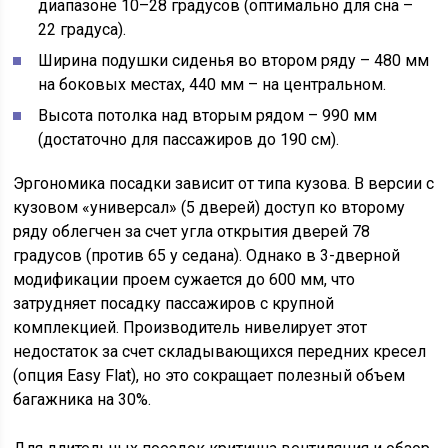
диапазоне 10–28 градусов (оптимально для сна –
22 градуса).
Ширина подушки сиденья во втором ряду – 480 мм
на боковых местах, 440 мм – на центральном.
Высота потолка над вторым рядом – 990 мм
(достаточно для пассажиров до 190 см).
Эргономика посадки зависит от типа кузова. В версии с
кузовом «универсал» (5 дверей) доступ ко второму
ряду облегчен за счет угла открытия дверей 78
градусов (против 65 у седана). Однако в 3-дверной
модификации проем сужается до 600 мм, что
затрудняет посадку пассажиров с крупной
комплекцией. Производитель нивелирует этот
недостаток за счет складывающихся передних кресел
(опция Easy Flat), но это сокращает полезный объем
багажника на 30%.