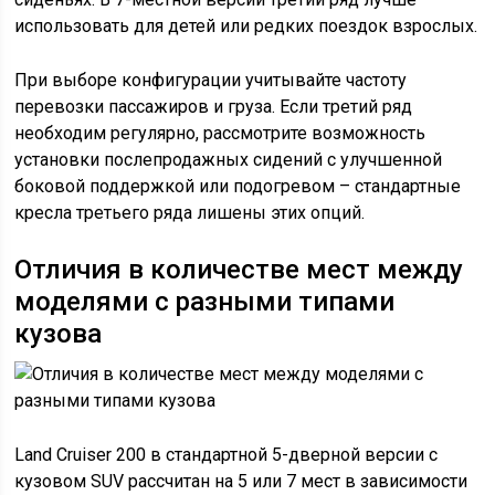
использовать для детей или редких поездок взрослых.
При выборе конфигурации учитывайте частоту
перевозки пассажиров и груза. Если третий ряд
необходим регулярно, рассмотрите возможность
установки послепродажных сидений с улучшенной
боковой поддержкой или подогревом – стандартные
кресла третьего ряда лишены этих опций.
Отличия в количестве мест между
моделями с разными типами
кузова
Land Cruiser 200 в стандартной 5-дверной версии с
кузовом SUV рассчитан на 5 или 7 мест в зависимости