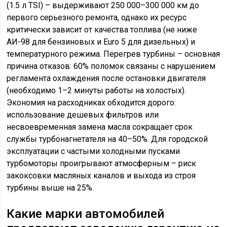
(1.5 л TSI) – выдерживают 250 000–300 000 км до
первого серьезного ремонта, однако их ресурс
критически зависит от качества топлива (не ниже
АИ-98 для бензиновых и Euro 5 для дизельных) и
температурного режима. Перегрев турбины – основная
причина отказов: 60% поломок связаны с нарушением
регламента охлаждения после остановки двигателя
(необходимо 1–2 минуты работы на холостых).
Экономия на расходниках обходится дорого:
использование дешевых фильтров или
несвоевременная замена масла сокращает срок
службы турбонагнетателя на 40–50%. Для городской
эксплуатации с частыми холодными пусками
турбомоторы проигрывают атмосферным – риск
закоксовки масляных каналов и выхода из строя
турбины выше на 25%.
Какие марки автомобилей