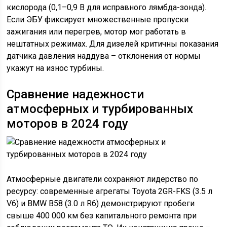
кислорода (0,1–0,9 В для исправного лямбда-зонда).
Если ЭБУ фиксирует множественные пропуски
зажигания или перегрев, мотор мог работать в
нештатных режимах. Для дизелей критичны показания
датчика давления наддува – отклонения от нормы
укажут на износ турбины.
Сравнение надежности
атмосферных и турбированных
моторов в 2024 году
Атмосферные двигатели сохраняют лидерство по
ресурсу: современные агрегаты Toyota 2GR-FKS (3.5 л
V6) и BMW B58 (3.0 л R6) демонстрируют пробеги
свыше 400 000 км без капитального ремонта при