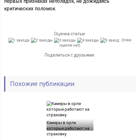
первых признаках неполадок, не дожидаясь
критических поломок.
Оценка статьи:
(пока
оценок нет)
Поделиться с друзьями:
Похожие публикации
Камеры в орле
которые работают на
страховку