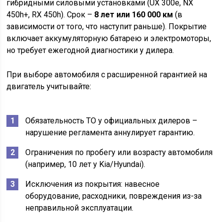
гибридными силовыми установками (UX 300e, NX
450h+, RX 450h). Срок –
8 лет или 160 000 км
(в
зависимости от того, что наступит раньше). Покрытие
включает аккумуляторную батарею и электромоторы,
но требует ежегодной диагностики у дилера.
При выборе автомобиля с расширенной гарантией на
двигатель учитывайте:
Обязательность ТО у официальных дилеров –
нарушение регламента аннулирует гарантию.
Ограничения по пробегу или возрасту автомобиля
(например, 10 лет у Kia/Hyundai).
Исключения из покрытия: навесное
оборудование, расходники, повреждения из-за
неправильной эксплуатации.