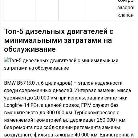
контрол
зазоров
клапано
Топ-5 дизельных двигателей с
минимальными затратами на
обслуживание
BMW B57 (3.0 л, 6 цилиндров) – эталон надежности
среди современных дизелей. Интервал замены масла
увеличен до 20 000 км при использовании синтетики
Longlife-14 FE+, а цепной привод ГРМ служит без
вмешательств до 300 000 км. Турбокомпрессор с
изменяемой геометрией выдерживает 250 000+ км
без ремонта при соблюдении регламента замены
воздушного фильтра каждые 40 000 км. Единственный