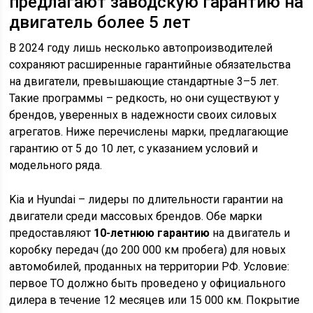
предлагают заводскую гарантию на
двигатель более 5 лет
В 2024 году лишь несколько автопроизводителей
сохраняют расширенные гарантийные обязательства
на двигатели, превышающие стандартные 3–5 лет.
Такие программы – редкость, но они существуют у
брендов, уверенных в надежности своих силовых
агрегатов. Ниже перечислены марки, предлагающие
гарантию от 5 до 10 лет, с указанием условий и
модельного ряда.
Kia и Hyundai – лидеры по длительности гарантии на
двигатели среди массовых брендов. Обе марки
предоставляют
10-летнюю гарантию
на двигатель и
коробку передач (до 200 000 км пробега) для новых
автомобилей, проданных на территории РФ. Условие:
первое ТО должно быть проведено у официального
дилера в течение 12 месяцев или 15 000 км. Покрытие