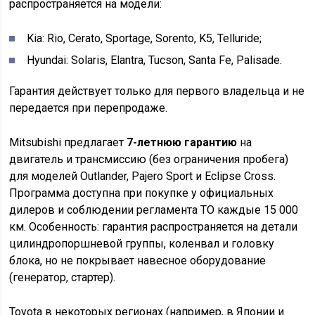
распространяется на модели:
Kia: Rio, Cerato, Sportage, Sorento, K5, Telluride;
Hyundai: Solaris, Elantra, Tucson, Santa Fe, Palisade.
Гарантия действует только для первого владельца и не
передается при перепродаже.
Mitsubishi предлагает
7-летнюю гарантию
на
двигатель и трансмиссию (без ограничения пробега)
для моделей Outlander, Pajero Sport и Eclipse Cross.
Программа доступна при покупке у официальных
дилеров и соблюдении регламента ТО каждые 15 000
км. Особенность: гарантия распространяется на детали
цилиндропоршневой группы, коленвал и головку
блока, но не покрывает навесное оборудование
(генератор, стартер).
Toyota в некоторых регионах (например, в Японии и