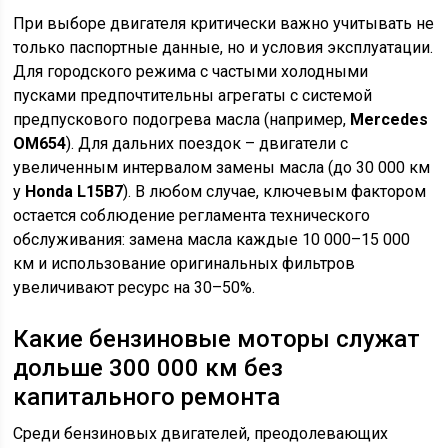
При выборе двигателя критически важно учитывать не
только паспортные данные, но и условия эксплуатации.
Для городского режима с частыми холодными
пусками предпочтительны агрегаты с системой
предпускового подогрева масла (например,
Mercedes
OM654
). Для дальних поездок – двигатели с
увеличенным интервалом замены масла (до 30 000 км
у
Honda L15B7
). В любом случае, ключевым фактором
остается соблюдение регламента технического
обслуживания: замена масла каждые 10 000–15 000
км и использование оригинальных фильтров
увеличивают ресурс на 30–50%.
Какие бензиновые моторы служат
дольше 300 000 км без
капитального ремонта
Среди бензиновых двигателей, преодолевающих