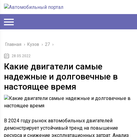
Главная
›
Кузов
›
27
›
28.05.2022
Какие двигатели самые
надежные и долговечные в
настоящее время
В 2024 году рынок автомобильных двигателей
демонстрирует устойчивый тренд на повышение
ресурса и снижение эксплуатационных затрат. Анализ