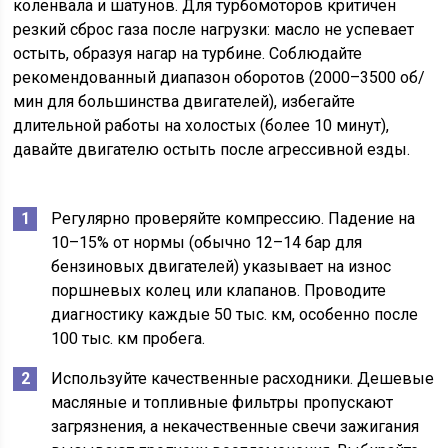
коленвала и шатунов. Для турбомоторов критичен
резкий сброс газа после нагрузки: масло не успевает
остыть, образуя нагар на турбине. Соблюдайте
рекомендованный диапазон оборотов (2000–3500 об/
мин для большинства двигателей), избегайте
длительной работы на холостых (более 10 минут),
давайте двигателю остыть после агрессивной езды.
Регулярно проверяйте компрессию. Падение на
10–15% от нормы (обычно 12–14 бар для
бензиновых двигателей) указывает на износ
поршневых колец или клапанов. Проводите
диагностику каждые 50 тыс. км, особенно после
100 тыс. км пробега.
Используйте качественные расходники. Дешевые
масляные и топливные фильтры пропускают
загрязнения, а некачественные свечи зажигания