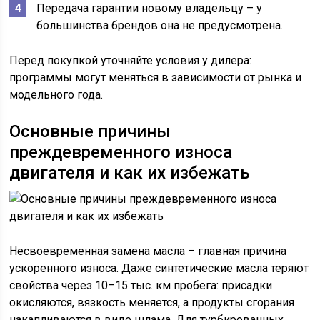
Передача гарантии новому владельцу – у
большинства брендов она не предусмотрена.
Перед покупкой уточняйте условия у дилера:
программы могут меняться в зависимости от рынка и
модельного года.
Основные причины
преждевременного износа
двигателя и как их избежать
Несвоевременная замена масла – главная причина
ускоренного износа. Даже синтетические масла теряют
свойства через 10–15 тыс. км пробега: присадки
окисляются, вязкость меняется, а продукты сгорания
накапливаются в виде шлама. Для турбированных