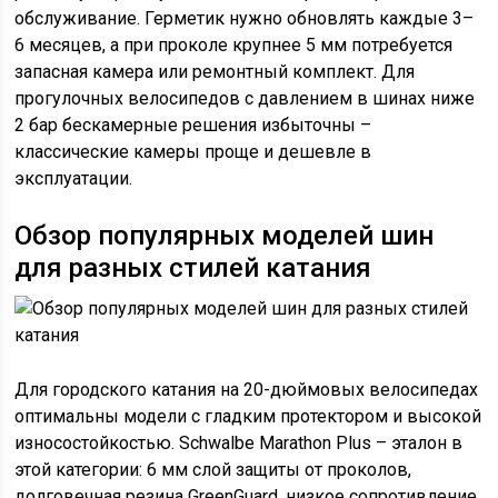
обслуживание. Герметик нужно обновлять каждые 3–
6 месяцев, а при проколе крупнее 5 мм потребуется
запасная камера или ремонтный комплект. Для
прогулочных велосипедов с давлением в шинах ниже
2 бар бескамерные решения избыточны –
классические камеры проще и дешевле в
эксплуатации.
Обзор популярных моделей шин
для разных стилей катания
Для городского катания на 20-дюймовых велосипедах
оптимальны модели с гладким протектором и высокой
износостойкостью. Schwalbe Marathon Plus – эталон в
этой категории: 6 мм слой защиты от проколов,
долговечная резина GreenGuard, низкое сопротивление