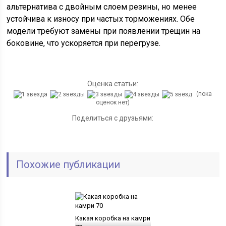
альтернатива с двойным слоем резины, но менее
устойчива к износу при частых торможениях. Обе
модели требуют замены при появлении трещин на
боковине, что ускоряется при перегрузе.
Оценка статьи:
(пока
оценок нет)
Поделиться с друзьями:
Похожие публикации
Какая коробка на камри