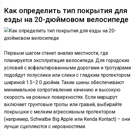
Как определить тип покрытия для
езды на 20-дюймовом велосипеде
Первым шагом станет анализ местности, где
планируется эксплуатация велосипеда. Для городских
условий с асфальтированными дорогами и тротуарами
подойдут полуслики или слики с гладким протектором
шириной 1.5–2.0 дюйма. Такие шины обеспечивают
минимальное сопротивление качению и высокую
скорость на ровных поверхностях. Если маршрут
включает грунтовые тропы или гравий, выбирайте
покрышки с мелким агрессивным протектором
(например, Schwalbe Big Apple или Kenda Kontact) – они
лучше сцепляются с неровностями.