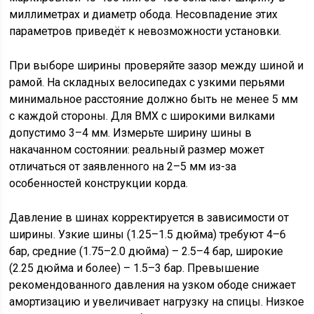
миллиметрах и диаметр обода. Несовпадение этих
параметров приведёт к невозможности установки.
При выборе ширины проверяйте зазор между шиной и
рамой. На складных велосипедах с узкими перьями
минимальное расстояние должно быть не менее 5 мм
с каждой стороны. Для BMX с широкими вилками
допустимо 3–4 мм. Измерьте ширину шины в
накачанном состоянии: реальный размер может
отличаться от заявленного на 2–5 мм из-за
особенностей конструкции корда.
Давление в шинах корректируется в зависимости от
ширины. Узкие шины (1.25–1.5 дюйма) требуют 4–6
бар, средние (1.75–2.0 дюйма) – 2.5–4 бар, широкие
(2.25 дюйма и более) – 1.5–3 бар. Превышение
рекомендованного давления на узком ободе снижает
амортизацию и увеличивает нагрузку на спицы. Низкое