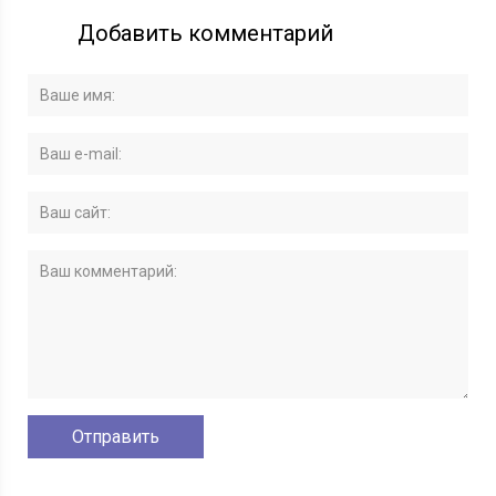
Добавить комментарий