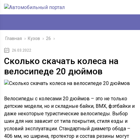
Главная
›
Кузов
›
26
›
26.03.2022
Сколько скачать колеса на
велосипеде 20 дюймов
Велосипеды с колесами 20 дюймов – это не только
детские модели, но и складные байки, BMX, фэтбайки и
даже некоторые туристические велосипеды. Выбор
шин для них зависит от типа покрытия, стиля езды и
условий эксплуатации. Стандартный диаметр обода –
406 мм, но ширина, протектор и состав резины могут