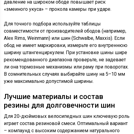
давление на широком ободе повышает риск
«змеиного укуса» – прокола камеры при ударе.
Для точного подбора используйте таблицы
совместимости от производителей ободов (например,
Alex Rims, Weinmann) или шин (Schwalbe, Maxxis). Если
обод не имеет маркировки, измерьте его внутреннюю
ширину штангенциркулем. При установке шины шире
рекомендованного диапазона проверьте, не задевает
ли она тормозные механизмы или раму при поворотах.
В сомнительных случаях выбирайте шину на 5–10 мм
уже максимально допустимой ширины.
Лучшие материалы и состав
резины для долговечности шин
Для 20-дюймовых велосипедных шин ключевую роль
играет состав резиновой смеси. Оптимальный вариант
– компаунд с высоким содержанием натурального