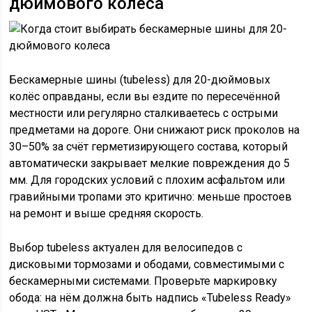
дюймового колеса
Бескамерные шины (tubeless) для 20-дюймовых
колёс оправданы, если вы ездите по пересечённой
местности или регулярно сталкиваетесь с острыми
предметами на дороге. Они снижают риск проколов на
30–50% за счёт герметизирующего состава, который
автоматически закрывает мелкие повреждения до 5
мм. Для городских условий с плохим асфальтом или
гравийными тропами это критично: меньше простоев
на ремонт и выше средняя скорость.
Выбор tubeless актуален для велосипедов с
дисковыми тормозами и ободами, совместимыми с
бескамерными системами. Проверьте маркировку
обода: на нём должна быть надпись «Tubeless Ready»