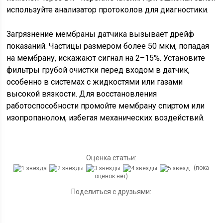
используйте анализатор протоколов для диагностики.
Загрязнение мембраны датчика вызывает дрейф
показаний. Частицы размером более 50 мкм, попадая
на мембрану, искажают сигнал на 2–15%. Установите
фильтры грубой очистки перед входом в датчик,
особенно в системах с жидкостями или газами
высокой вязкости. Для восстановления
работоспособности промойте мембрану спиртом или
изопропанолом, избегая механических воздействий.
Оценка статьи:
(пока
оценок нет)
Поделиться с друзьями: