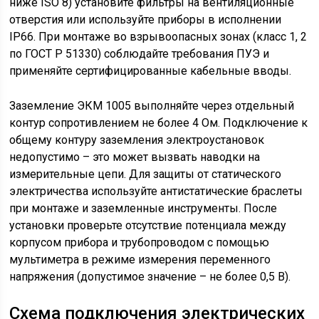
ниже ISO 8) установите фильтры на вентиляционные
отверстия или используйте приборы в исполнении
IP66. При монтаже во взрывоопасных зонах (класс 1, 2
по ГОСТ Р 51330) соблюдайте требования ПУЭ и
применяйте сертифицированные кабельные вводы.
Заземление ЭКМ 1005 выполняйте через отдельный
контур сопротивлением не более 4 Ом. Подключение к
общему контуру заземления электроустановок
недопустимо – это может вызвать наводки на
измерительные цепи. Для защиты от статического
электричества используйте антистатические браслеты
при монтаже и заземленные инструменты. После
установки проверьте отсутствие потенциала между
корпусом прибора и трубопроводом с помощью
мультиметра в режиме измерения переменного
напряжения (допустимое значение – не более 0,5 В).
Схема подключения электрических