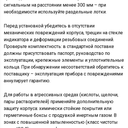
сигнальным на расстоянии менее 300 мм – при
необходимости используйте раздельные лотки.
Перед установкой убедитесь в отсутствии
механических повреждений корпуса, трещин на стекле
индикатора и деформации резьбовых соединений.
Проверьте комплектность: в стандартной поставке
должны присутствовать паспорт, руководство по
эксплуатации, крепежные элементы и уплотнительные
кольца. При обнаружении несоответствий обратитесь к
поставщику – эксплуатация прибора с повреждениями
аннулирует гарантию.
Для работы в агрессивных средах (кислоты, щелочи,
пары растворителей) применяйте дополнительную
защиту корпуса: химически стойкие покрытия или
герметичные боксы с продувкой инертным газом. В
зонах с повышенной запыленностью (класс чистоты