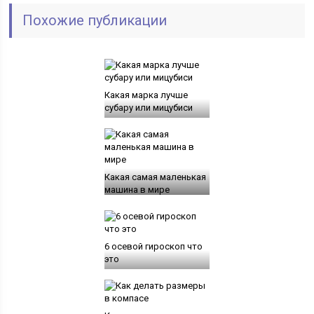
Похожие публикации
Какая марка лучше
субару или мицубиси
Какая самая маленькая
машина в мире
6 осевой гироскоп что
это