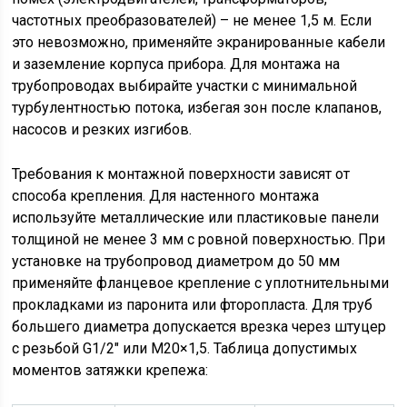
частотных преобразователей) – не менее 1,5 м. Если
это невозможно, применяйте экранированные кабели
и заземление корпуса прибора. Для монтажа на
трубопроводах выбирайте участки с минимальной
турбулентностью потока, избегая зон после клапанов,
насосов и резких изгибов.
Требования к монтажной поверхности зависят от
способа крепления. Для настенного монтажа
используйте металлические или пластиковые панели
толщиной не менее 3 мм с ровной поверхностью. При
установке на трубопровод диаметром до 50 мм
применяйте фланцевое крепление с уплотнительными
прокладками из паронита или фторопласта. Для труб
большего диаметра допускается врезка через штуцер
с резьбой G1/2″ или M20×1,5. Таблица допустимых
моментов затяжки крепежа: