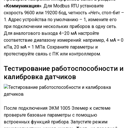
«Коммуникация»
. Для Modbus RTU установите
скорость 9600 или 19200 бод, четность
«Нет»
, стоп-бит –
1. Адрес устройства по умолчанию – 1, измените его
при подключении нескольких приборов в одну сеть.
Для аналогового выхода 4–20 мА настройте
соответствие диапазону измерений: например, 4 мА = 0
кПа, 20 мА = 1 МПа. Сохраните параметры и
протестируйте связь с ПК или контроллером.
Тестирование работоспособности и
калибровка датчиков
После подключения ЭКМ 1005 Элемер к системе
проверьте базовые параметры с помощью
встроенных функций прибора. Запустите режим