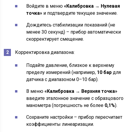
Войдите в меню
«Калибровка → Нулевая
точка»
и подтвердите текущее значение.
Дождитесь стабилизации показаний (не
менее 30 секунд) – прибор автоматически
скорректирует смещение.
Корректировка диапазона:
Подайте давление, близкое к верхнему
пределу измерений (например,
10 бар
для
датчика с диапазоном 0–10 бар).
В меню
«Калибровка → Верхняя точка»
введите эталонное значение с образцового
манометра (погрешность не более
0,1%
).
Сохраните настройки – прибор пересчитает
коэффициенты линеаризации.