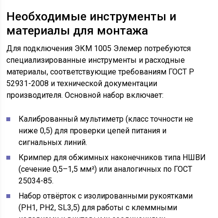
Необходимые инструменты и
материалы для монтажа
Для подключения ЭКМ 1005 Элемер потребуются
специализированные инструменты и расходные
материалы, соответствующие требованиям ГОСТ Р
52931-2008 и технической документации
производителя. Основной набор включает:
Калиброванный мультиметр (класс точности не
ниже 0,5) для проверки цепей питания и
сигнальных линий.
Кримпер для обжимных наконечников типа НШВИ
(сечение 0,5–1,5 мм²) или аналогичных по ГОСТ
25034-85.
Набор отвёрток с изолированными рукоятками
(PH1, PH2, SL3,5) для работы с клеммными