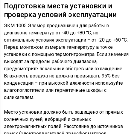
Подготовка места установки и
проверка условий эксплуатации
ЭКМ 1005 Элемер предназначен для работы в
диапазоне температур от -40 до +80 °C, но
оптимальные условия эксплуатации – от -20 до +60 °C.
Перед монтажом измерьте температуру в точке
установки с помощью термогигрометра. Если значения
выходят за пределы рабочего диапазона,
предусмотрите локальный обогрев или охлаждение.
Влажность воздуха не должна превышать 95% без
конденсации – при высокой влажности используйте
влагопоглотители или герметичные шкафы с
силикагелем.
Место установки должно быть защищено от прямых
солнечных лучей, вибраций и сильных
электромагнитных полей. Расстояние до источников
помех (электродвигателей, трансформаторов,