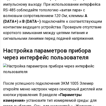
импульсному выходу. При использовании интерфейса
RS-485 соблюдайте топологию «витая пара» с
волновым сопротивлением
120 Ом
; клеммы
A
(DATA+)
и
B (DATA–)
подключайте к соответствующим
контактам ведущего устройства. Проверьте отсутствие
короткого замыкания между цепями питания и
сигнальными линиями перед подачей напряжения.
Настройка параметров прибора
через интерфейс пользователя
После успешного подключения ЭКМ 1005 Элемер
откройте меню настроек через сенсорный дисплей или
кнопки управления. В разделе
«Параметры
измерения»
установите тип измеряемой среды: для