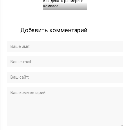
Как делать размеры в
компасе
Добавить комментарий