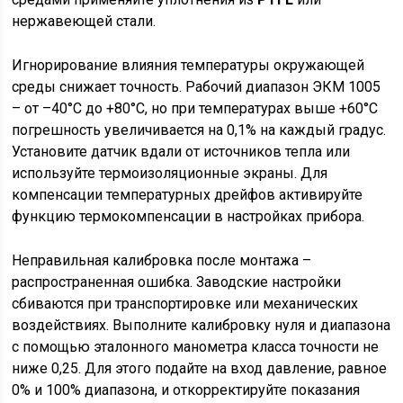
нержавеющей стали.
Игнорирование влияния температуры окружающей
среды снижает точность. Рабочий диапазон ЭКМ 1005
– от –40°C до +80°C, но при температурах выше +60°C
погрешность увеличивается на 0,1% на каждый градус.
Установите датчик вдали от источников тепла или
используйте термоизоляционные экраны. Для
компенсации температурных дрейфов активируйте
функцию термокомпенсации в настройках прибора.
Неправильная калибровка после монтажа –
распространенная ошибка. Заводские настройки
сбиваются при транспортировке или механических
воздействиях. Выполните калибровку нуля и диапазона
с помощью эталонного манометра класса точности не
ниже 0,25. Для этого подайте на вход давление, равное
0% и 100% диапазона, и откорректируйте показания