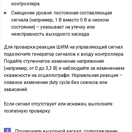
контроллера.
Смещение уровня: постоянная составляющая
сигнала (например, 1 В вместо 0 В в низком
состоянии) – указывает на утечку или
неисправность выходного каскада.
Для проверки реакции ШИМ на управляющий сигнал
подключите генератор сигналов к входу контроллера.
Подайте ступенчатое изменение напряжения
(например, от 0 до 3,3 В) и наблюдайте за изменением
скважности на осциллографе. Нормальная реакция –
плавное изменение duty cycle без скачков или
зависаний.
Если сигнал отсутствует или искажен, выполните
поэтапную проверку:
Прозвоните выходной каскад: сопротивление