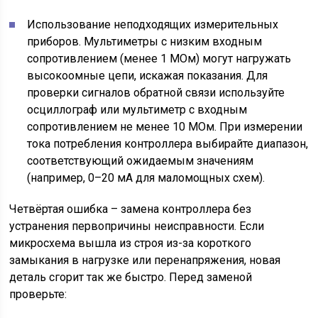
Использование неподходящих измерительных
приборов. Мультиметры с низким входным
сопротивлением (менее 1 МОм) могут нагружать
высокоомные цепи, искажая показания. Для
проверки сигналов обратной связи используйте
осциллограф или мультиметр с входным
сопротивлением не менее 10 МОм. При измерении
тока потребления контроллера выбирайте диапазон,
соответствующий ожидаемым значениям
(например, 0–20 мА для маломощных схем).
Четвёртая ошибка – замена контроллера без
устранения первопричины неисправности. Если
микросхема вышла из строя из-за короткого
замыкания в нагрузке или перенапряжения, новая
деталь сгорит так же быстро. Перед заменой
проверьте: