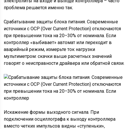
электролиты на входе и выходе контроллера – часто
проблема решается именно так.
Срабатывание защиты блока питания. Современные
источники с OCP (Over Current Protection) отключаются
при превышении тока на 20–30% от номинала. Если
контроллер «выбивает» автомат или переходит в
аварийный режим, измерьте ток нагрузки
мультиметром: скачки выше расчетных значений
говорят о неисправности драйвера или обратной связи.
Искажение формы выходного сигнала. При
подключении осциллографа к выходу контроллера
вместо четких импульсов видны «ступеньки»,