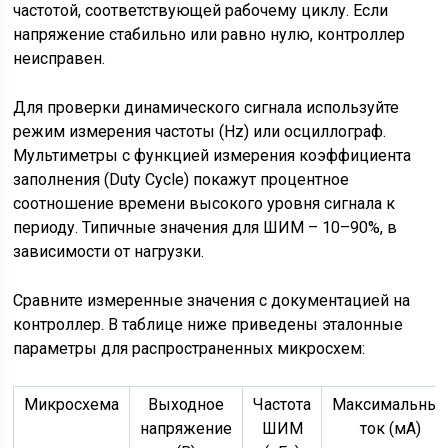
частотой, соответствующей рабочему циклу. Если
напряжение стабильно или равно нулю, контроллер
неисправен.
Для проверки динамического сигнала используйте
режим измерения частоты (Hz) или осциллограф.
Мультиметры с функцией измерения коэффициента
заполнения (Duty Cycle) покажут процентное
соотношение времени высокого уровня сигнала к
периоду. Типичные значения для ШИМ – 10–90%, в
зависимости от нагрузки.
Сравните измеренные значения с документацией на
контроллер. В таблице ниже приведены эталонные
параметры для распространенных микросхем:
Микросхема
Выходное
Частота
Максимальны
напряжение
ШИМ
ток (мА)