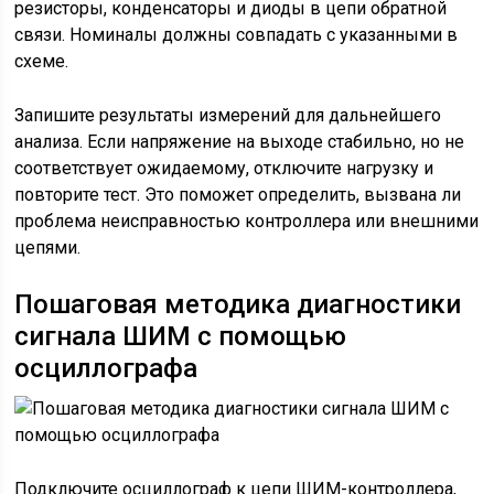
Запишите результаты измерений для дальнейшего
анализа. Если напряжение на выходе стабильно, но не
соответствует ожидаемому, отключите нагрузку и
повторите тест. Это поможет определить, вызвана ли
проблема неисправностью контроллера или внешними
цепями.
Пошаговая методика диагностики
сигнала ШИМ с помощью
осциллографа
Подключите осциллограф к цепи ШИМ-контроллера,