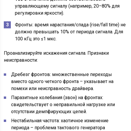
управляющему сигналу (например, 20–80% для
регулировки яркости).
Фронты: время нарастания/спада (rise/fall time) не
должно превышать 10% от периода сигнала. Для
100 кГц это ≤1 мкс.
Проанализируйте искажения сигнала. Признаки
неисправности:
Дребезг фронтов: множественные переходы
вместо одного четкого фронта – указывает на
помехи или неисправность драйвера.
Паразитные колебания (звон) на фронтах:
свидетельствует о неправильной нагрузке или
отсутствии демпфирующих цепей.
Нестабильная частота: хаотичное изменение
периода – проблема тактового генератора