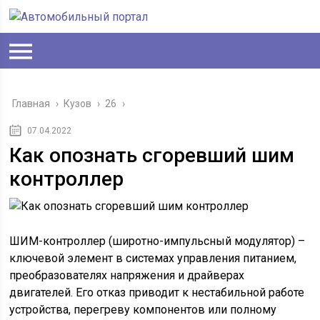
Главная
›
Кузов
›
26
›
07.04.2022
Как опознать сгоревший шим
контроллер
ШИМ-контроллер (широтно-импульсный модулятор) –
ключевой элемент в системах управления питанием,
преобразователях напряжения и драйверах
двигателей. Его отказ приводит к нестабильной работе
устройства, перегреву компонентов или полному