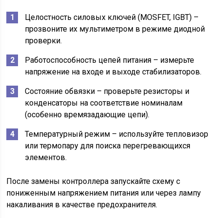
Целостность силовых ключей (MOSFET, IGBT) –
прозвоните их мультиметром в режиме диодной
проверки.
Работоспособность цепей питания – измерьте
напряжение на входе и выходе стабилизаторов.
Состояние обвязки – проверьте резисторы и
конденсаторы на соответствие номиналам
(особенно времязадающие цепи).
Температурный режим – используйте тепловизор
или термопару для поиска перегревающихся
элементов.
После замены контроллера запускайте схему с
пониженным напряжением питания или через лампу
накаливания в качестве предохранителя.