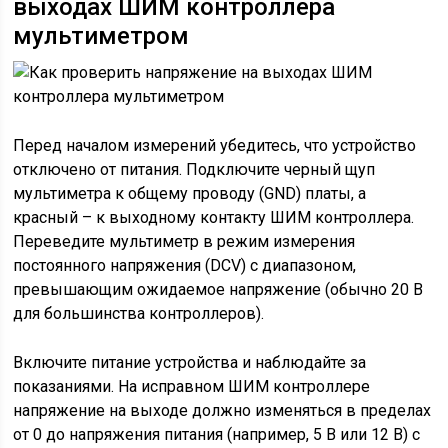
выходах ШИМ контроллера
мультиметром
Перед началом измерений убедитесь, что устройство
отключено от питания. Подключите черный щуп
мультиметра к общему проводу (GND) платы, а
красный – к выходному контакту ШИМ контроллера.
Переведите мультиметр в режим измерения
постоянного напряжения (DCV) с диапазоном,
превышающим ожидаемое напряжение (обычно 20 В
для большинства контроллеров).
Включите питание устройства и наблюдайте за
показаниями. На исправном ШИМ контроллере
напряжение на выходе должно изменяться в пределах
от 0 до напряжения питания (например, 5 В или 12 В) с