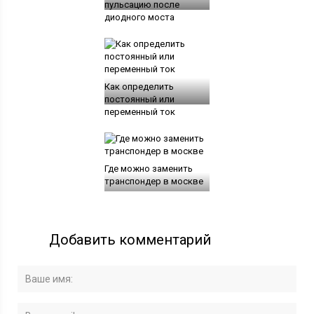
пульсацию после
диодного моста
Как определить
постоянный или
переменный ток
Где можно заменить
транспондер в москве
Добавить комментарий