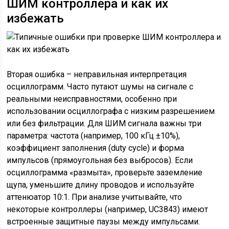
ШИМ контроллера и как их
избежать
Вторая ошибка – неправильная интерпретация
осциллограмм. Часто путают шумы на сигнале с
реальными неисправностями, особенно при
использовании осциллографа с низким разрешением
или без фильтрации. Для ШИМ сигнала важны три
параметра: частота (например, 100 кГц ±10%),
коэффициент заполнения (duty cycle) и форма
импульсов (прямоугольная без выбросов). Если
осциллограмма «размыта», проверьте заземление
щупа, уменьшите длину проводов и используйте
аттенюатор 10:1. При анализе учитывайте, что
некоторые контроллеры (например, UC3843) имеют
встроенные защитные паузы между импульсами.