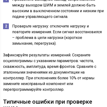
между выходом ШИМ и землей должно быть
высоким в выключенном состоянии и низким при
подаче управляющего сигнала.
Проверьте нагрузку: отключите нагрузку и
повторите измерения. Если сигнал восстановился
– проблема в цепи нагрузки (короткое
замыкание, перегрузка).
Зафиксируйте результаты измерений. Сохраните
осциллограммы с указанием параметров: частота,
скважность, амплитуда, время фронтов. Сравните с
эталонными значениями из документации на
контроллер. При отклонениях более 10% от нормы
замените неисправный компонент или
перепрограммируйте контроллер.
Типичные ошибки при проверке