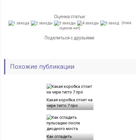
Оценка статьи:
(пока
оценок нет)
Поделиться с друзьями:
Похожие публикации
Какая коробка стоит на
чери тигго 7 про
Как сгладить