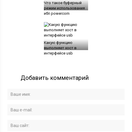
Что такое буферный
режим использования
ибп powercom
Какую функцию
выполняет хост в
интерфейсе usb
Добавить комментарий