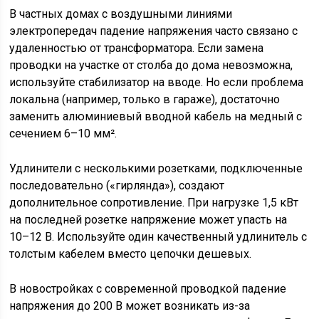
В частных домах с воздушными линиями
электропередач падение напряжения часто связано с
удаленностью от трансформатора. Если замена
проводки на участке от столба до дома невозможна,
используйте стабилизатор на вводе. Но если проблема
локальна (например, только в гараже), достаточно
заменить алюминиевый вводной кабель на медный с
сечением 6–10 мм².
Удлинители с несколькими розетками, подключенные
последовательно («гирлянда»), создают
дополнительное сопротивление. При нагрузке 1,5 кВт
на последней розетке напряжение может упасть на
10–12 В. Используйте один качественный удлинитель с
толстым кабелем вместо цепочки дешевых.
В новостройках с современной проводкой падение
напряжения до 200 В может возникать из-за