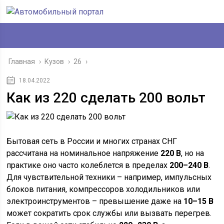
Главная
›
Кузов
›
26
›
18.04.2022
Как из 220 сделать 200 вольт
Бытовая сеть в России и многих странах СНГ
рассчитана на номинальное напряжение
220 В
, но на
практике оно часто колеблется в пределах
200–240 В
.
Для чувствительной техники – например, импульсных
блоков питания, компрессоров холодильников или
электроинструментов – превышение даже на
10–15 В
может сократить срок службы или вызвать перегрев.