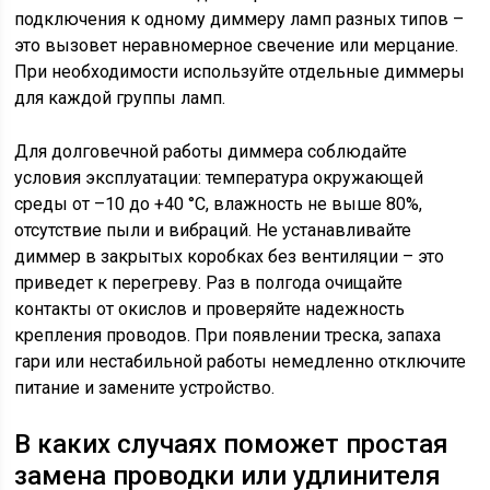
подключения к одному диммеру ламп разных типов –
это вызовет неравномерное свечение или мерцание.
При необходимости используйте отдельные диммеры
для каждой группы ламп.
Для долговечной работы диммера соблюдайте
условия эксплуатации: температура окружающей
среды от –10 до +40 °C, влажность не выше 80%,
отсутствие пыли и вибраций. Не устанавливайте
диммер в закрытых коробках без вентиляции – это
приведет к перегреву. Раз в полгода очищайте
контакты от окислов и проверяйте надежность
крепления проводов. При появлении треска, запаха
гари или нестабильной работы немедленно отключите
питание и замените устройство.
В каких случаях поможет простая
замена проводки или удлинителя