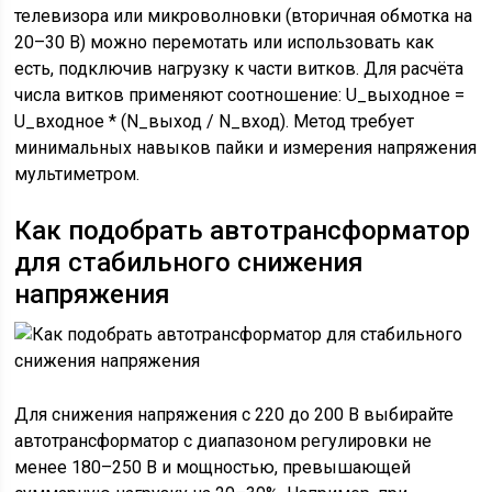
телевизора или микроволновки (вторичная обмотка на
20–30 В) можно перемотать или использовать как
есть, подключив нагрузку к части витков. Для расчёта
числа витков применяют соотношение: U_выходное =
U_входное * (N_выход / N_вход). Метод требует
минимальных навыков пайки и измерения напряжения
мультиметром.
Как подобрать автотрансформатор
для стабильного снижения
напряжения
Для снижения напряжения с 220 до 200 В выбирайте
автотрансформатор с диапазоном регулировки не
менее 180–250 В и мощностью, превышающей