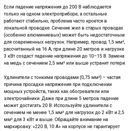
Если падение напряжения до 200 В наблюдается
только на одном электроприборе, а остальные
работают стабильно, проблема часто кроется в
локальной проводке. Сечение жил в старых проводах
(особенно алюминиевых) может быть недостаточным
для современных нагрузок. Например, провод 1,5 мм²,
рассчитанный на 16 А, при длине 20 метров и нагрузке
3 кВт создаст падение напряжения до 10–15 В. Замена
на медь с сечением 2,5 мм² или выше устранит потери.
Удлинители с тонкими проводами (0,75 мм²) – частая
причина просадки напряжения при подключении
мощных устройств, таких как обогреватели или
электрочайники. Даже при длине 5 метров падение
может достигать 20 В. Используйте удлинители с
сечением не менее 1,5 мм² для нагрузок до 2 кВт и 2,5
мм² для 3 кВт и выше. Обращайте внимание на
маркировку: «220 В, 10 А» на корпусе не гарантирует