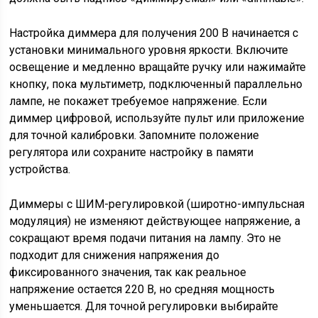
Настройка диммера для получения 200 В начинается с
установки минимального уровня яркости. Включите
освещение и медленно вращайте ручку или нажимайте
кнопку, пока мультиметр, подключенный параллельно
лампе, не покажет требуемое напряжение. Если
диммер цифровой, используйте пульт или приложение
для точной калибровки. Запомните положение
регулятора или сохраните настройку в памяти
устройства.
Диммеры с ШИМ-регулировкой (широтно-импульсная
модуляция) не изменяют действующее напряжение, а
сокращают время подачи питания на лампу. Это не
подходит для снижения напряжения до
фиксированного значения, так как реальное
напряжение остается 220 В, но средняя мощность
уменьшается. Для точной регулировки выбирайте