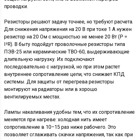
проводки.
Резисторы решают задачу точнее, но требуют расчета.
Для снижения напряжения на 20 В при токе 1 А нужен
резистор на 20 Ом с мощностью не менее 20 Вт (P =
I²R). В быту подойдут проволочные резисторы типа
ПЭВ-25 или керамические ТВО-60, выдерживающие
длительную нагрузку. Их подключают
последовательно с нагрузкой, но при этом растет
внутреннее сопротивление цепи, что снижает КПД
системы. Для защиты от перегрева резисторы
монтируют на радиаторы или в хорошо
вентилируемых местах.
Лампы накаливания удобны тем, что их сопротивление
меняется при нагреве: холодная нить имеет
сопротивление в 10–15 раз ниже рабочего. Это
позволяет сглаживать скачки напряжения, так как при