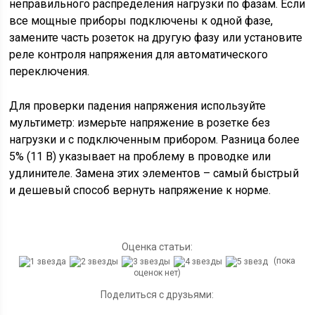
неправильного распределения нагрузки по фазам. Если
все мощные приборы подключены к одной фазе,
замените часть розеток на другую фазу или установите
реле контроля напряжения для автоматического
переключения.
Для проверки падения напряжения используйте
мультиметр: измерьте напряжение в розетке без
нагрузки и с подключенным прибором. Разница более
5% (11 В) указывает на проблему в проводке или
удлинителе. Замена этих элементов – самый быстрый
и дешевый способ вернуть напряжение к норме.
Оценка статьи:
(пока
оценок нет)
Поделиться с друзьями: