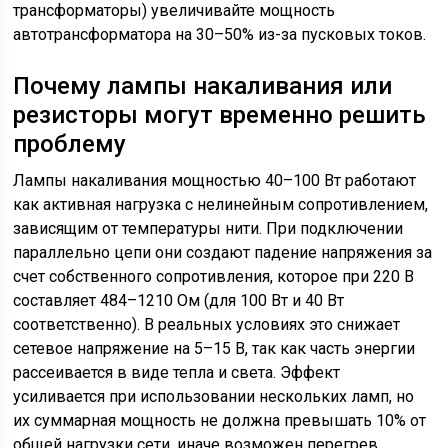
трансформаторы) увеличивайте мощность
автотрансформатора на 30–50% из-за пусковых токов.
Почему лампы накаливания или
резисторы могут временно решить
проблему
Лампы накаливания мощностью 40–100 Вт работают
как активная нагрузка с нелинейным сопротивлением,
зависящим от температуры нити. При подключении
параллельно цепи они создают падение напряжения за
счет собственного сопротивления, которое при 220 В
составляет 484–1210 Ом (для 100 Вт и 40 Вт
соответственно). В реальных условиях это снижает
сетевое напряжение на 5–15 В, так как часть энергии
рассеивается в виде тепла и света. Эффект
усиливается при использовании нескольких ламп, но
их суммарная мощность не должна превышать 10% от
общей нагрузки сети, иначе возможен перегрев