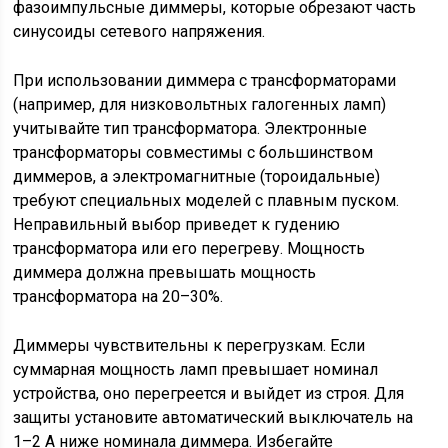
фазоимпульсные диммеры, которые обрезают часть
синусоиды сетевого напряжения.
При использовании диммера с трансформаторами
(например, для низковольтных галогенных ламп)
учитывайте тип трансформатора. Электронные
трансформаторы совместимы с большинством
диммеров, а электромагнитные (тороидальные)
требуют специальных моделей с плавным пуском.
Неправильный выбор приведет к гудению
трансформатора или его перегреву. Мощность
диммера должна превышать мощность
трансформатора на 20–30%.
Диммеры чувствительны к перегрузкам. Если
суммарная мощность ламп превышает номинал
устройства, оно перегреется и выйдет из строя. Для
защиты установите автоматический выключатель на
1–2 А ниже номинала диммера. Избегайте