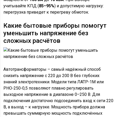
учитывайте КПД (
85–95%
) и допустимую нагрузку:
перегрузка приведет к перегреву обмоток.
Какие бытовые приборы помогут
уменьшить напряжение без
сложных расчётов
Автотрансформаторы – самый надёжный способ
снизить напряжение с 220 до 200 В без глубоких
знаний электротехники. Модели типа ЛАТР-1М или
РНО-250-0,5 позволяют плавно регулировать
выходное напряжение в диапазоне 0–250 В. Для
подключения достаточно подсоединить вход к сети 220
В, а выход – к нагрузке. Мощность прибора должна
превышать суммарную мощность подключённых