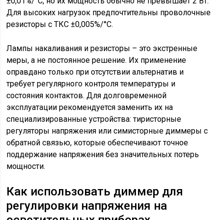
±0,01%/°C, но их мощность обычно не превышает 2 Вт.
Для высоких нагрузок предпочтительны проволочные
резисторы с ТКС ±0,005%/°C.
Лампы накаливания и резисторы – это экстренные
меры, а не постоянное решение. Их применение
оправдано только при отсутствии альтернатив и
требует регулярного контроля температуры и
состояния контактов. Для долговременной
эксплуатации рекомендуется заменить их на
специализированные устройства: тиристорные
регуляторы напряжения или симисторные диммеры с
обратной связью, которые обеспечивают точное
поддержание напряжения без значительных потерь
мощности.
Как использовать диммер для
регулировки напряжения на