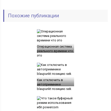
Похожие публикации
Операционная система
реального времени что
это
Как отключить в
автоприемнике
blaupunkt позицию sek