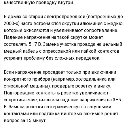
качественную проводку внутри.
В домах со старой электропроводкой (построенных до
2000-х) часто встречаются скрутки алюминия с медью,
которые окисляются и увеличивают сопротивление.
Падение напряжения на такой скрутке может
составлять 5–7 В. Замена участка провода на цельный
медный кабель с опрессовкой или пайкой контактов
устранит проблему без сложных переделок.
Если напряжение проседает только при включении
конкретного прибора (например, холодильника или
стиральной машины), проверьте розетку и вилку.
Подгоревшие контакты в розетке увеличивают
сопротивление, вызывая падение напряжения на 3–5
В. Замена розетки на керамическую с латунными
контактами или подтяжка винтовых зажимов решит
вопрос за 15 минут.