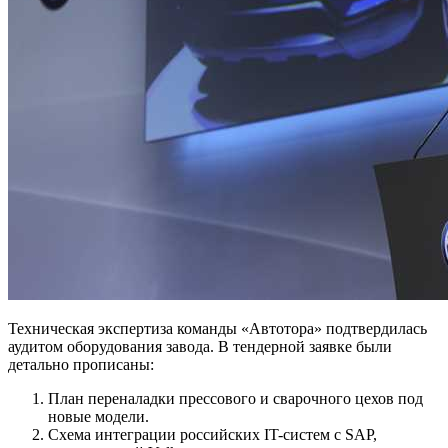
Техническая экспертиза команды «Автотора» подтвердилась
аудитом оборудования завода. В тендерной заявке были
детально прописаны:
План переналадки прессового и сварочного цехов под
новые модели.
Схема интеграции российских IT-систем с SAP,