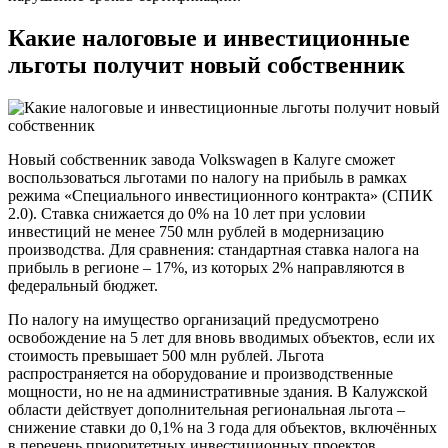
Какие налоговые и инвестиционные
льготы получит новый собственник
Новый собственник завода Volkswagen в Калуге сможет
воспользоваться льготами по налогу на прибыль в рамках
режима «Специального инвестиционного контракта» (СПИК
2.0). Ставка снижается до 0% на 10 лет при условии
инвестиций не менее 750 млн рублей в модернизацию
производства. Для сравнения: стандартная ставка налога на
прибыль в регионе – 17%, из которых 2% направляются в
федеральный бюджет.
По налогу на имущество организаций предусмотрено
освобождение на 5 лет для вновь вводимых объектов, если их
стоимость превышает 500 млн рублей. Льгота
распространяется на оборудование и производственные
мощности, но не на административные здания. В Калужской
области действует дополнительная региональная льгота –
снижение ставки до 0,1% на 3 года для объектов, включённых
в перечень приоритетных инвестиционных проектов.