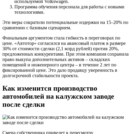
используемой Volkswagen.
Программа обучения персонала для работы с новыми
технологиями.
Эти меры сократили потенциальные издержки на 15–20% по
сравнению с базовым сценарием.
Финальным аргументом стала гибкость в переговорах по
цене. «Автотор» согласился на авансовый платеж в размере
30% от стоимости сделки (2,1 млрд рублей) против 20%,
предложенных конкурентами. При этом компания сохранила
право выкупа дополнительных активов – складских
помещений и инженерного центра – в течение 2 лет по
фиксированной цене. Это дало продавцу уверенность в
долгосрочной стабильности проекта.
Как изменится производство
автомобилей на калужском заводе
после сделки
Смена собственника приведет к пересмотру