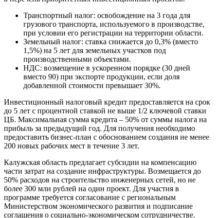
Транспортный налог: освобождение на 3 года для
грузового транспорта, используемого в производстве,
при условии его регистрации на территории области.
Земельный налог: ставка снижается до 0,3% (вместо
1,5%) на 5 лет для земельных участков под
производственными объектами.
НДС: возмещение в ускоренном порядке (30 дней
вместо 90) при экспорте продукции, если доля
добавленной стоимости превышает 30%.
Инвестиционный налоговый кредит предоставляется на срок
до 5 лет с процентной ставкой не выше 1/2 ключевой ставки
ЦБ. Максимальная сумма кредита – 50% от суммы налога на
прибыль за предыдущий год. Для получения необходимо
предоставить бизнес-план с обоснованием создания не менее
200 новых рабочих мест в течение 3 лет.
Калужская область предлагает субсидии на компенсацию
части затрат на создание инфраструктуры. Возмещается до
50% расходов на строительство инженерных сетей, но не
более 300 млн рублей на один проект. Для участия в
программе требуется согласование с региональным
Министерством экономического развития и подписание
соглашения о социально-экономическом сотрудничестве.