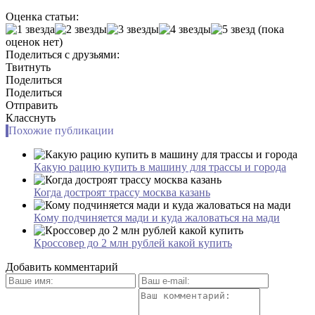
Оценка статьи:
(пока
оценок нет)
Поделиться с друзьями:
Твитнуть
Поделиться
Поделиться
Отправить
Класснуть
Похожие публикации
Какую рацию купить в машину для трассы и города
Когда достроят трассу москва казань
Кому подчиняется мади и куда жаловаться на мади
Кроссовер до 2 млн рублей какой купить
Добавить комментарий