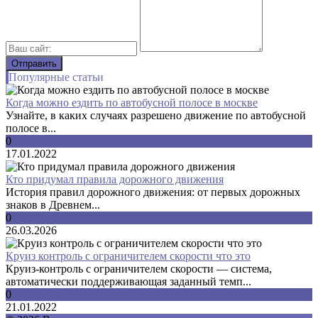
Популярные статьи
Когда можно ездить по автобусной полосе в москве
Узнайте, в каких случаях разрешено движение по автобусной
полосе в...
0
17.01.2022
Кто придумал правила дорожного движения
История правил дорожного движения: от первых дорожных
знаков в Древнем...
0
26.03.2026
Круиз контроль с ограничителем скорости что это
Круиз-контроль с ограничителем скорости — система,
автоматически поддерживающая заданный темп...
0
21.01.2022