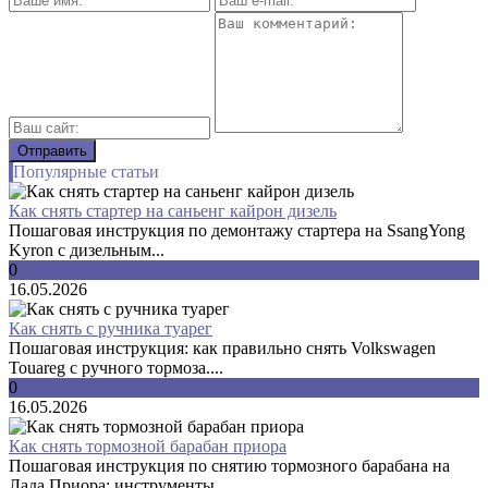
Популярные статьи
Как снять стартер на саньенг кайрон дизель
Пошаговая инструкция по демонтажу стартера на SsangYong
Kyron с дизельным...
0
16.05.2026
Как снять с ручника туарег
Пошаговая инструкция: как правильно снять Volkswagen
Touareg с ручного тормоза....
0
16.05.2026
Как снять тормозной барабан приора
Пошаговая инструкция по снятию тормозного барабана на
Лада Приора: инструменты,...