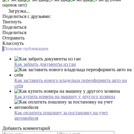
оценок нет)
Загрузка...
Поделиться с друзьями:
Твитнуть
Поделиться
Поделиться
Отправить
Класснуть
Похожие публикации
Как забрать документы из гаи
Как заставить нового владельца переоформить авто на
себя
Как купить номера на машину у другого хозяина
Как оплатить пошлину за постановку на учет
автомобиля
Добавить комментарий