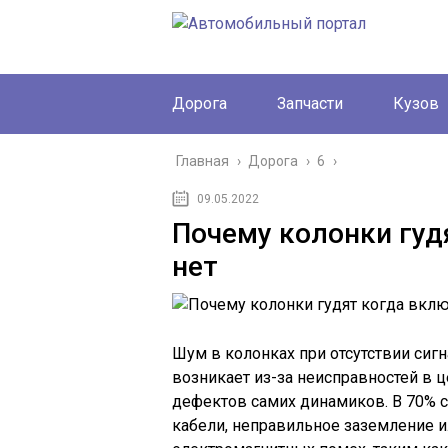
Дорога
Запчасти
Кузов
Главная
›
Дорога
›
6
›
09.05.2022
Почему колонки гуд
нет
Шум в колонках при отсутствии сигн
возникает из-за неисправностей в ц
дефектов самих динамиков. В 70% с
кабели, неправильное заземление 