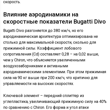
скорость.
Влияние аэродинамики на
скоростные показатели Bugatti Divo
Bugatti Divo разгоняется до 380 км/ч, но его
аэродинамическая архитектура оптимизирована не
столько для максимальной скорости, сколько для
прижимной силы. Коэффициент лобового
сопротивления (Cd) составляет 0,28 – на 0,02 выше,
чем у Chiron, что объясняется увеличенными
воздухозаборниками и активными
аэродинамическими элементами. При этом прижимная
сила на 90 кг выше при 200 км/ч, что критично для
управляемости на высоких скоростях.
Ключевой элемент – передний сплиттер из
углепластика, увеличивающий прижимную силу на 40%
по сравнению с Chiron. Его форма и угол атаки