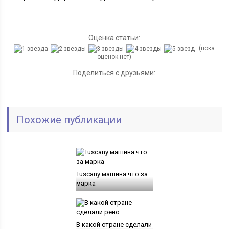
Оценка статьи:
(пока
оценок нет)
Поделиться с друзьями:
Похожие публикации
Tuscany машина что за
марка
В какой стране сделали