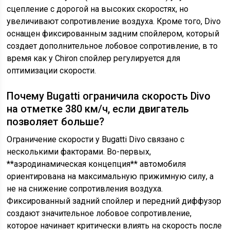
сцепление с дорогой на высоких скоростях, но
увеличивают сопротивление воздуха. Кроме того, Divo
оснащен фиксированным задним спойлером, который
создает дополнительное лобовое сопротивление, в то
время как у Chiron спойлер регулируется для
оптимизации скорости.
Почему Bugatti ограничила скорость Divo
на отметке 380 км/ч, если двигатель
позволяет больше?
Ограничение скорости у Bugatti Divo связано с
несколькими факторами. Во-первых,
**аэродинамическая концепция** автомобиля
ориентирована на максимальную прижимную силу, а
не на снижение сопротивления воздуха.
Фиксированный задний спойлер и передний диффузор
создают значительное лобовое сопротивление,
которое начинает критически влиять на скорость после