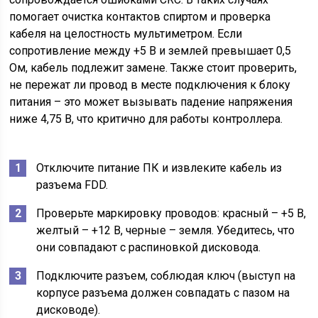
помогает очистка контактов спиртом и проверка
кабеля на целостность мультиметром. Если
сопротивление между +5 В и землей превышает 0,5
Ом, кабель подлежит замене. Также стоит проверить,
не пережат ли провод в месте подключения к блоку
питания – это может вызывать падение напряжения
ниже 4,75 В, что критично для работы контроллера.
Отключите питание ПК и извлеките кабель из
разъема FDD.
Проверьте маркировку проводов: красный – +5 В,
желтый – +12 В, черные – земля. Убедитесь, что
они совпадают с распиновкой дисковода.
Подключите разъем, соблюдая ключ (выступ на
корпусе разъема должен совпадать с пазом на
дисководе).