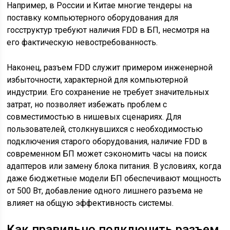
Например, в России и Китае многие тендеры на
поставку компьютерного оборудования для
госструктур требуют наличия FDD в БП, несмотря на
его фактическую невостребованность.
Наконец, разъем FDD служит примером инженерной
избыточности, характерной для компьютерной
индустрии. Его сохранение не требует значительных
затрат, но позволяет избежать проблем с
совместимостью в нишевых сценариях. Для
пользователей, столкнувшихся с необходимостью
подключения старого оборудования, наличие FDD в
современном БП может сэкономить часы на поиск
адаптеров или замену блока питания. В условиях, когда
даже бюджетные модели БП обеспечивают мощность
от 500 Вт, добавление одного лишнего разъема не
влияет на общую эффективность системы.
Как правильно подключить разъем