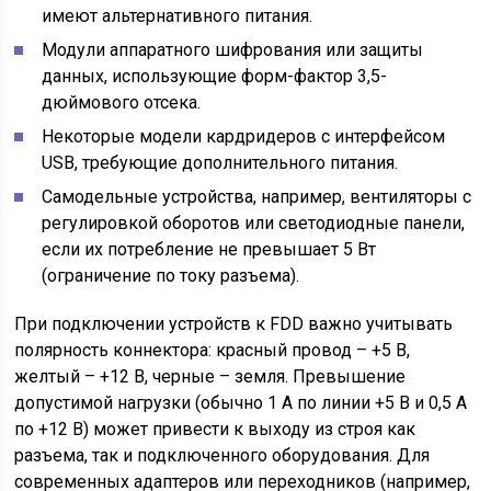
имеют альтернативного питания.
Модули аппаратного шифрования или защиты
данных, использующие форм-фактор 3,5-
дюймового отсека.
Некоторые модели кардридеров с интерфейсом
USB, требующие дополнительного питания.
Самодельные устройства, например, вентиляторы с
регулировкой оборотов или светодиодные панели,
если их потребление не превышает 5 Вт
(ограничение по току разъема).
При подключении устройств к FDD важно учитывать
полярность коннектора: красный провод – +5 В,
желтый – +12 В, черные – земля. Превышение
допустимой нагрузки (обычно 1 А по линии +5 В и 0,5 А
по +12 В) может привести к выходу из строя как
разъема, так и подключенного оборудования. Для
современных адаптеров или переходников (например,