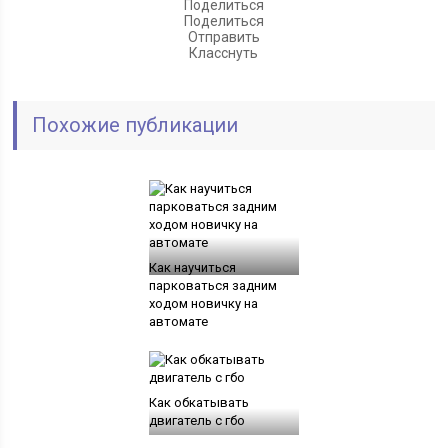
Поделиться
Поделиться
Отправить
Класснуть
Похожие публикации
Как научиться
парковаться задним
ходом новичку на
автомате
Как обкатывать
двигатель с гбо