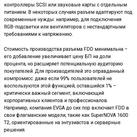
контроллеры SCSI или звуковые карты с отдельным
питанием. В некоторых случаях разъем адаптируют под
современные нужды: например, для подключения
RGB-подсветки или вентиляторов с нестандартными
требованиями к напряжению.
Стоимость производства разъема FDD минимальна –
его добавление увеличивает цену БП на доли
процента, но расширяет потенциальную аудиторию
покупателей. Для производителей это оправданный
компромисс: даже если 99% пользователей не
воспользуются этой функцией, оставшийся 1% –
критически важный сегмент, включающий
корпоративных клиентов и профессионалов.
Например, компания EVGA до сих пор включает FDD в
свои флагманские модели, такие как SuperNOVA 1600
T2, ориентированные на энтузиастов и серверные
решения.