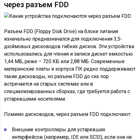
через разъем FDD
Разъем FDD (Floppy Disk Drive) на блоке питания
изначально предназначался для подключения 3,5-
дюймовых дисководов гибких дисков. Эти устройства
использовались для чтения и записи дискет емкостью
1,44 МБ, реже – 720 КБ или 2,88 МБ. Современные
материнские платы и корпуса ПК редко поддерживают
такие дисководы, но разъем FDD до сих пор
встречается на старых системах или в
специализированных сборках, где требуется работа с
устаревшими носителями.
Помимо дисководов, через разъем FDD подключают:
Внешние контроллеры для устаревших
интерфейсов (например, IDE или SCSI), если они не