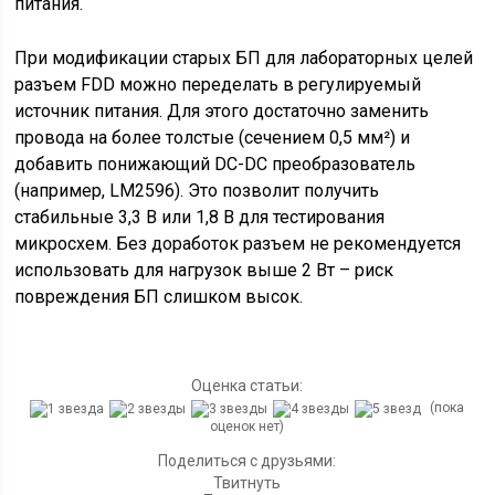
питания.
При модификации старых БП для лабораторных целей
разъем FDD можно переделать в регулируемый
источник питания. Для этого достаточно заменить
провода на более толстые (сечением 0,5 мм²) и
добавить понижающий DC-DC преобразователь
(например, LM2596). Это позволит получить
стабильные 3,3 В или 1,8 В для тестирования
микросхем. Без доработок разъем не рекомендуется
использовать для нагрузок выше 2 Вт – риск
повреждения БП слишком высок.
Оценка статьи:
(пока
оценок нет)
Поделиться с друзьями:
Твитнуть