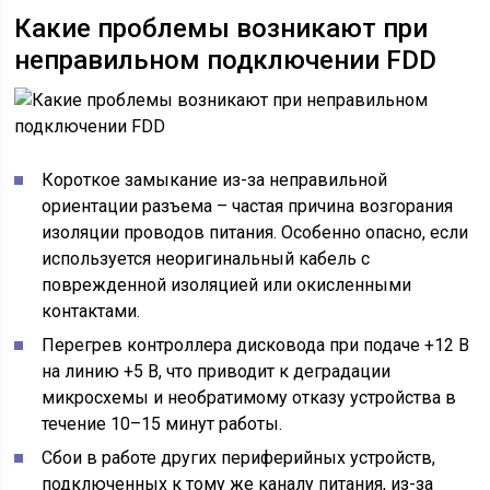
Какие проблемы возникают при
неправильном подключении FDD
Короткое замыкание из-за неправильной
ориентации разъема – частая причина возгорания
изоляции проводов питания. Особенно опасно, если
используется неоригинальный кабель с
поврежденной изоляцией или окисленными
контактами.
Перегрев контроллера дисковода при подаче +12 В
на линию +5 В, что приводит к деградации
микросхемы и необратимому отказу устройства в
течение 10–15 минут работы.
Сбои в работе других периферийных устройств,
подключенных к тому же каналу питания, из-за