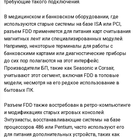
требующие такого подключения.
В медицинском и банковском оборудовании, где
используются старые системы на базе ISA или PCI,
разъем FDD применяется для питания карт считывания
магнитных лент или специализированных модулей.
Например, некоторые терминалы для работы с
банковскими картами или диагностические приборы
до сих пор полагаются на этот интерфейс.
Производители БП, такие как Seasonic и Corsair,
учитывают этот сегмент, включая FDD в топовые
модели, несмотря на его редкое использование в
бытовых ПК.
Разъем FDD также востребован в ретро-компьютинге
и модификациях старых игровых консолей.
Энтузиасты, восстанавливающие системы на базе
процессоров 486 или Pentium, часто используют его
для питания дополнительных устройств, таких как