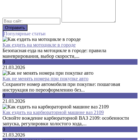
Популярные статьи
Как ездить на мотоцикле в городе
Безопасная езда на мотоцикле в городе: правила
маневрирования, выбор скорости,...
0
21.03.2026
Как не менять номера при покупке авто
Сохраните номер автомобиля при покупке: пошаговая
инструкция по переоформлению без...
0
21.03.2026
Как ездить на карбюраторной машине ваз 2109
Освойте вождение карбюраторной ВАЗ 2109: особенности
запуска, регулировки холостого хода,...
0
21.03.2026