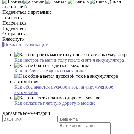
(пока
оценок нет)
Поделиться с друзьями:
Твитнуть
Поделиться
Поделиться
Отправить
Класснуть
Похожие публикации
Как настроить магнитолу после снятия аккумулятора
Как не бояться ездить на механике
Как обозначается пусковой ток на аккумуляторе
автомобиля
Как оплатить платную дорогу в москве
Добавить комментарий